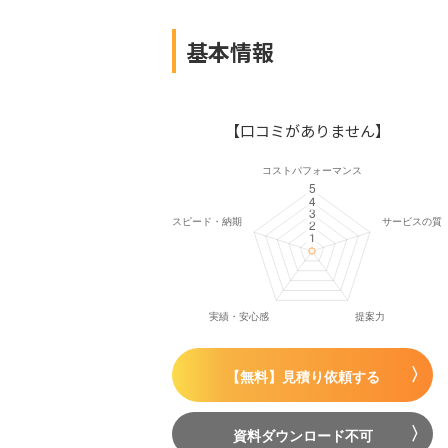
基本情報
【口コミがありません】
【無料】見積り依頼する
資料ダウンロード不可