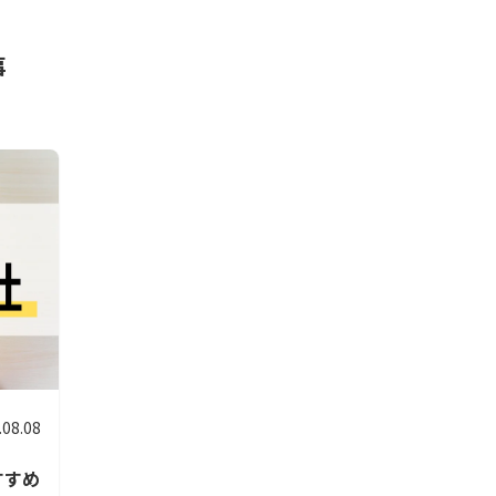
事
.08.08
すすめ