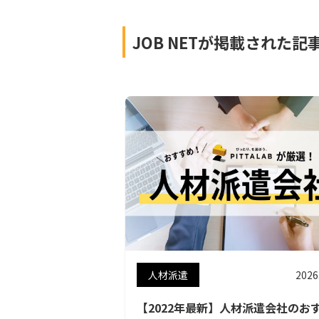
JOB NETが掲載された記
人材派遣
2026
【2022年最新】人材派遣会社のお