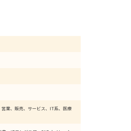
営業、販売、サービス、IT系、医療