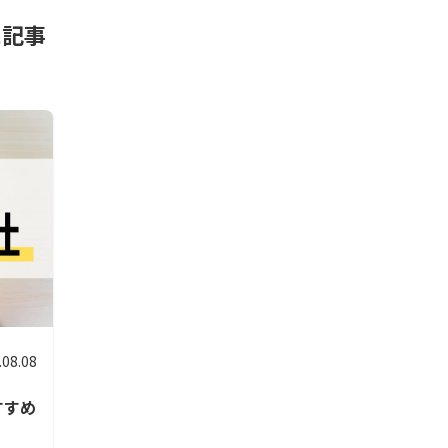
た記事
.08.08
すすめ