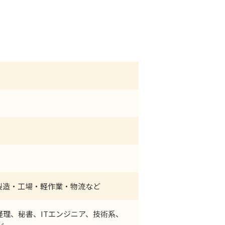
製造・工場・軽作業・物流など
理、秘書、ITエンジニア、技術系、