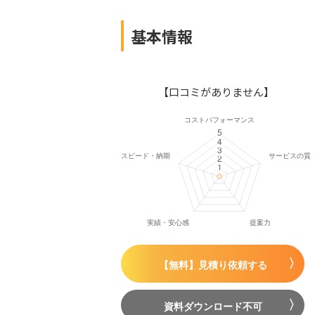
基本情報
【口コミがありません】
【無料】見積り依頼する
資料ダウンロード不可