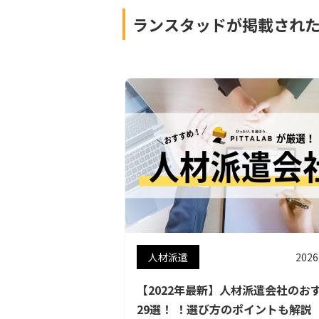
ランスタッドが掲載され
人材派遣
2026
【2022年最新】人材派遣会社のお
29選！ ！選び方のポイントも解説