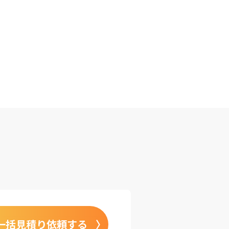
一括見積り依頼する