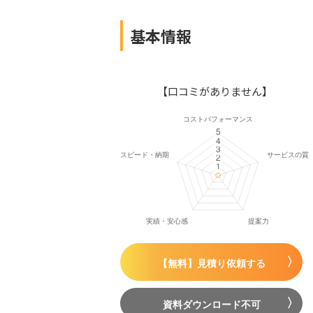
基本情報
【口コミがありません】
【無料】見積り依頼する
資料ダウンロード不可