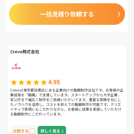
一括見積り依頼する
Crevo株式会社
4.95
Crevoは東京都目黒区にある企業向けの動画制作会社です。お客様の企
業成長を「動画」で支援しています。スタートアップから大手企業、
官公庁まで幅広く制作をご依頼いただいてます。豊富な実績を元にし
たノウハウを活用し、コストを抑えての動画制作が可能です。クリエ
イティブ表現にもこだわりながら、お客様に成果を実感していただけ
る動画制作にこだわっています。
比較する
詳しく見る