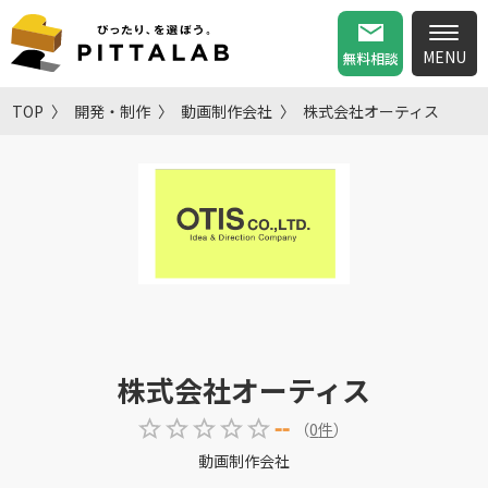
無料相談
TOP
開発・制作
動画制作会社
株式会社オーティス
株式会社オーティス
--
（
0
件
）
動画制作会社