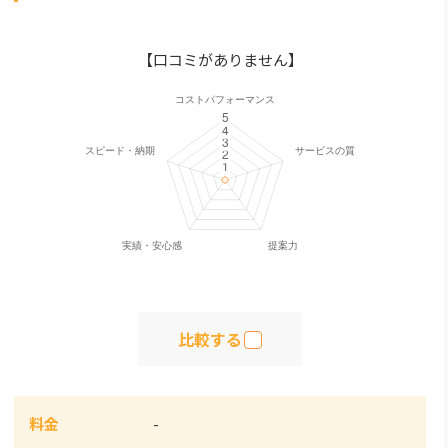
【口コミがありません】
比較する
料金
-