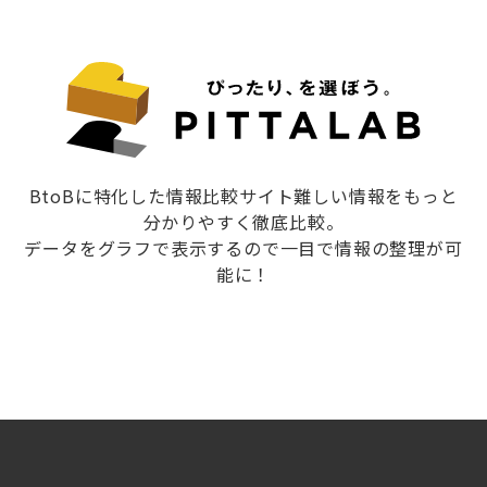
BtoBに特化した情報比較サイト難しい情報をもっと
分かりやすく徹底比較。
データをグラフで表示するので一目で情報の整理が可
能に！