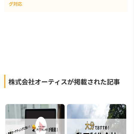
グ対応
株式会社オーティスが掲載された記事