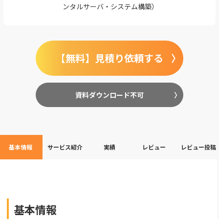
ンタルサーバ・システム構築）
【無料】見積り依頼する
資料ダウンロード不可
基本情報
サービス紹介
実績
レビュー
レビュー投稿
基本情報