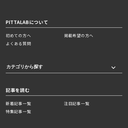
PITTALABについて
初めての方へ
掲載希望の方へ
よくある質問
カテゴリから探す
記事を読む
新着記事一覧
注目記事一覧
特集記事一覧