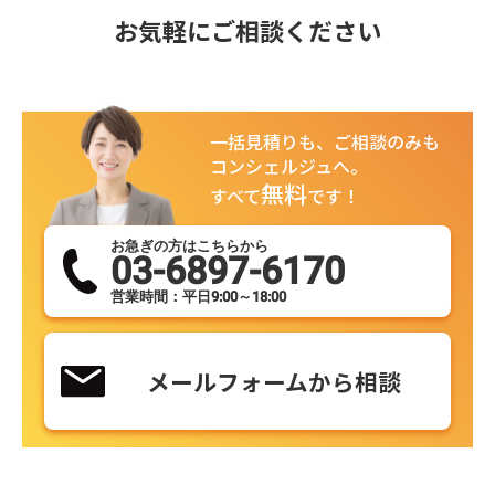
お気軽にご相談ください
一括見積りも、ご相談のみも
コンシェルジュへ。
無料
すべて
です！
お急ぎの方はこちらから
03-6897-6170
営業時間：平日9:00～18:00
メールフォームから相談