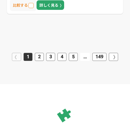
おすすめな企業です。
比較する
詳しく見る
1
2
3
4
5
...
149