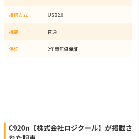
接続方式
USB2.0
機能
普通
保証
2年間無償保証
C920n【株式会社ロジクール】が掲載さ
れた記事