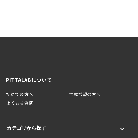
PITTALABについて
初めての方へ
掲載希望の方へ
よくある質問
カテゴリから探す