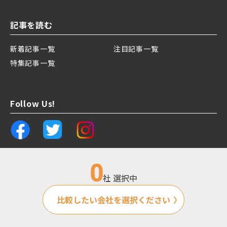
記事を読む
新着記事一覧
注目記事一覧
特集記事一覧
Follow Us!
0
社 選択中
運営会社
プライバシーポリシー
比較したい会社を選択ください
Copyright PITTALAB All Rights Reserved.