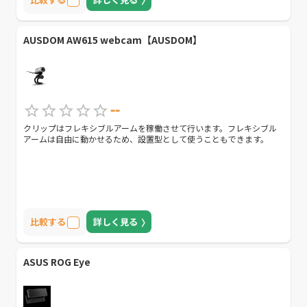
AUSDOM AW615 webcam【AUSDOM】
--
クリップはフレキシブルアームを稼働させて行います。フレキシブル
アームは自由に動かせるため、設置型として使うこともできます。
比較する
詳しく見る
ASUS ROG Eye