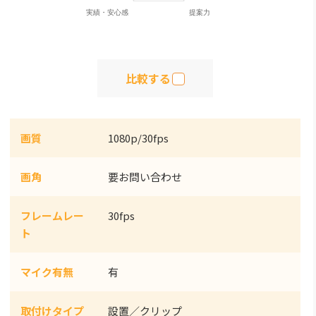
比較する
画質
1080p/30fps
画角
要お問い合わせ
フレームレー
30fps
ト
マイク有無
有
取付けタイプ
設置／クリップ