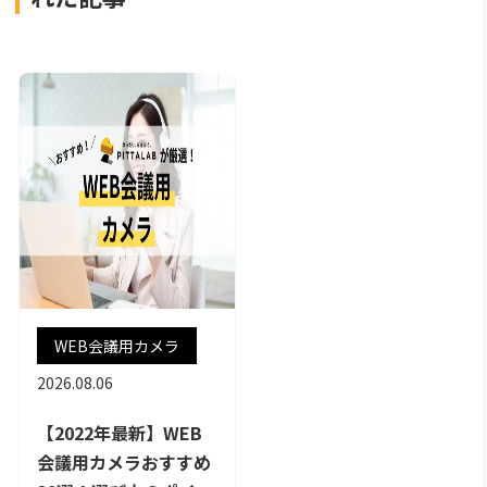
WEB会議用カメラ
2026.08.06
【2022年最新】WEB
会議用カメラおすすめ