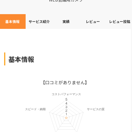
基本情報
サービス紹介
実績
レビュー
レビュー投稿
基本情報
【口コミがありません】