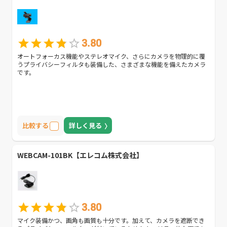
3.80
オートフォーカス機能やステレオマイク、さらにカメラを物理的に覆
うプライバシーフィルタも装備した、さまざまな機能を備えたカメラ
です。
比較する
詳しく見る
WEBCAM-101BK【エレコム株式会社】
3.80
マイク装備かつ、画角も画質も十分です。加えて、カメラを遮断でき