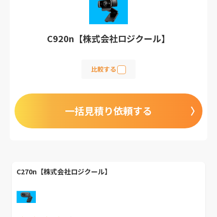
C920n【株式会社ロジクール】
比較する
一括見積り依頼する
C270n【株式会社ロジクール】