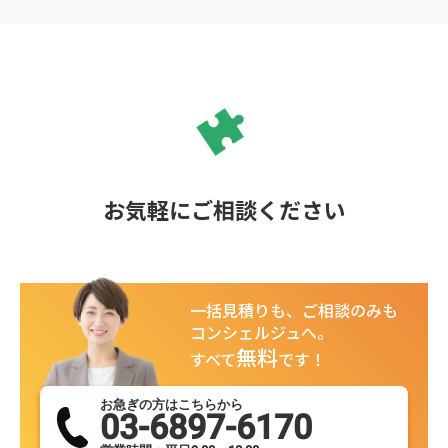
お気軽にご相談ください
一括見積りも、ご相談のみも
コンシェルジュへ。
無料
すべて
です！
お急ぎの方はこちらから
03-6897-6170