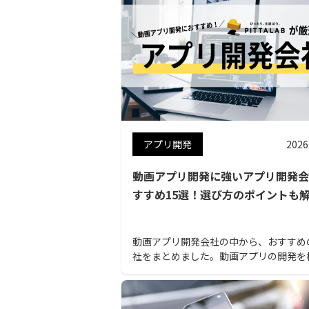
アプリ開発
2026
動画アプリ開発に強いアプリ開発会
すすめ15選！選び方のポイントも
動画アプリ開発会社の中から、おすすめ
社をまとめました。動画アプリの開発を
されている人は、ぜひ参考にしてくださ