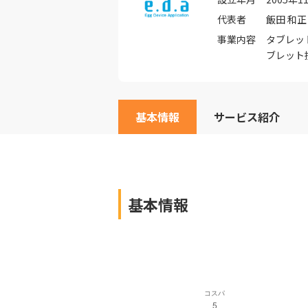
代表者
飯田 和正
事業内容
タブレッ
ブレット
基本情報
サービス紹介
基本情報