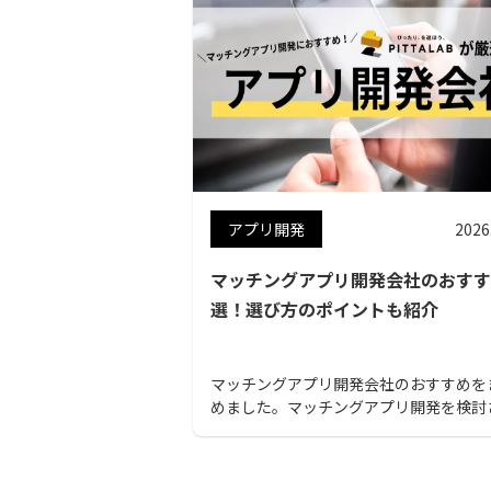
アプリ開発
2026
マッチングアプリ開発会社のおすす
選！選び方のポイントも紹介
マッチングアプリ開発会社のおすすめを
めました。マッチングアプリ開発を検討
ている方は、ぜひ参考にしてください。