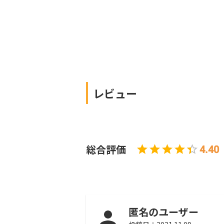
レビュー
総合評価
4.40
匿名のユーザー