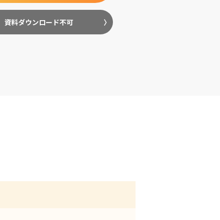
資料ダウンロード不可