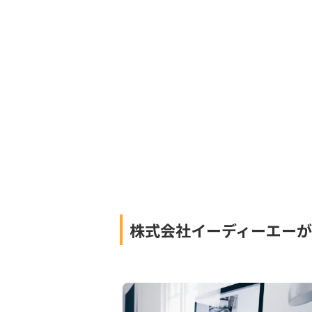
株式会社イーディーエー