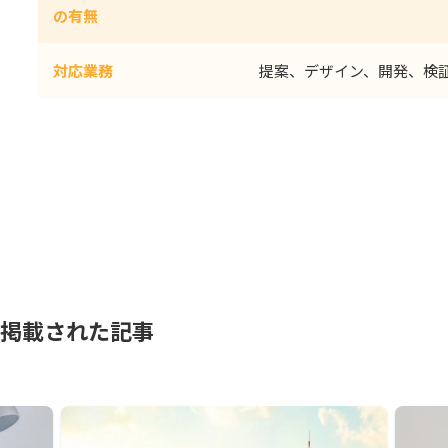
の有無
対応業務
提案、デザイン、開発、検
が掲載された記事