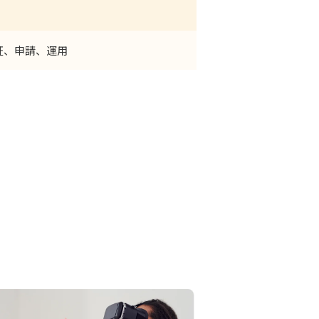
証、申請、運用