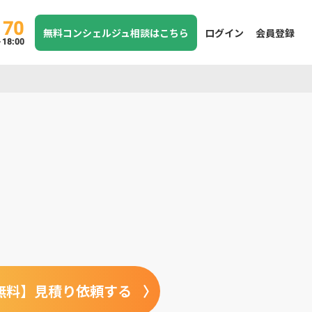
170
無料コンシェルジュ相談はこちら
ログイン
会員登録
8:00
無料】見積り依頼する