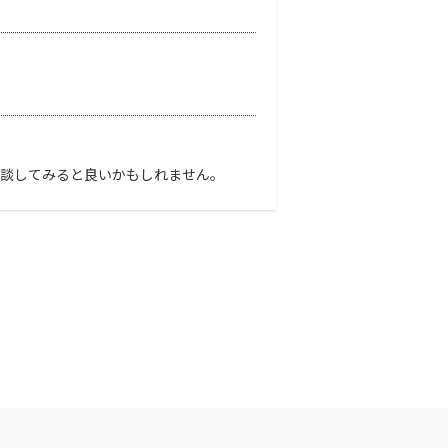
相談してみると良いかもしれません。