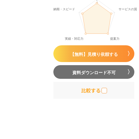
【無料】見積り依頼する
資料ダウンロード不可
比較する