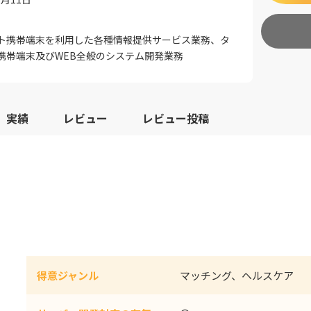
ト携帯端末を利用した各種情報提供サービス業務、タ
携帯端末及びWEB全般のシステム開発業務
実績
レビュー
レビュー投稿
得意ジャンル
マッチング、ヘルスケア