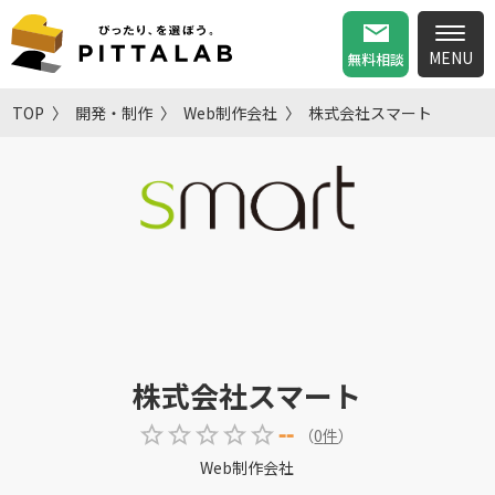
無料相談
TOP
開発・制作
Web制作会社
株式会社スマート
株式会社スマート
--
（
0
件
）
Web制作会社