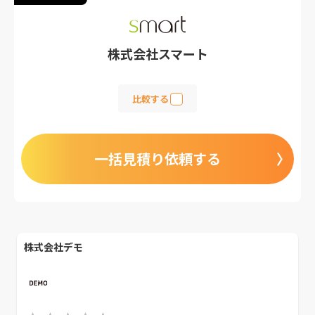
株式会社スマート
比較する
一括見積り依頼する
株式会社デモ