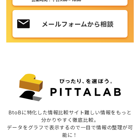
メールフォームから相談
BtoBに特化した情報比較サイト難しい情報をもっと
分かりやすく徹底比較。
データをグラフで表示するので一目で情報の整理が可
能に！