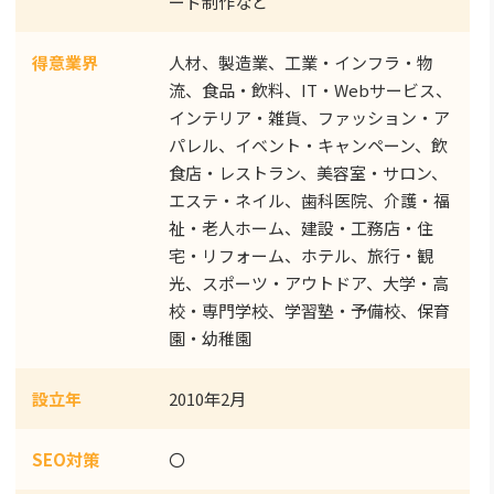
ード制作など
得意業界
人材、製造業、工業・インフラ・物
流、食品・飲料、IT・Webサービス、
インテリア・雑貨、ファッション・ア
パレル、イベント・キャンペーン、飲
食店・レストラン、美容室・サロン、
エステ・ネイル、歯科医院、介護・福
祉・老人ホーム、建設・工務店・住
宅・リフォーム、ホテル、旅行・観
光、スポーツ・アウトドア、大学・高
校・専門学校、学習塾・予備校、保育
園・幼稚園
設立年
2010年2月
SEO対策
〇