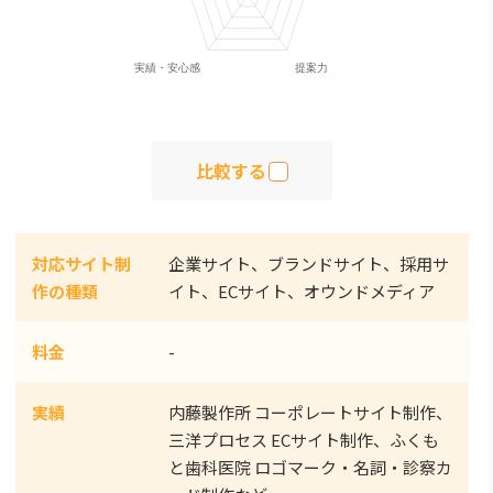
比較する
対応サイト制
企業サイト、ブランドサイト、採用サ
作の種類
イト、ECサイト、オウンドメディア
料金
-
実績
内藤製作所 コーポレートサイト制作、
三洋プロセス ECサイト制作、ふくも
と歯科医院 ロゴマーク・名詞・診察カ