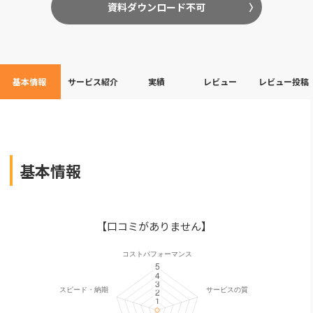
資料ダウンロード不可
基本情報
サービス紹介
実績
レビュー
レビュー投稿
基本情報
【口コミがありません】