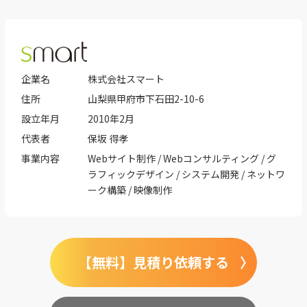
企業名
株式会社スマート
住所
山梨県甲府市下石田2-10-6
設立年月
2010年2月
代表者
保坂 得孝
事業内容
Webサイト制作 / Webコンサルティング / グ
ラフィックデザイン / システム開発 / ネットワ
ーク構築 / 映像制作
【無料】見積り依頼する