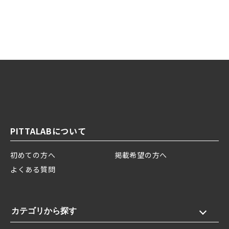
PITTALABについて
初めての方へ
掲載希望の方へ
よくある質問
カテゴリから探す