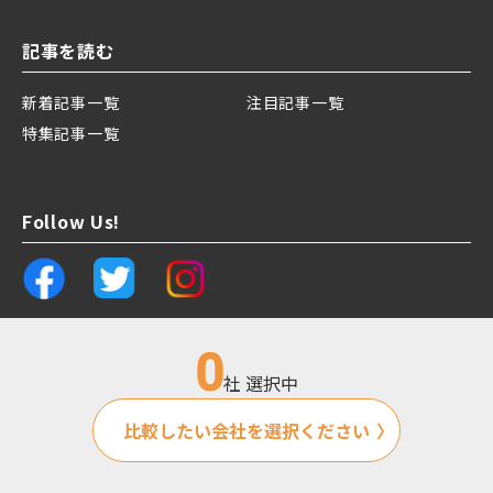
記事を読む
新着記事一覧
注目記事一覧
特集記事一覧
Follow Us!
0
社 選択中
運営会社
プライバシーポリシー
比較したい会社を選択ください
Copyright PITTALAB All Rights Reserved.