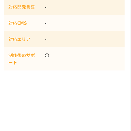
対応開発言語
-
対応CMS
-
対応エリア
-
制作後のサポ
〇
ート