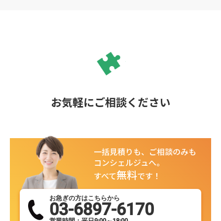
お気軽にご相談ください
一括見積りも、ご相談のみも
コンシェルジュへ。
無料
すべて
です！
お急ぎの方はこちらから
03-6897-6170
営業時間：平日9:00～18:00