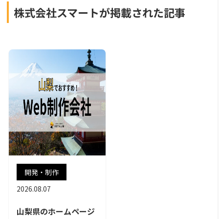
株式会社スマートが掲載された記事
開発・制作
2026.08.07
山梨県のホームページ