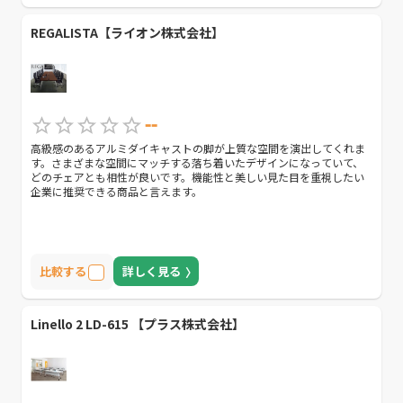
REGALISTA【ライオン株式会社】
--
高級感のあるアルミダイキャストの脚が上質な空間を演出してくれま
す。さまざまな空間にマッチする落ち着いたデザインになっていて、
どのチェアとも相性が良いです。機能性と美しい見た目を重視したい
企業に推奨できる商品と言えます。
比較する
詳しく見る
Linello 2 LD-615 【プラス株式会社】