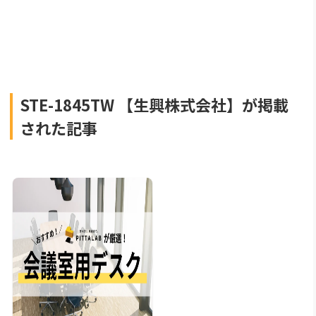
STE-1845TW 【生興株式会社】が掲載
された記事