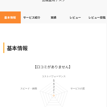
基本情報
サービス紹介
実績
レビュー
レビュー投稿
基本情報
【口コミがありません】