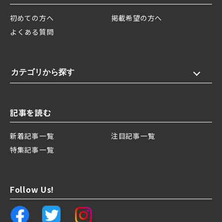
初めての方へ
掲載希望の方へ
よくある質問
カテゴリから探す
記事を読む
新着記事一覧
注目記事一覧
特集記事一覧
Follow Us!