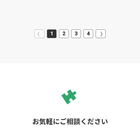
1
2
3
4
お気軽にご相談ください