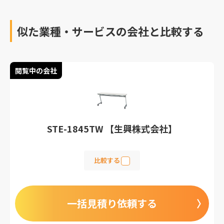
似た業種・サービスの会社と比較する
閲覧中の会社
STE-1845TW 【生興株式会社】
比較する
一括見積り依頼する