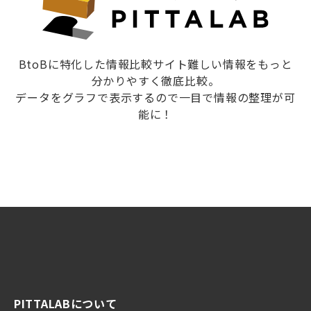
BtoBに特化した情報比較サイト難しい情報をもっと
分かりやすく徹底比較。
データをグラフで表示するので一目で情報の整理が可
能に！
PITTALABについて