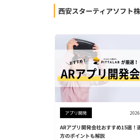
西安スターティアソフト
アプリ開発
2026
ARアプリ開発会社おすすめ15選！
方のポイントも解説