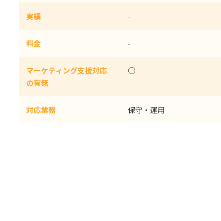
実績
-
料金
-
マーケティング支援対応
○
の有無
対応業務
保守・運用