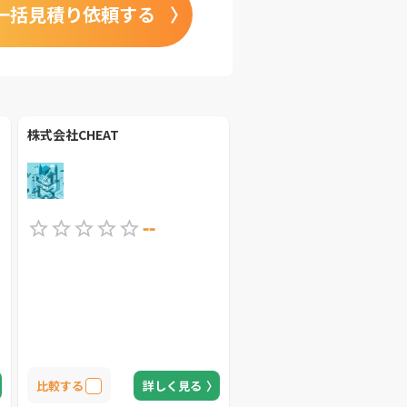
一括見積り依頼する
株式会社CHEAT
--
比較する
詳しく見る