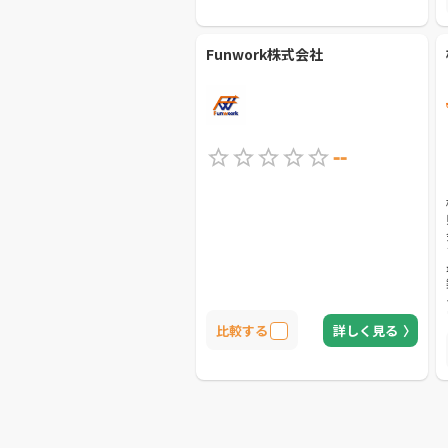
ポートをしてくれる会社です。
Funwork株式会社
--
比較する
詳しく見る