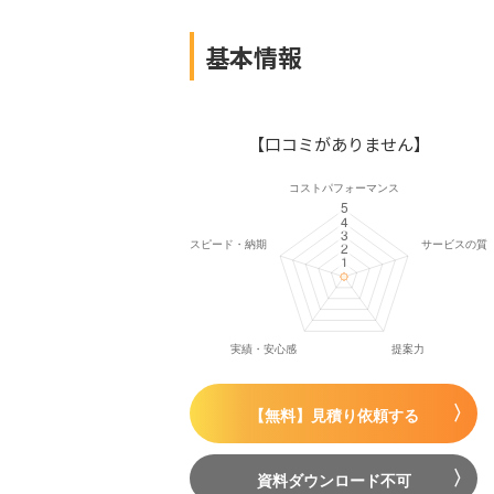
基本情報
【口コミがありません】
【無料】見積り依頼する
資料ダウンロード不可