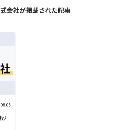
株式会社が掲載された記事
.08.06
選び