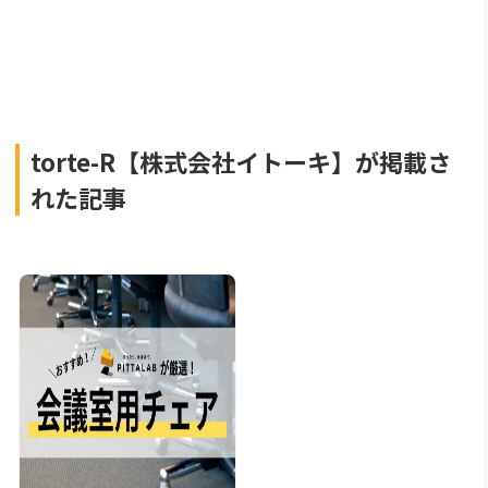
torte-R【株式会社イトーキ】が掲載さ
れた記事