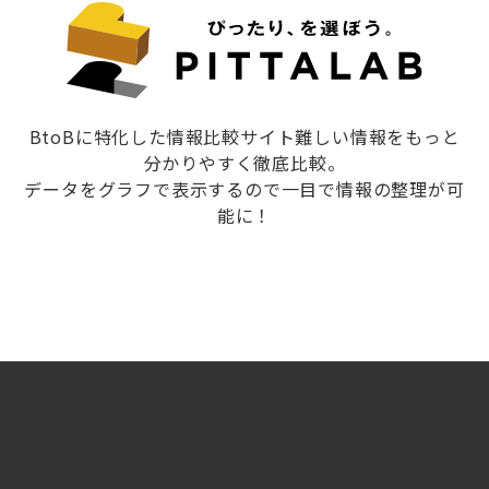
BtoBに特化した情報比較サイト難しい情報をもっと
分かりやすく徹底比較。
データをグラフで表示するので一目で情報の整理が可
能に！