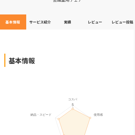
基本情報
サービス紹介
実績
レビュー
レビュー投稿
基本情報