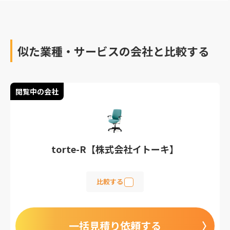
似た業種・サービスの会社と比較する
閲覧中の会社
torte-R【株式会社イトーキ】
比較する
一括見積り依頼する