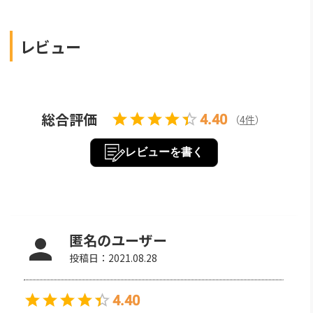
レビュー
総合評価
4.40
（
4
件
）
レビューを書く
匿名のユーザー
投稿日：
2021.08.28
4.40