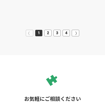
1
2
3
4
お気軽にご相談ください