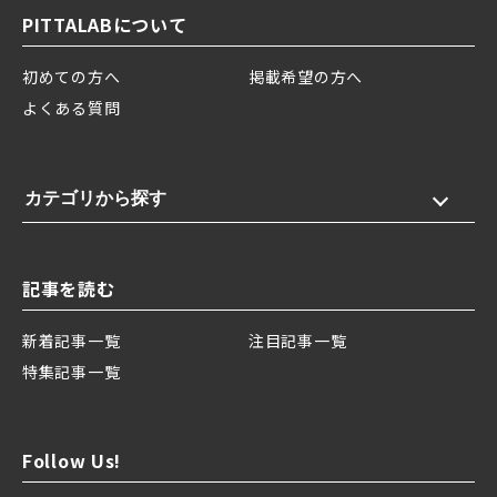
PITTALABについて
初めての方へ
掲載希望の方へ
よくある質問
カテゴリから探す
記事を読む
新着記事一覧
注目記事一覧
特集記事一覧
Follow Us!