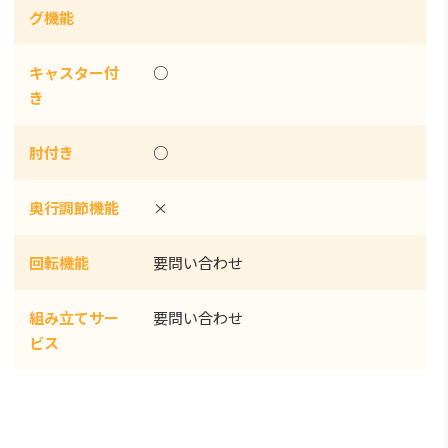
グ機能
キャスター付
○
き
肘付き
○
奥行調節機能
×
回転機能
要問い合わせ
組み立てサー
要問い合わせ
ビス