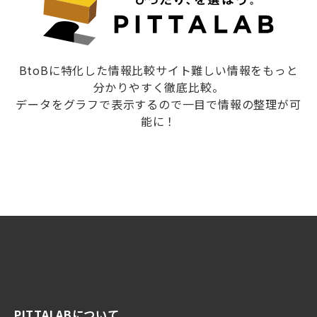
BtoBに特化した情報比較サイト難しい情報をもっと
分かりやすく徹底比較。
データをグラフで表示するので一目で情報の整理が可
能に！
PITTALABについて