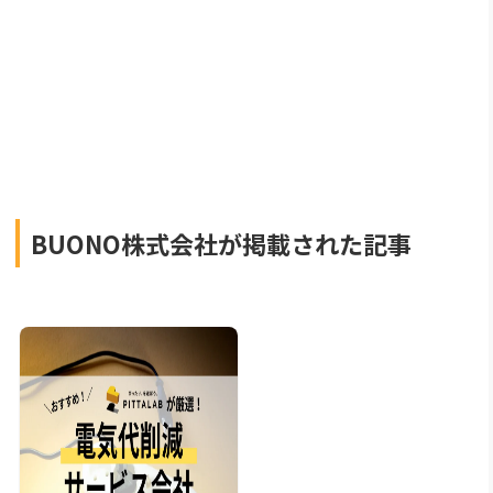
BUONO株式会社が掲載された記事