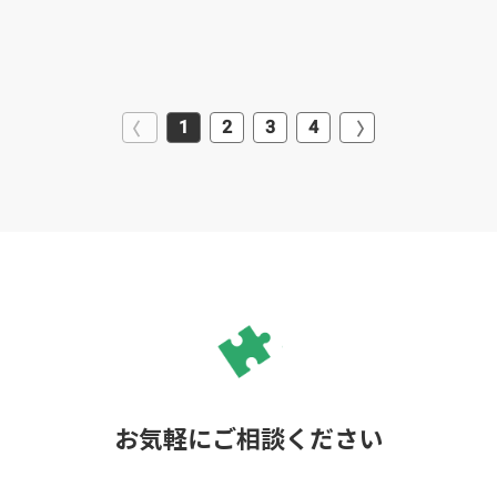
1
2
3
4
お気軽にご相談ください