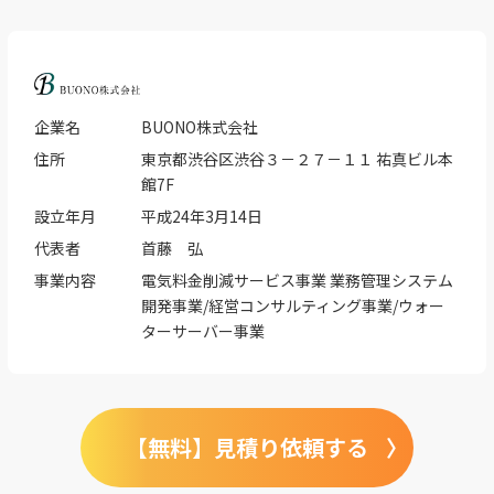
企業名
BUONO株式会社
住所
東京都渋谷区渋谷３－２７－１１ 祐真ビル本
館7F
設立年月
平成24年3月14日
代表者
首藤 弘
事業内容
電気料金削減サービス事業 業務管理システム
開発事業/経営コンサルティング事業/ウォー
ターサーバー事業
【無料】見積り依頼する