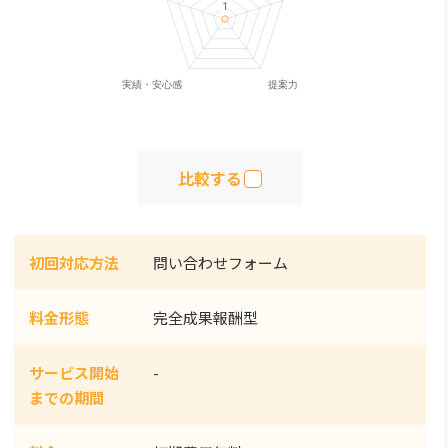
比較する
初回対応方法
問い合わせフォーム
料金形態
完全成果報酬型
サービス開始
-
までの期間