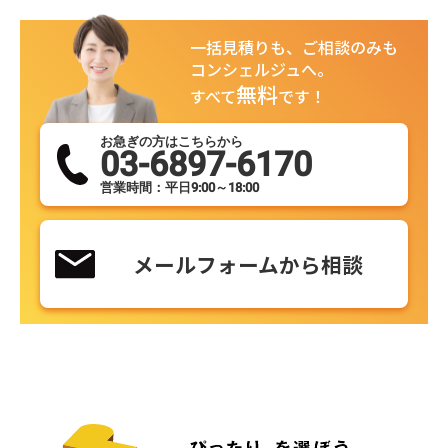
一括見積りも、ご相談のみも
コンシェルジュへ。
無料
すべて
です！
お急ぎの方はこちらから
03-6897-6170
営業時間：平日9:00～18:00
メールフォームから相談