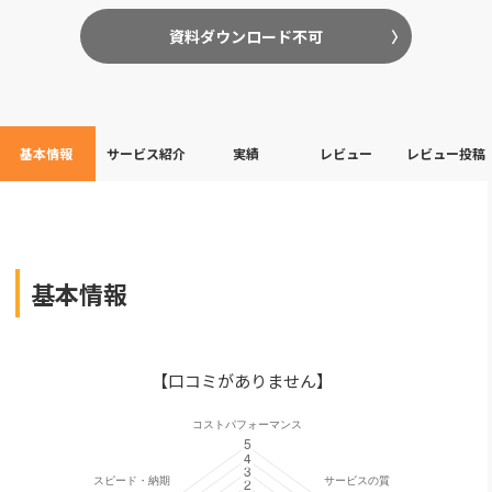
資料ダウンロード不可
基本情報
サービス紹介
実績
レビュー
レビュー投稿
基本情報
【口コミがありません】