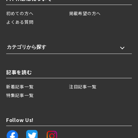
初めての方へ
掲載希望の方へ
よくある質問
カテゴリから探す
記事を読む
新着記事一覧
注目記事一覧
特集記事一覧
Follow Us!