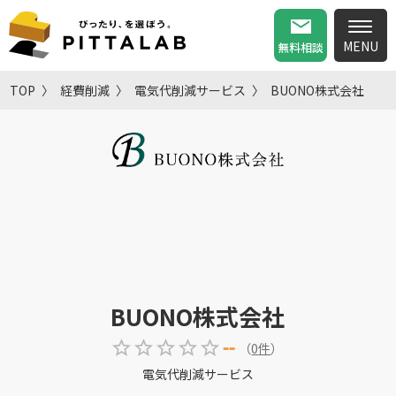
無料相談
TOP
経費削減
電気代削減サービス
BUONO株式会社
BUONO株式会社
--
（
0
件
）
電気代削減サービス