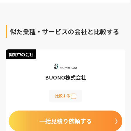
目について解説していま
すので、参考にしてみて
ください。
似た業種・サービスの会社と比較する
閲覧中の会社
BUONO株式会社
比較する
一括見積り依頼する