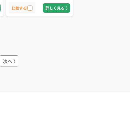
比較する
詳しく見る
次へ