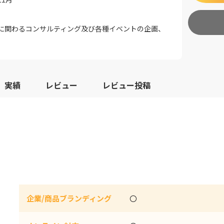
に関わるコンサルティング及び各種イベントの企画、
実績
レビュー
レビュー投稿
企業/商品ブランディング
〇