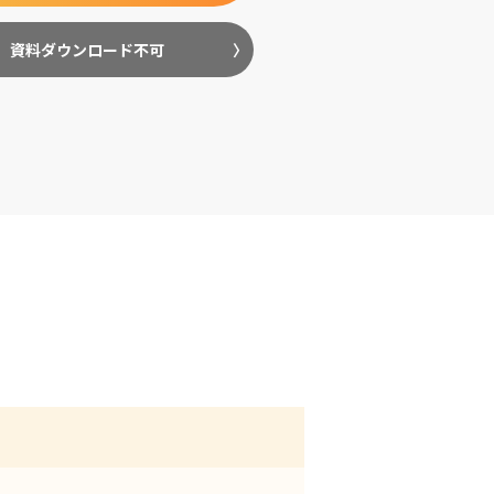
資料ダウンロード不可