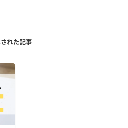
載された記事