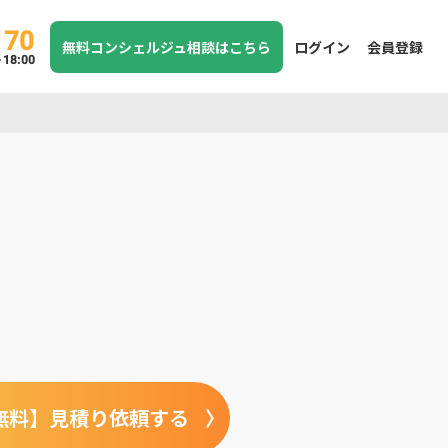
170
無料コンシェルジュ相談はこちら
ログイン
会員登録
8:00
無料】見積り依頼する