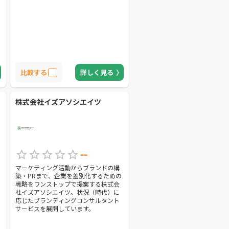
比較する
詳しく見る
株式会社イズアソシエイツ
--
マーケティング活動からブランドの構
築・PRまで、企業を差別化するための
戦略をワンストップで提案する株式会
社イズアソシエイツ。状況（時代）に
応じたブランディングコンサルタント
サービスを展開しています。