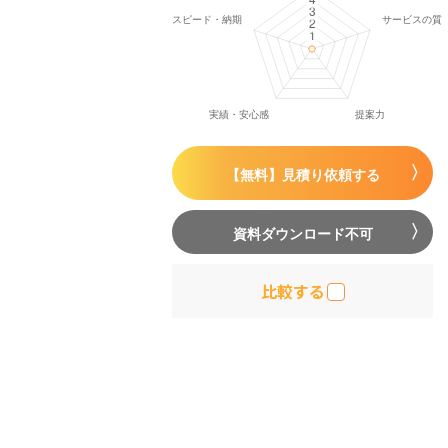
【無料】見積り依頼する
資料ダウンロード不可
比較する