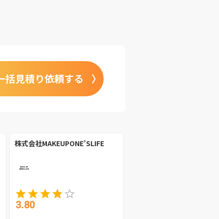
一括見積り依頼する
株式会社MAKEUPONE’SLIFE
3.80