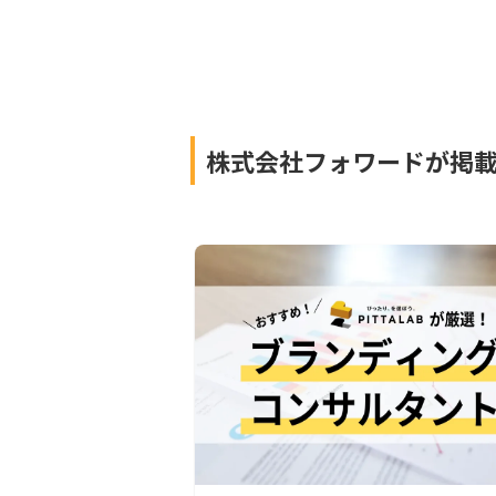
株式会社フォワードが掲