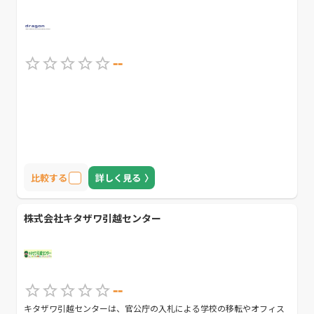
--
比較する
詳しく見る
株式会社キタザワ引越センター
--
キタザワ引越センターは、官公庁の入札による学校の移転やオフィス