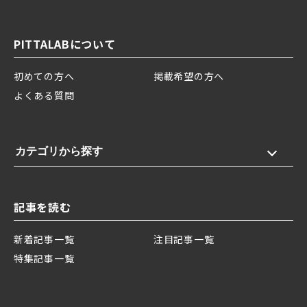
PITTALABについて
初めての方へ
掲載希望の方へ
よくある質問
カテゴリから探す
記事を読む
新着記事一覧
注目記事一覧
特集記事一覧