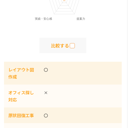
比較する
レイアウト図
〇
作成
オフィス探し
×
対応
原状回復工事
〇