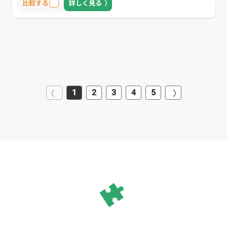
比較する
詳しく見る
1
2
3
4
5