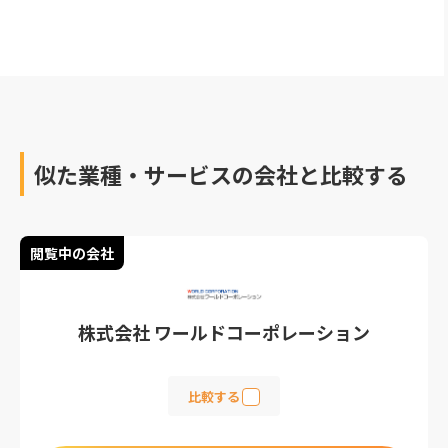
企業様をおすすめ30社紹
介します。
似た業種・サービスの会社と比較する
閲覧中の会社
株式会社 ワールドコーポレーション
比較する