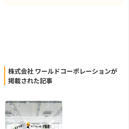
株式会社 ワールドコーポレーションが
掲載された記事