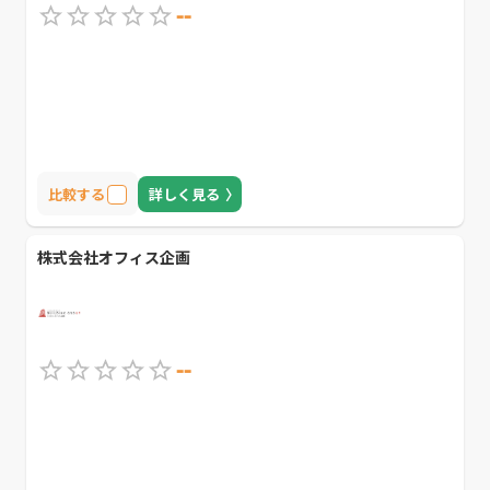
--
比較する
詳しく見る
株式会社オフィス企画
--