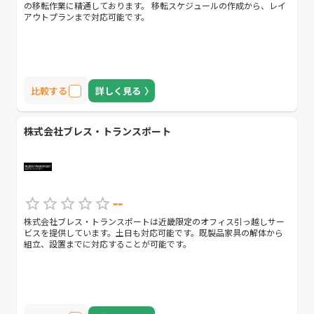
の移転作業に精通しております。 移転スケジュールの作成から、レイ
アウトプランまで対応可能です。
比較する
詳しく見る
株式会社ブレス・トランスポート
--
株式会社ブレス・トランスポートは近畿限定のオフィス引っ越しサー
ビスを提供しています。土日も対応可能です。既製品家具の解体から
組立、設置までに対応することが可能です。