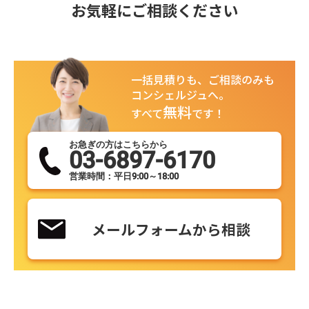
お気軽にご相談ください
一括見積りも、ご相談のみも
コンシェルジュへ。
無料
すべて
です！
お急ぎの方はこちらから
03-6897-6170
営業時間：平日9:00～18:00
メールフォームから相談