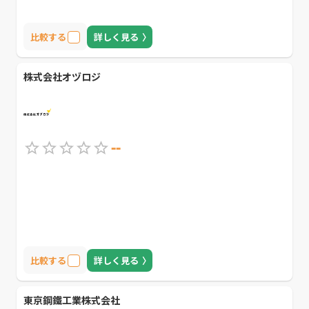
比較する
詳しく見る
株式会社オヅロジ
--
比較する
詳しく見る
東京鋼鐵工業株式会社