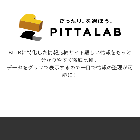
BtoBに特化した情報比較サイト難しい情報をもっと
分かりやすく徹底比較。
データをグラフで表示するので一目で情報の整理が可
能に！