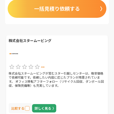
一括見積り依頼する
株式会社スタームービング
--
株式会社スタームービングが営むスター引越しセンターは、格安価格
で依頼可能です。依頼したい内容に応じたプランが用意されていま
す。 オフィス移転アフターフォロー（リサイクル回収、ダンボール回
収、保険完備等）も充実しています。
比較する
詳しく見る