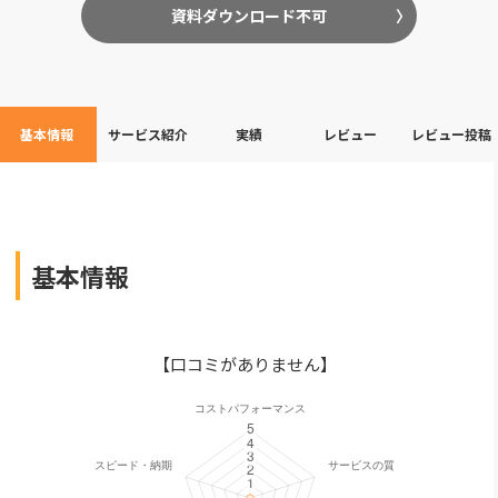
資料ダウンロード不可
基本情報
サービス紹介
実績
レビュー
レビュー投稿
基本情報
【口コミがありません】