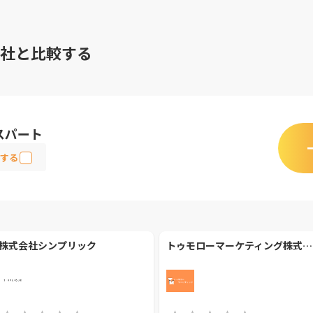
社と比較する
スパート
する
株式会社シンプリック
トゥモローマーケティング株式会社