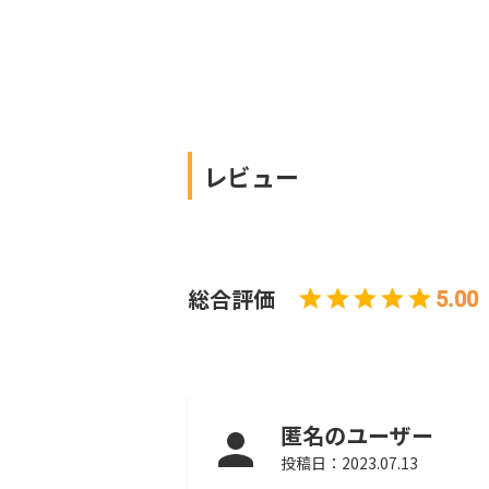
に記事制作を依頼できます！
レビュー
総合評価
5.00
匿名のユーザー
投稿日：
2023.07.13