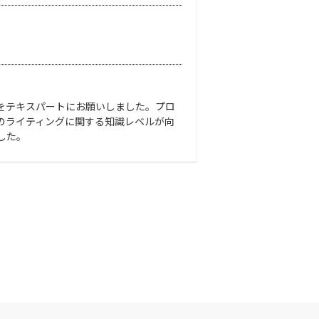
をテキスパートにお願いしました。プロ
のライティングに関する知識レベルが向
した。