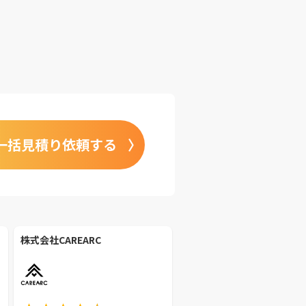
一括見積り依頼する
株式会社CAREARC