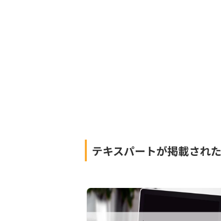
テキスパートが掲載され