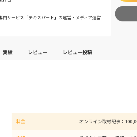
専門サービス「テキスパート」の運営・メディア運営
実績
レビュー
レビュー投稿
料金
オンライン取材記事：100,00