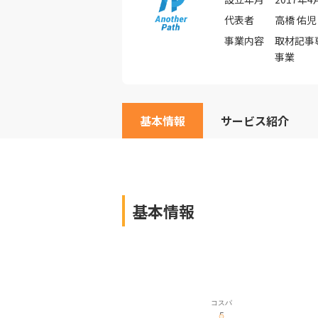
代表者
高橋 佑児
事業内容
取材記事
事業
基本情報
サービス紹介
基本情報