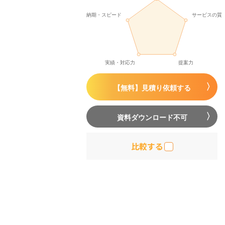
【無料】見積り依頼する
資料ダウンロード不可
比較する