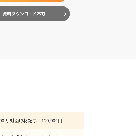
資料ダウンロード不可
0円 対面取材記事：120,000円