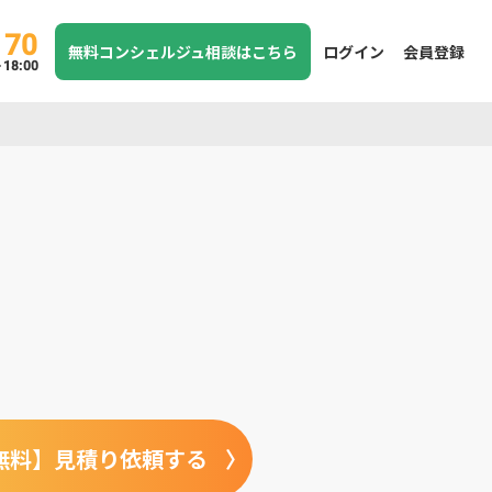
170
無料コンシェルジュ相談はこちら
ログイン
会員登録
8:00
無料】見積り依頼する