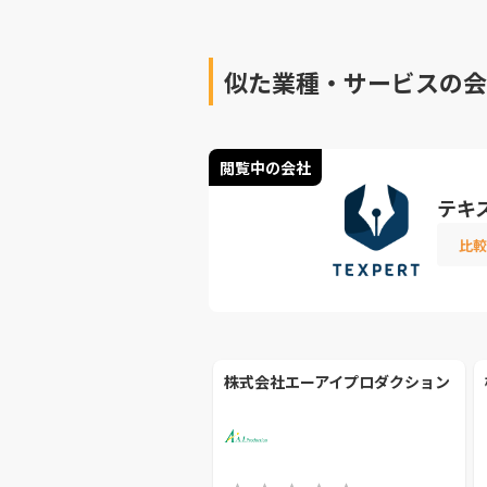
似た業種・サービスの会
閲覧中の会社
テキ
比較
株式会社エーアイプロダクション