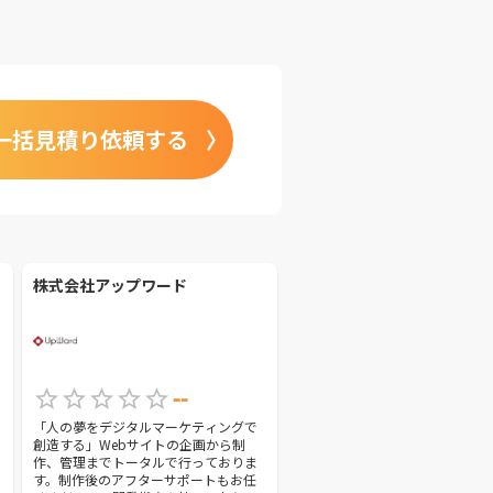
一括見積り依頼する
株式会社アップワード
--
「人の夢をデジタルマーケティングで
創造する」Webサイトの企画から制
作、管理までトータルで行っておりま
す。制作後のアフターサポートもお任