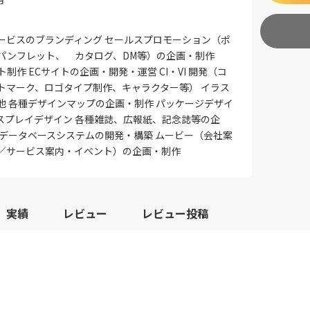
ービスのブランディング セールスプロモーション（ポ
パンフレット、 カタログ、DM等）の企画・制作
ト制作 ECサイトの企画・開発・運営 CI・VI 開発（コ
トマーク、ロゴタイプ制作、キャラクター等） イラス
他 各種デザインマップの企画・制作 パッケージデザイ
スプレイデザイン 各種雑誌、広報紙、記念誌等の企
 データベースシステムの開発・構築 ムービー（会社案
／サービス案内・イベント）の企画・制作
実績
レビュー
レビュー投稿