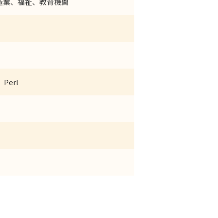
造業、福祉、教育機関
Perl