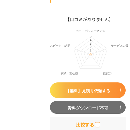
【口コミがありません】
【無料】見積り依頼する
資料ダウンロード不可
比較する