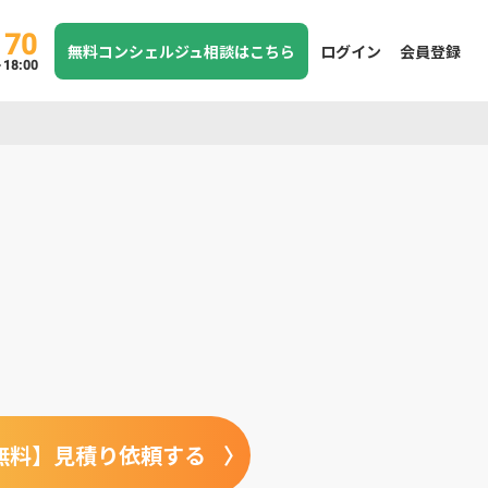
170
無料コンシェルジュ相談はこちら
ログイン
会員登録
8:00
無料】見積り依頼する