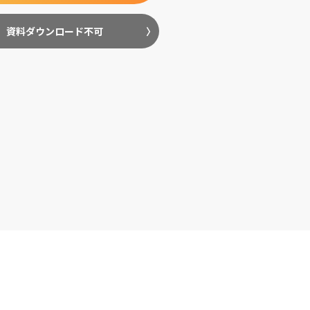
資料ダウンロード不可