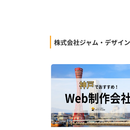
株式会社ジャム・デザイ