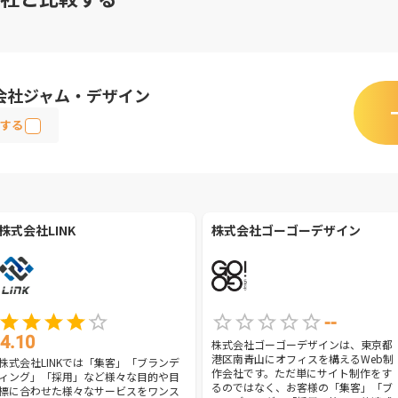
会社ジャム・デザイン
する
株式会社LINK
株式会社ゴーゴーデザイン
--
4.10
株式会社ゴーゴーデザインは、東京都
港区南青山にオフィスを構えるWeb制
株式会社LINKでは「集客」「ブランデ
作会社です。ただ単にサイト制作をす
ィング」「採用」など様々な目的や目
るのではなく、お客様の「集客」「ブ
標に合わせた様々なサービスをワンス