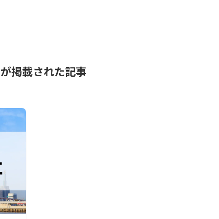
ンが掲載された記事