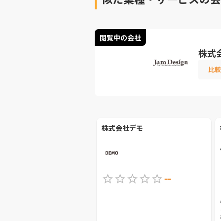
閲覧中の会社
株式
比較
株式会社デモ
--