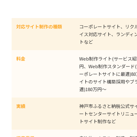
対応サイト制作の種類
コーポレートサイト、リク
イス対応サイト、ランディ
トなど
料金
Web制作ライト(サービス紹
円、Web制作スタンダード
ーポレートサイトに最適)8
イトのサイト構築採用やブ
適)180万円～
実績
神戸市ふるさと納税公式サ
ートセンターサイトリニュ
トサイト制作など