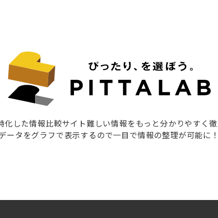
に特化した情報比較サイト難しい情報をもっと分かりやすく
データをグラフで表示するので一目で情報の整理が可能に