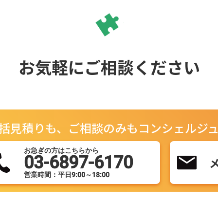
お気軽にご相談ください
括見積りも、ご相談のみもコンシェルジ
お急ぎの方はこちらから
03-6897-6170
営業時間：平日9:00～18:00