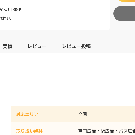
 有川 達也
代理店
実績
レビュー
レビュー投稿
対応エリア
全国
取り扱い媒体
車両広告・駅広告・バス広