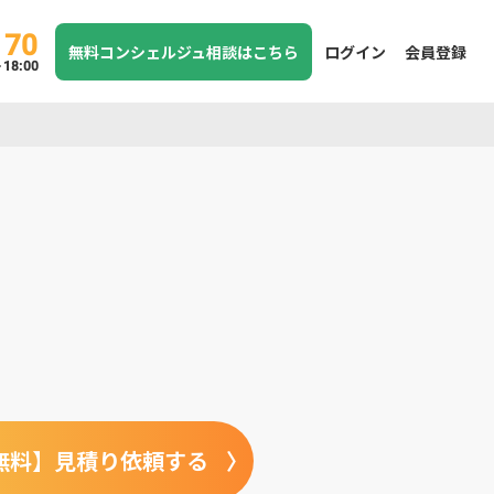
170
無料コンシェルジュ相談はこちら
ログイン
会員登録
8:00
無料】見積り依頼する