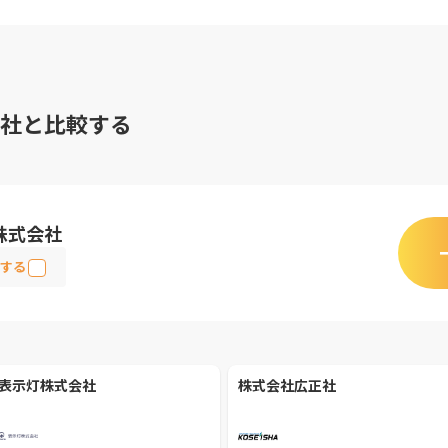
社と比較する
株式会社
する
表示灯株式会社
株式会社広正社