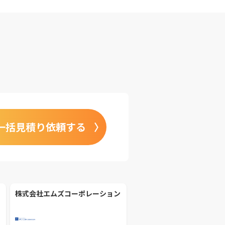
一括見積り依頼する
株式会社エムズコーポレーション