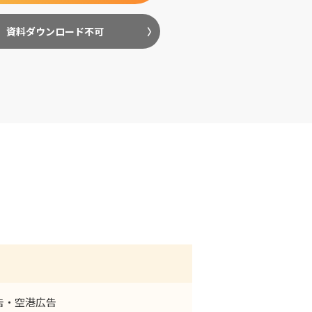
資料ダウンロード不可
告・空港広告