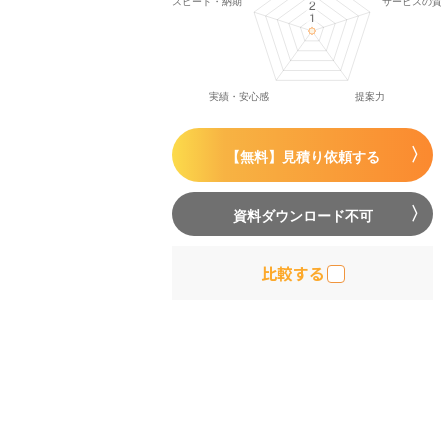
【無料】見積り依頼する
資料ダウンロード不可
比較する