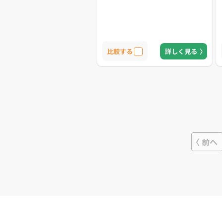
比較する
詳しく見る
前へ