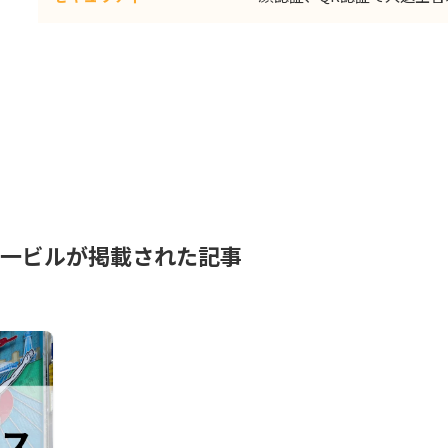
駅前第一ビルが掲載された記事