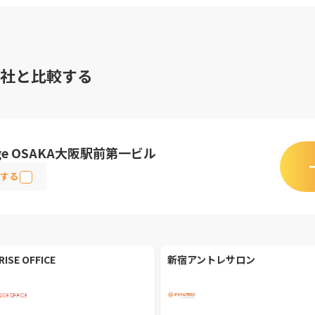
社と比較する
lage OSAKA大阪駅前第一ビル
する
RISE OFFICE
新宿アントレサロン