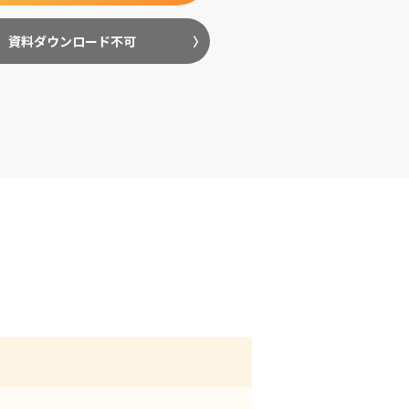
資料ダウンロード不可