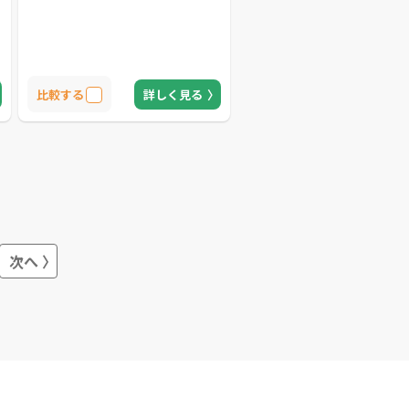
電話対応の負担や時間を削減できま
す。
比較する
詳しく見る
次へ