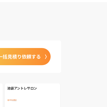
一括見積り依頼する
池袋アントレサロン