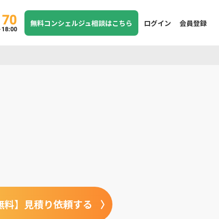
170
無料コンシェルジュ相談はこちら
ログイン
会員登録
8:00
無料】見積り依頼する