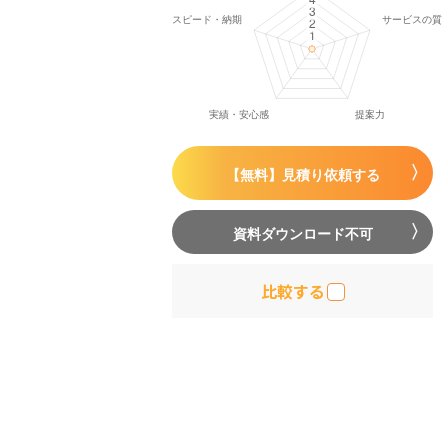
【無料】見積り依頼する
資料ダウンロード不可
比較する