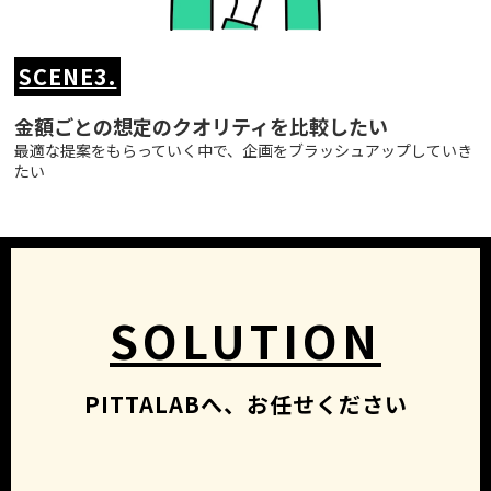
SCENE3.
金額ごとの想定のクオリティを比較したい
最適な提案をもらっていく中で、企画をブラッシュアップしていき
たい
SOLUTION
PITTALABへ、お任せください