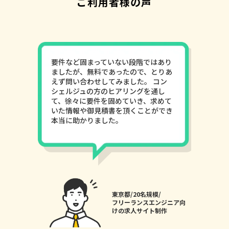
ご利用者様の声
要件など固まっていない段階ではあり
ましたが、無料であったので、とりあ
えず問い合わせしてみました。 コン
シェルジュの方のヒアリングを通し
て、徐々に要件を固めていき、求めて
いた情報や御見積書を頂くことができ
本当に助かりました。
東京都/20名規模/
フリーランスエンジニア向
けの求人サイト制作