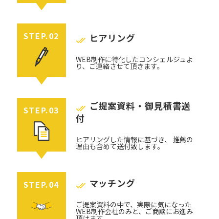
STEP.02
ヒアリング
WEB制作に特化したコンシェルジュよ
り、ご連絡させて頂きます。
ご提案資料・御見積書送
STEP.03
付
ヒアリングした情報に基づき、 推薦の
理由も含めて送付致します。
マッチング
STEP.04
ご提案資料の中で、実際に気になった
WEB制作会社のみと、ご商談にお進み
頂けます。