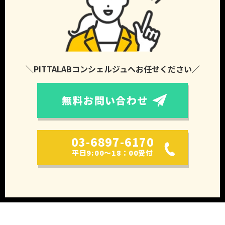
＼PITTALABコンシェルジュへお任せください／
無料お問い合わせ
03-6897-6170
平日9:00～18：00受付