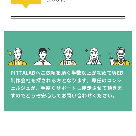
PITTALABへご依頼を頂く半数以上が初めてWEB
制作会社を探される方となります。専任のコンシ
ェルジュが、手厚くサポートし伴走させて頂きま
すのでどうぞ安心してお問い合わせください。