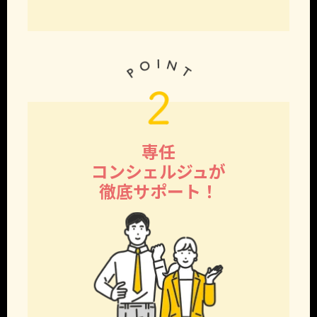
専任
コンシェルジュが
徹底サポート！