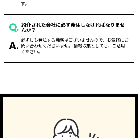
す。
Q.
紹介された会社に必ず発注しなければなりませ
んか？
必ずしも発注する義務はございませんので、お気軽にお
A.
問い合わせくださいませ。 情報収集としても、ご活用
ください。