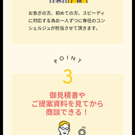
お急ぎの方、初めての方、スピーディ
に対応する為お一人ずつに専任のコン
シェルジュが担当させて頂きます。
御見積書や
ご提案資料を見てから
商談できる！