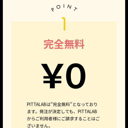
完全
無料
PITTALABは"完全無料"となっており
ます。発注が決定しても、PITTALAB
からご利用者様にご請求することはご
ざいません。