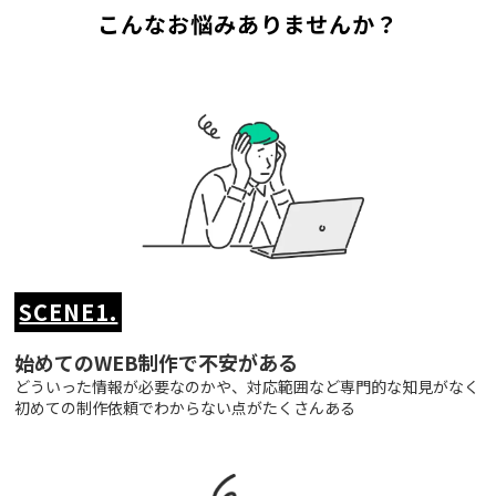
こんなお悩みありませんか？
SCENE1.
始めてのWEB制作で不安がある
どういった情報が必要なのかや、対応範囲など専門的な知見がなく
初めての制作依頼でわからない点がたくさんある