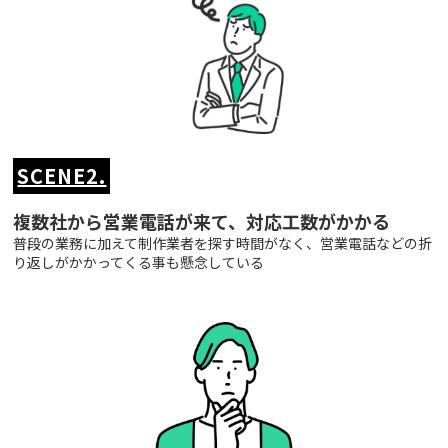
SCENE2.
複数社から営業電話が来て、対応工数がかかる
普段の業務に加えて制作業者を探す時間がなく、営業電話などの折
り返しがかかってくる事も懸念している