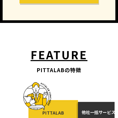
FEATURE
PITTALABの特徴
他社一括サービス
PITTALAB