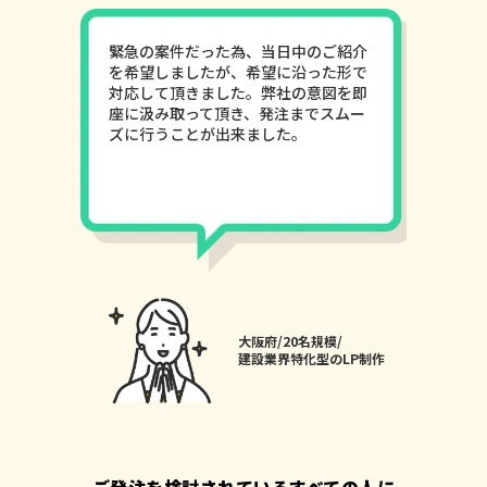
緊急の案件だった為、当日中のご紹介
を希望しましたが、希望に沿った形で
対応して頂きました。弊社の意図を即
座に汲み取って頂き、発注までスムー
ズに行うことが出来ました。
大阪府/20名規模/
建設業界特化型のLP制作
ご発注を検討されているすべての人に