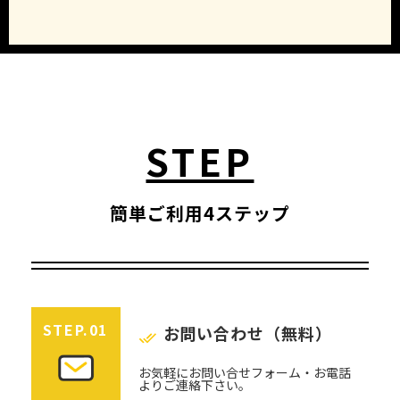
STEP
簡単ご利用4ステップ
STEP.01
お問い合わせ（無料）
お気軽にお問い合せフォーム・お電話
よりご連絡下さい。