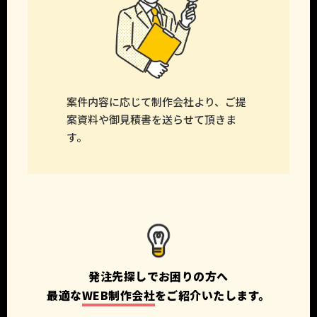
案件内容に応じて制作会社より、ご提
案資料や御見積書を送らせて頂きま
す。
発注先探しでお困りの方へ
最適な
WEB制作会社
をご紹介いたします。