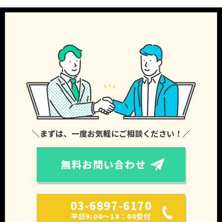
＼まずは、一度お気軽にご相談ください！／
無料お問い合わせ
03-6897-6170
平日9:00～18：00受付