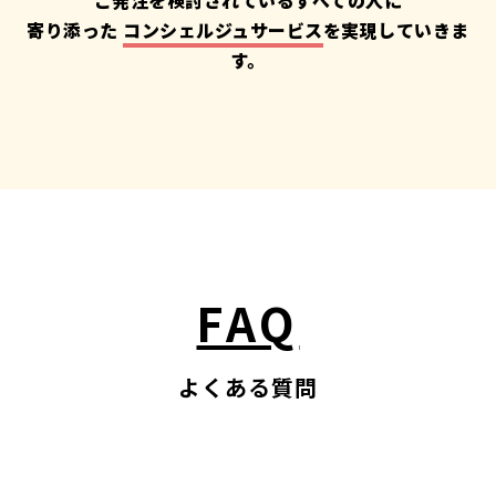
寄り添った
コンシェルジュサービス
を実現していきま
す。
FAQ
よくある質問