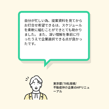
自分が忙しい為、提案資料を見てから
お打合せ希望できるは、スケジュール
を柔軟に組むことができとても助かり
ました。 また、深い理解を事前に行
ったうえで企業選択できる点が良かっ
たです。
東京都/70名規模/
不動産仲介企業のHPリニュ
ーアル