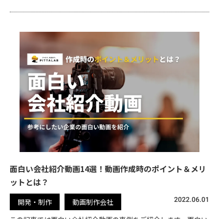
面白い会社紹介動画14選！動画作成時のポイント＆メリ
ットとは？
2022.06.01
開発・制作
動画制作会社