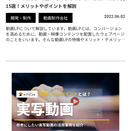
15選！メリットやポイントを解説
2022.06.02
開発・制作
動画制作会社
動画LPについて解説しています。動画LPとは、コンバージョン
を高めるために、動画・映像コンテンツを配置したウェブページ
のことをいいます。そんな動画LPの特徴やメリット・デメリット
についてもまとめていますので、ぜひ参考にしてみてください。