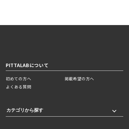
PITTALABについて
初めての方へ
掲載希望の方へ
よくある質問
カテゴリから探す