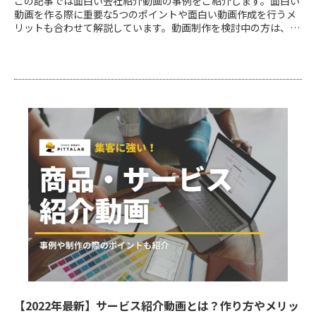
この記事では面白い会社紹介動画の事例をご紹介します。面白い
動画を作る際に重要な5つのポイントや面白い動画作成を行うメ
リットも合わせて解説しています。動画制作を検討中の方は、ぜ
ひ参考にして下さい。
【2022年最新】サービス紹介動画とは？作り方やメリッ