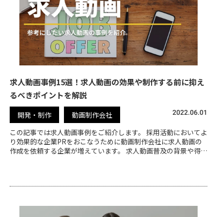
求人動画事例15選！求人動画の効果や制作する前に抑え
るべきポイントを解説
2022.06.01
開発・制作
動画制作会社
この記事では求人動画事例をご紹介します。 採用活動においてよ
り効果的な企業PRをおこなうために動画制作会社に求人動画の
作成を依頼する企業が増えています。 求人動画普及の背景や得ら
れるメリットや効果、制作前に抑えるべきポイントを解説しまし
た。