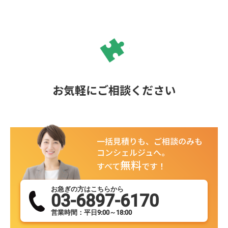
お気軽にご相談ください
一括見積りも、ご相談のみも
コンシェルジュへ。
無料
すべて
です！
お急ぎの方はこちらから
03-6897-6170
営業時間：平日9:00～18:00