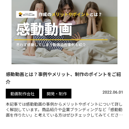
感動動画とは？事例やメリット、制作のポイントをご紹
介
2022.06.01
動画制作会社
開発・制作
本記事では感動動画の事例からメリットやポイントについて詳し
く解説しています。商品紹介や企業ブランディングなど「感動動
画を作りたい」と考えている方はぜひチェックしてみてくださ
い。