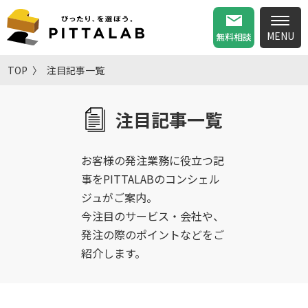
無料相談
TOP
注目記事一覧
注目記事一覧
お客様の発注業務に役立つ記
事をPITTALABのコンシェル
ジュがご案内。
今注目のサービス・会社や、
発注の際のポイントなどをご
紹介します。