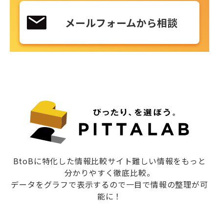
メールフォームから相談
BtoBに特化した情報比較サイト難しい情報をもっと
分かりやすく徹底比較。
データをグラフで表示するので一目で情報の整理が可
能に！