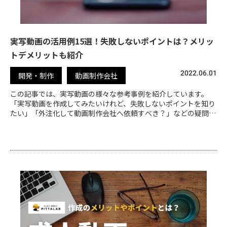
実写動画の活用例15選！失敗しないポイントは？メリッ
トデメリットも紹介
2022.06.01
開発・制作
動画制作会社
この記事では、実写動画の様々な参考事例を紹介しています。
「実写動画を作成してみたいけれど、失敗しないポイントを知り
たい」「外注化して動画制作会社へ依頼すべき？」などの疑問を
メリットデメリットを踏まえて解説していきます。