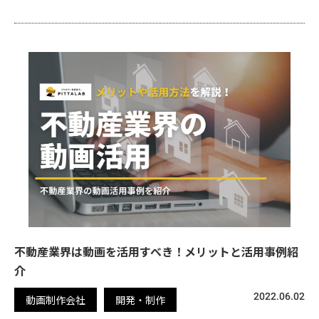
不動産業界は動画を活用すべき！メリットと活用事例紹
介
2022.06.02
動画制作会社
開発・制作