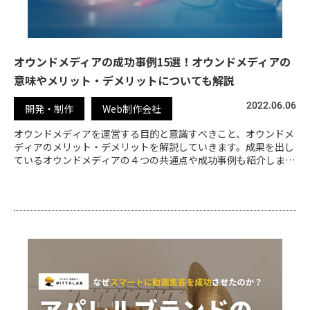
オウンドメディアの成功事例15選！オウンドメディアの
意味やメリット・デメリットについても解説
2022.06.06
開発・制作
Web制作会社
オウンドメディアを運営する目的と意識すべきこと、オウンドメ
ディアのメリット・デメリットを解説していきます。成果を出し
ているオウンドメディアの４つの共通点や成功事例も紹介します
ので、是非この記事をご活用ください。