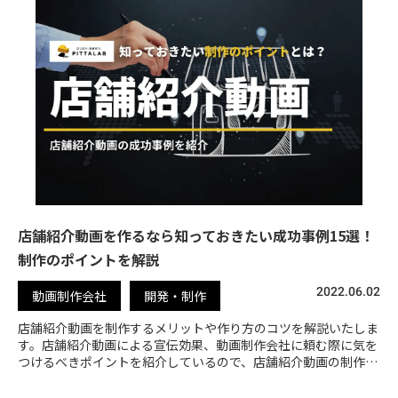
店舗紹介動画を作るなら知っておきたい成功事例15選！
制作のポイントを解説
2022.06.02
動画制作会社
開発・制作
店舗紹介動画を制作するメリットや作り方のコツを解説いたしま
す。店舗紹介動画による宣伝効果、動画制作会社に頼む際に気を
つけるべきポイントを紹介しているので、店舗紹介動画の制作を
検討している方は、ぜひ参考にしてください。