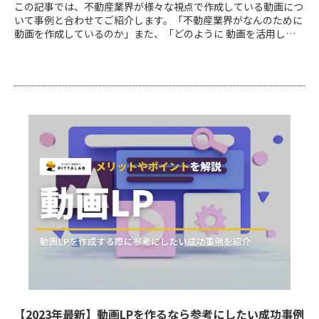
この記事では、不動産業界が様々な視点で作成している動画につ
いて事例と合わせてご紹介します。「不動産業界がなんのために
動画を作成しているのか」また、「どのように 動画を活用して
いるのか」を15社の事例をご紹介しながら解説していきます。
【2023年最新】動画LPを作るなら参考にしたい成功事例