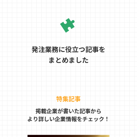
発注業務に役立つ記事を
まとめました
特集記事
掲載企業が書いた記事から
より詳しい企業情報をチェック！