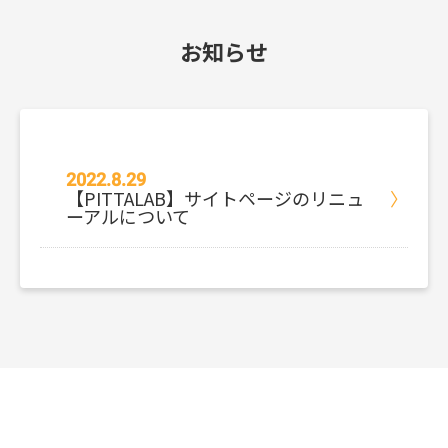
お知らせ
2022.8.29
【PITTALAB】サイトページのリニュ
ーアルについて