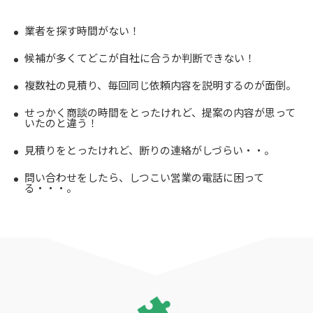
業者を探す時間がない！
候補が多くてどこが自社に合うか判断できない！
複数社の見積り、毎回同じ依頼内容を説明するのが面倒。
せっかく商談の時間をとったけれど、提案の内容が思って
いたのと違う！
見積りをとったけれど、断りの連絡がしづらい・・。
問い合わせをしたら、しつこい営業の電話に困って
る・・・。