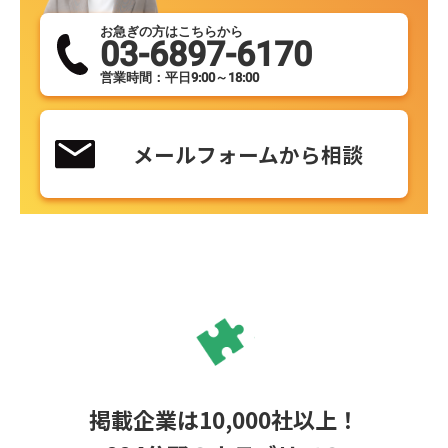
お急ぎの方はこちらから
03-6897-6170
営業時間：平日9:00～18:00
メールフォームから相談
掲載企業は10,000社以上！