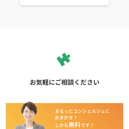
お気軽にご相談ください
まるっとコンシェルジュに
おまかせ！
無料
しかも
です！