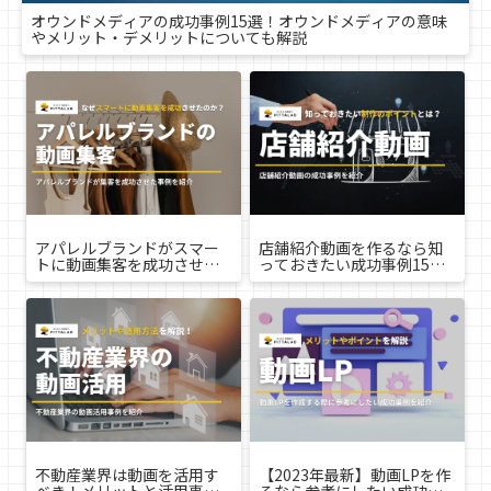
オウンドメディアの成功事例15選！オウンドメディアの意味
やメリット・デメリットについても解説
アパレルブランドがスマー
店舗紹介動画を作るなら知
トに動画集客を成功させた
っておきたい成功事例15
事例15選
選！制作のポイントを解説
不動産業界は動画を活用す
【2023年最新】動画LPを作