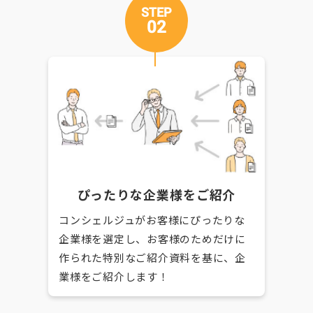
STEP
02
ぴったりな企業様をご紹介
コンシェルジュがお客様にぴったりな
企業様を選定し、お客様のためだけに
作られた特別なご紹介資料を基に、企
業様をご紹介します！