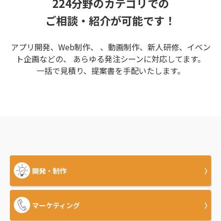
224分野のカテゴリでの
ご相談・紹介が可能です！
アプリ開発、Web制作、 、動画制作、新人研修、イベン
ト企画などの、 あらゆる発注シーンに対応してます。
一括で見積り、提案書を手配いたします。
開発・制作
マーケティング