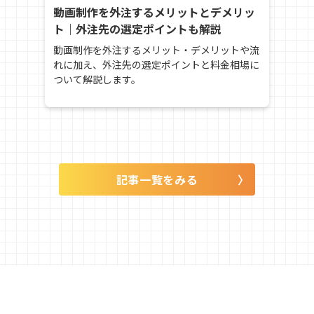
動画制作を外注するメリットとデメリッ
ト｜外注先の選定ポイントも解説
動画制作を外注するメリット・デメリットや流
れに加え、外注先の選定ポイントと料金相場に
ついて解説します。
記事一覧をみる