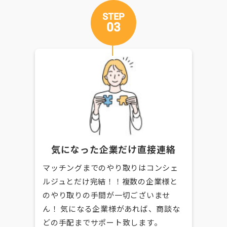
STEP
03
気になった企業だけ直接連絡
マッチングまでのやり取りはコンシェ
ルジュとだけ完結！！複数の企業様と
のやり取りの手間が一切ございませ
ん！ 気になる企業様があれば、商談な
どの手配までサポート致します。