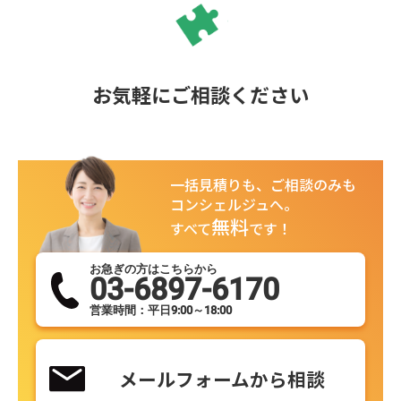
お気軽にご相談ください
一括見積りも、ご相談のみも
コンシェルジュへ。
無料
すべて
です！
お急ぎの方はこちらから
03-6897-6170
営業時間：平日9:00～18:00
メールフォームから相談