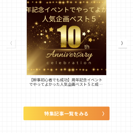
【幹事初心者でも成功】周年記念イベント
でやってよかった人気企画ベスト５と成功
のポイント徹底解説
特集記事一覧をみる