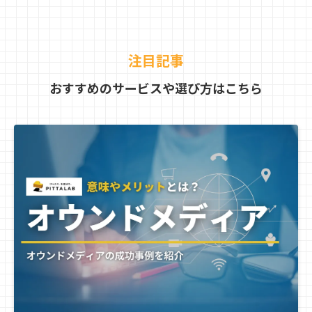
注目記事
おすすめのサービスや選び方はこちら