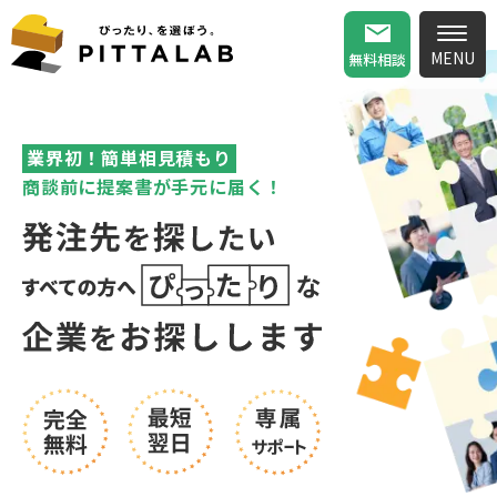
無料相談
業界初！簡単相見積もり
商談前に提案書が手元に届く！