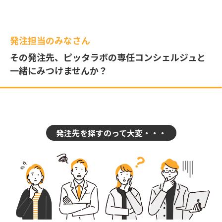
発注担当のみなさん
その発注先、ピッタラボの専任コンシェルジュと
一緒にみつけませんか？
発注先を探すのって大変・・・