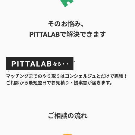
そのお悩み、
で解決できます
PITTALAB
マッチングまでのやり取りはコンシェルジュとだけで完結！
ご相談から最短翌日でお見積り・提案書が届きます。
ご相談の流れ