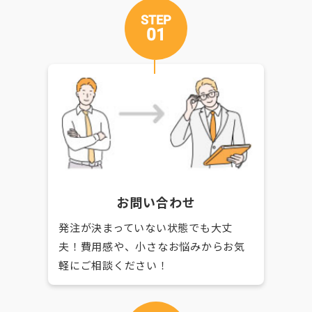
STEP
01
お問い合わせ
発注が決まっていない状態でも大丈
夫！費用感や、小さなお悩みからお気
軽にご相談ください！