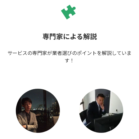
専門家による解説
サービスの専門家が業者選びのポイントを解説していま
す！