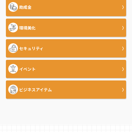
助成金
環境美化
セキュリティ
イベント
ビジネスアイテム