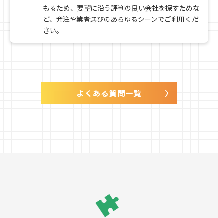
もるため、要望に沿う評判の良い会社を探すためな
ど、発注や業者選びのあらゆるシーンでご利用くだ
さい。
よくある質問一覧