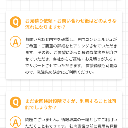
humaines.com/
Q
お見積り依頼・お問い合わせ後はどのような
流れになりますか？
A
お問い合わせ内容を確認し、専門コンシェルジュが
ご希望・ご要望の詳細をヒアリングさせていただき
ます。 その後、ご要望に沿った最適な業者を紹介さ
せていただき、各社からご連絡・お見積りが入るま
でサポートさせていただきます。 直接商談も可能な
ので、発注先の決定にご利用ください。
Q
まだ企画検討段階ですが、利用することは可
能でしょうか？
A
問題ございません。情報収集のー環としてご利用い
ただくこともできます。 社内稟議の前に費用も見積