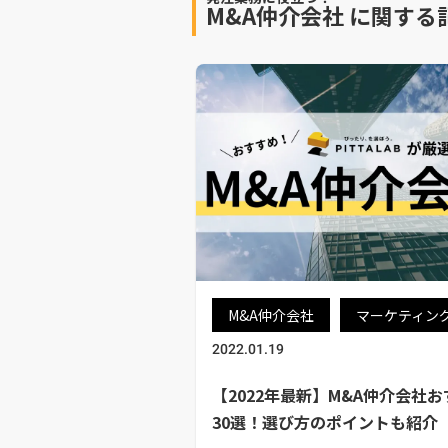
M&A仲介会社
に関する
M&A仲介会社
マーケティン
2022.01.19
【2022年最新】M&A仲介会社
30選！選び方のポイントも紹介