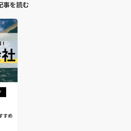
記事を読む
グ
おすすめ