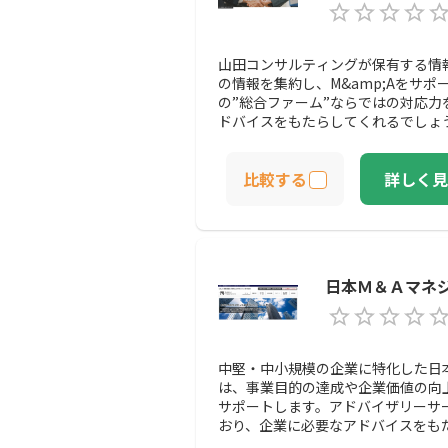
山田コンサルティングが保有する情
の情報を集約し、M&amp;Aをサ
の”総合ファーム”ならではの対応
ドバイスをもたらしてくれるでしょ
比較する
詳しく見
日本Ｍ＆Ａマネ
中堅・中小規模の企業に特化した日
は、事業目的の達成や企業価値の向上
サポートします。アドバイザリーサ
おり、企業に必要なアドバイスをも