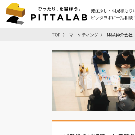
発注探し・相見積もり
ピッタラボに一括相談
TOP
マーケティング
M&A仲介会社