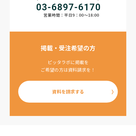
掲載・受注希望の方
ピッタラボに掲載を
ご希望の方は資料請求を！
資料を請求する