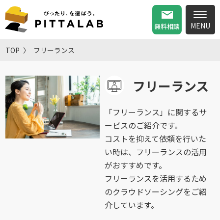
無料相談
TOP
フリーランス
フリーランス
「フリーランス」に関するサ
ービスのご紹介です。
コストを抑えて依頼を行いた
い時は、フリーランスの活用
がおすすめです。
フリーランスを活用するため
のクラウドソーシングをご紹
介しています。