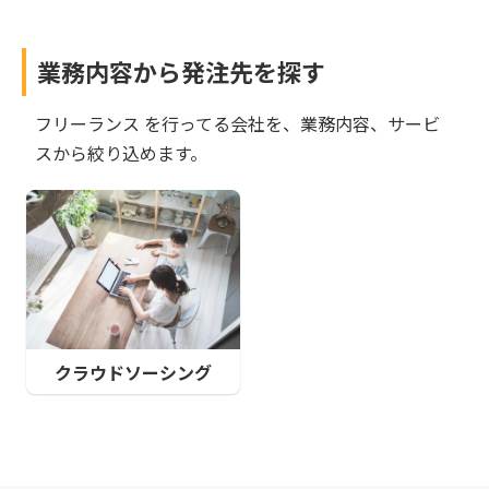
業務内容から発注先を探す
フリーランス
を行ってる会社を、業務内容、サービ
スから絞り込めます。
クラウドソーシング