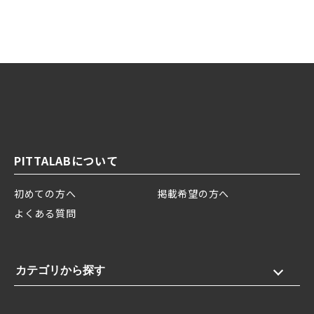
PITTALABについて
初めての方へ
掲載希望の方へ
よくある質問
カテゴリから探す