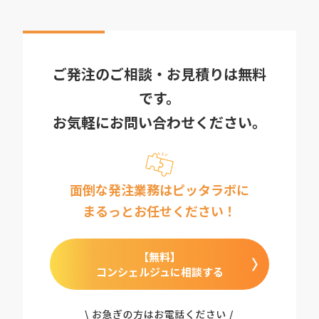
ご発注のご相談・お見積りは無料
です。
お気軽にお問い合わせください。
面倒な発注業務はピッタラボに
まるっとお任せください！
【無料】
コンシェルジュに相談する