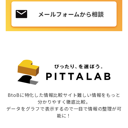
メールフォームから相談
BtoBに特化した情報比較サイト難しい情報をもっと
分かりやすく徹底比較。
データをグラフで表示するので一目で情報の整理が可
能に！