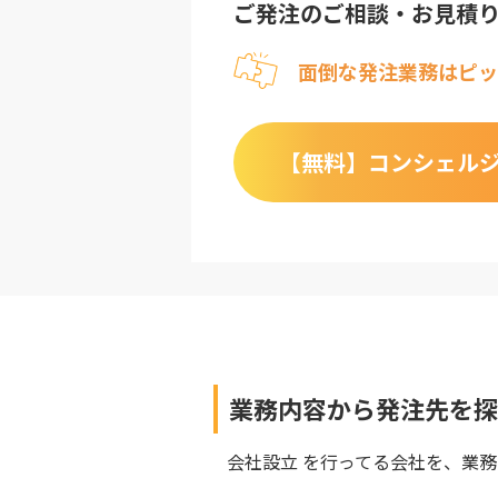
ご発注のご相談・お見積
面倒な発注業務はピッ
【無料】
コンシェル
業務内容から発注先を探
会社設立
を行ってる会社を、業務