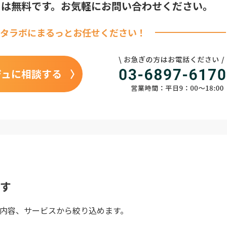
りは無料です。
お気軽にお問い合わせください。
タラボに
まるっとお任せください！
ジュに相談する
す
内容、サービスから絞り込めます。