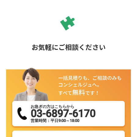
お気軽にご相談ください
一括見積りも、ご相談のみも
コンシェルジュへ。
無料
すべて
です！
お急ぎの方はこちらから
03-6897-6170
営業時間：平日9:00～18:00