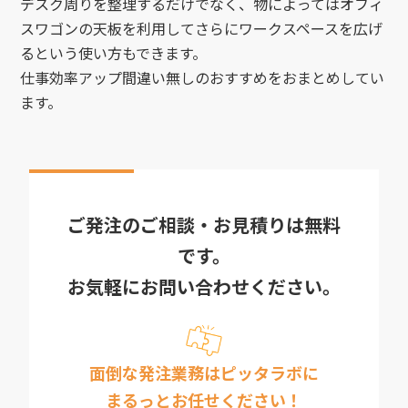
デスク周りを整理するだけでなく、物によってはオフィ
スワゴンの天板を利用してさらにワークスペースを広げ
るという使い方もできます。
仕事効率アップ間違い無しのおすすめをおまとめしてい
ます。
ご発注のご相談・お見積りは無料
です。
お気軽にお問い合わせください。
面倒な発注業務はピッタラボに
まるっとお任せください！