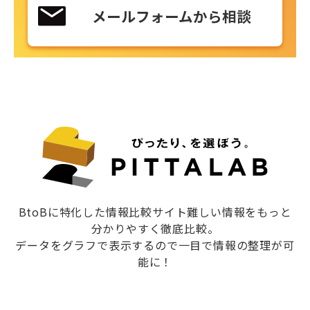
メールフォームから相談
BtoBに特化した情報比較サイト難しい情報をもっと
分かりやすく徹底比較。
データをグラフで表示するので一目で情報の整理が可
能に！