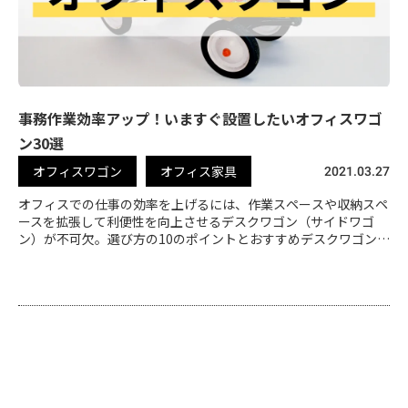
事務作業効率アップ！いますぐ設置したいオフィスワゴ
ン30選
オフィスワゴン
オフィス家具
2021.03.27
オフィスでの仕事の効率を上げるには、作業スペースや収納スペ
ースを拡張して利便性を向上させるデスクワゴン（サイドワゴ
ン）が不可欠。選び方の10のポイントとおすすめデスクワゴン
30選を解説します。