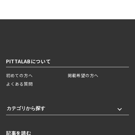
PITTALABについて
初めての方へ
掲載希望の方へ
よくある質問
カテゴリから探す
記事を読む