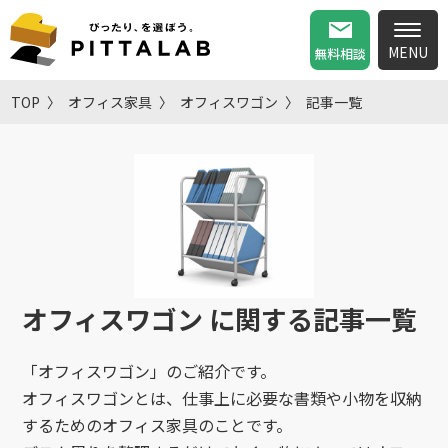
無料相談
TOP
オフィス家具
オフィスワゴン
記事一覧
オフィスワゴン
に関する記事一覧
「オフィスワゴン」のご紹介です。
オフィスワゴンとは、仕事上に必要な書類や小物を収納
するためのオフィス家具のことです。