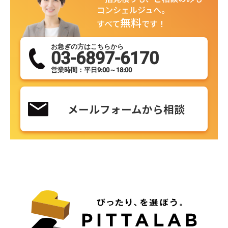
コンシェルジュへ。
無料
すべて
です！
お急ぎの方はこちらから
03-6897-6170
営業時間：平日9:00～18:00
メールフォームから相談