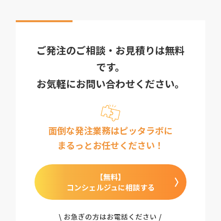
ご発注のご相談・お見積りは無料
です。
お気軽にお問い合わせください。
面倒な発注業務はピッタラボに
まるっとお任せください！
【無料】
コンシェルジュに相談する