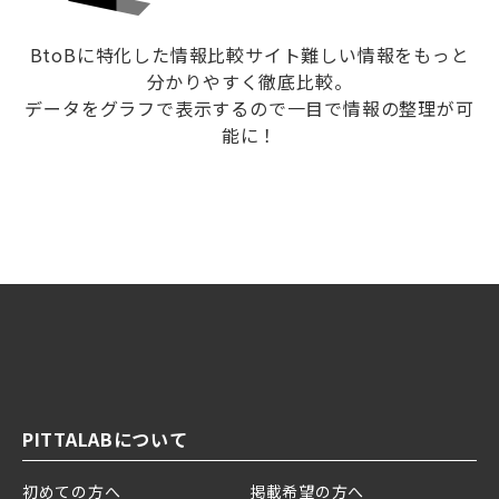
BtoBに特化した情報比較サイト難しい情報をもっと
分かりやすく徹底比較。
データをグラフで表示するので一目で情報の整理が可
能に！
PITTALABについて
初めての方へ
掲載希望の方へ