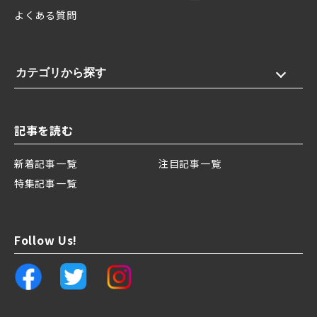
よくある質問
カテゴリから探す
記事を読む
新着記事一覧
注目記事一覧
特集記事一覧
Follow Us!