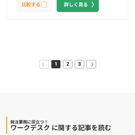
比較する
詳しく見る
1
2
3
発注業務に役立つ！
ワークデスク
に関する記事を読む