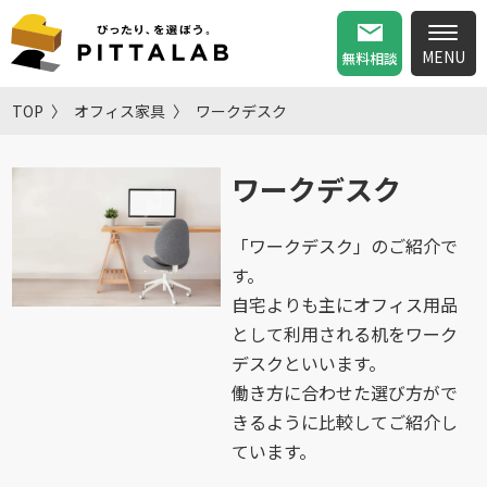
無料相談
TOP
オフィス家具
ワークデスク
ワークデスク
「ワークデスク」のご紹介で
す。
自宅よりも主にオフィス用品
として利用される机をワーク
デスクといいます。
働き方に合わせた選び方がで
きるように比較してご紹介し
ています。