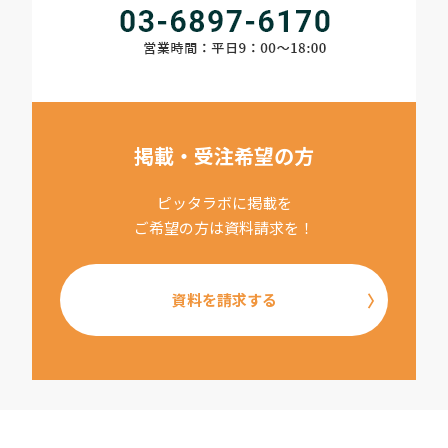
掲載・受注希望の方
ピッタラボに掲載を
ご希望の方は資料請求を！
資料を請求する