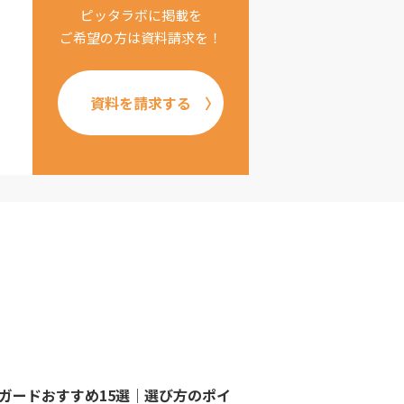
ピッタラボに掲載を
ご希望の方は資料請求を！
資料を請求する
スガードおすすめ15選｜選び方のポイ