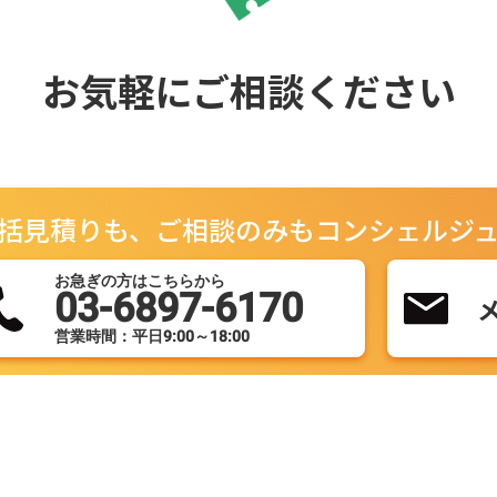
お気軽にご相談ください
括見積りも、ご相談のみもコンシェルジ
お急ぎの方はこちらから
03-6897-6170
営業時間：平日9:00～18:00