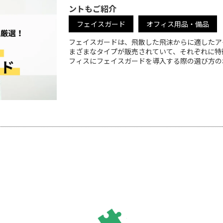
ントもご紹介
フェイスガード
オフィス用品・備品
フェイスガードは、飛散した飛沫からに適したア
まざまなタイプが販売されていて、それぞれに特
フィスにフェイスガードを導入する際の選び方のポ
15選をご紹介します。