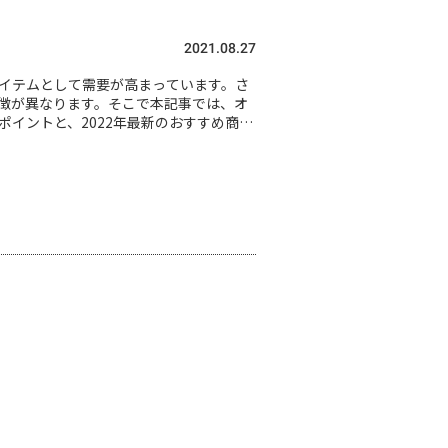
2021.08.27
イテムとして需要が高まっています。さ
徴が異なります。そこで本記事では、オ
イントと、2022年最新のおすすめ商品