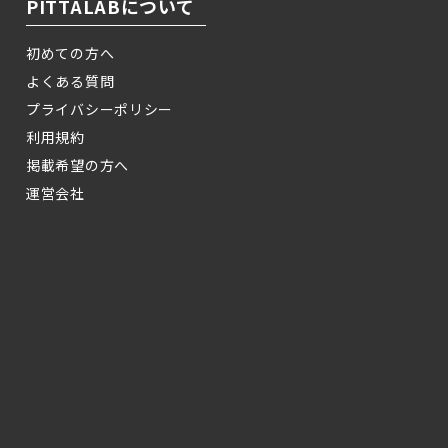
PITTALABについて
初めての方へ
よくある質問
プライバシーポリシー
利用規約
掲載希望の方へ
運営会社