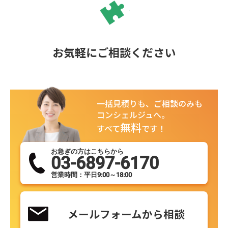
お気軽にご相談ください
一括見積りも、ご相談のみも
コンシェルジュへ。
無料
すべて
です！
お急ぎの方はこちらから
03-6897-6170
営業時間：平日9:00～18:00
メールフォームから相談