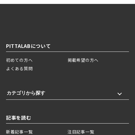
PITTALABについて
初めての方へ
掲載希望の方へ
よくある質問
カテゴリから探す
記事を読む
新着記事一覧
注目記事一覧