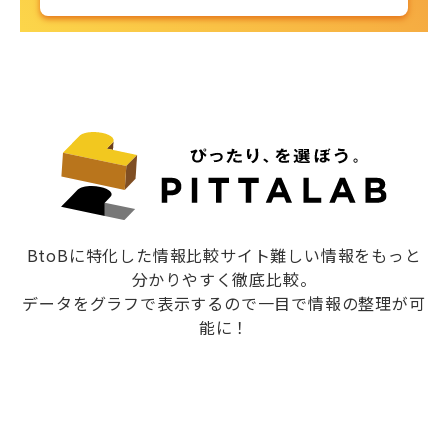
BtoBに特化した情報比較サイト難しい情報をもっと
分かりやすく徹底比較。
データをグラフで表示するので一目で情報の整理が可
能に！