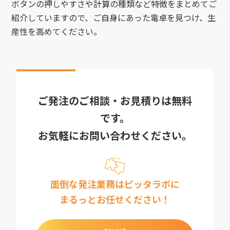
ボタンの押しやすさや計算の種類など特徴をまとめてご
紹介していますので、ご自身にあった電卓を見つけ、生
産性を高めてください。
ご発注のご相談・お見積りは無料
です。
お気軽にお問い合わせください。
面倒な発注業務はピッタラボに
まるっとお任せください！