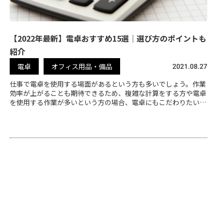
【2022年最新】電卓おすすめ15選｜選び方のポイントも
紹介
電卓
オフィス用品・備品
2021.08.27
仕事で電卓を使用する場面があるという方も多いでしょう。作業
効率が上がることも期待できるため、複雑な計算をする方や電卓
を使用する作業が多いという方の場合、電卓にもこだわりたいで
すね。本記事では電卓の選び方とおすすめの電卓を15選ご紹介し
ます。