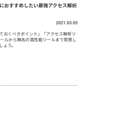
当におすすめしたい最強アクセス解析
2021.03.05
ておくべきポイント」「アクセス解析ツ
ツールから無名の高性能ツールまで用意し
しょう。