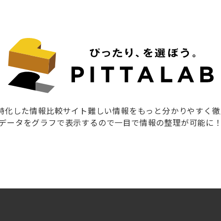
に特化した情報比較サイト難しい情報をもっと分かりやすく
データをグラフで表示するので一目で情報の整理が可能に