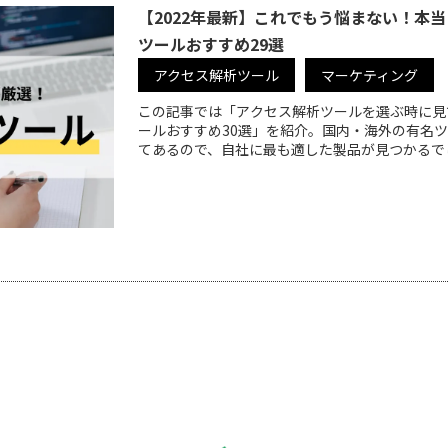
【2022年最新】これでもう悩まない！本
ツールおすすめ29選
アクセス解析ツール
マーケティング
この記事では「アクセス解析ツールを選ぶ時に見
ールおすすめ30選」を紹介。国内・海外の有名
てあるので、自社に最も適した製品が見つかるで