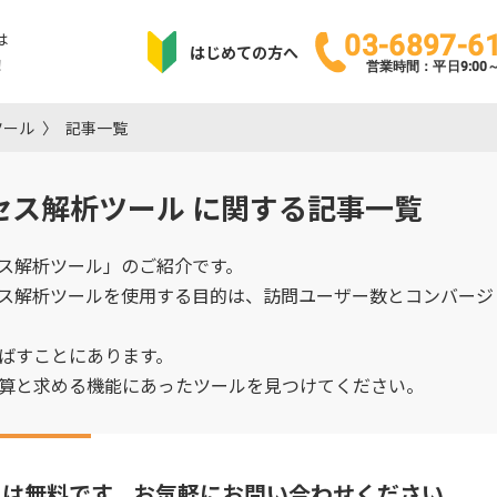
は
03-6897-6
はじめての方へ
！
営業時間：平日9:00～1
ツール
記事一覧
セス解析ツール
に関する記事一覧
ス解析ツール」のご紹介です。
ス解析ツールを使用する目的は、訪問ユーザー数とコンバージ
ばすことにあります。
算と求める機能にあったツールを見つけてください。
りは無料です。
お気軽にお問い合わせください。