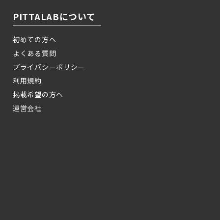
PITTALABについて
初めての方へ
よくある質問
プライバシーポリシー
利用規約
掲載希望の方へ
運営会社