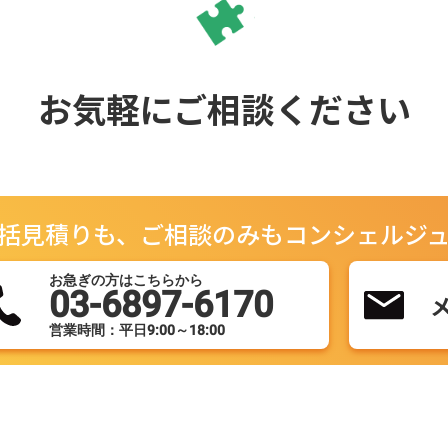
お気軽にご相談ください
括見積りも、ご相談のみもコンシェルジ
お急ぎの方はこちらから
03-6897-6170
営業時間：平日9:00～18:00