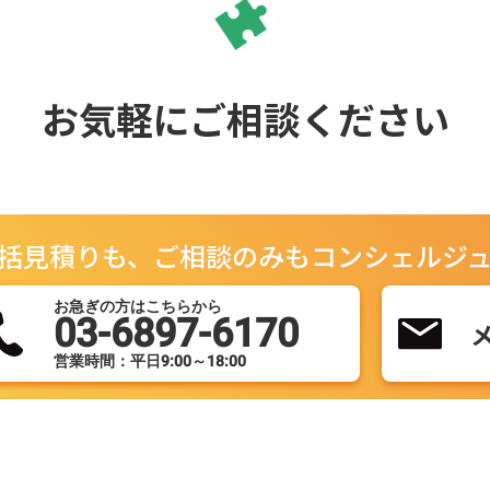
お気軽にご相談ください
括見積りも、ご相談のみもコンシェルジ
お急ぎの方はこちらから
03-6897-6170
営業時間：平日9:00～18:00