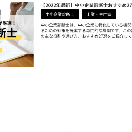
【2022年最新】中小企業診断士おすすめ2
中小企業診断士
士業・専門家
中小企業診断士は、中小企業に特化している機関
るための対策を提案する専門的な機関です。この
の主な役割や選び方、おすすめ27選をご紹介し