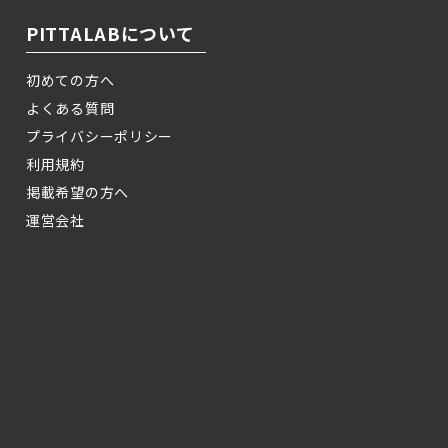
PITTALABについて
初めての方へ
よくある質問
プライバシーポリシー
利用規約
掲載希望の方へ
運営会社