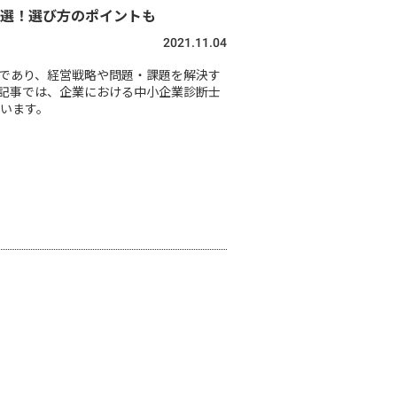
7選！選び方のポイントも
2021.11.04
であり、経営戦略や問題・課題を解決す
記事では、企業における中小企業診断士
ています。