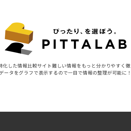
に特化した情報比較サイト難しい情報をもっと分かりやすく
データをグラフで表示するので一目で情報の整理が可能に