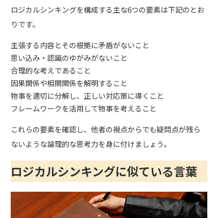
ロジカルシンキングを構成する主な6つの要素は下記のとお
りです。
主張する内容とその根拠に矛盾がないこと
思い込み・認識のゆがみがないこと
合理的な考えであること
因果関係や相関関係を解明すること
物事を適切に分解し、正しい対応策に導くこと
フレームワークを活用して物事を考えること
これらの要素を確認し、他者の視点からでも疑問点が残ら
ないような論理的な思考力を身に付けましょう。
ロジカルシンキングに似ている言葉