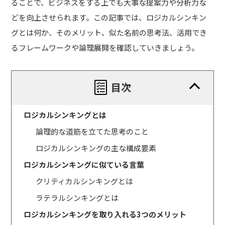
ることで、ビジネスをする上でも大事な提案力や分析力な
どを向上させられます。
この記事では、ロジカルシンキン
グとは何か、そのメリット、似た名前の思考法、活用でき
るフレームワークや論理展開を確認していきましょう。
目次
ロジカルシンキングとは
論理的な道筋を立てた思考のこと
ロジカルシンキングの主な構成要素
ロジカルシンキングに似ている言葉
クリティカルシンキングとは
ラテラルシンキングとは
ロジカルシンキングを取り入れる3つのメリット