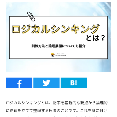
ロジカルシンキングとは、物事を客観的な観点から論理的
に筋道を立てて整理する思考のことです。これを身に付け