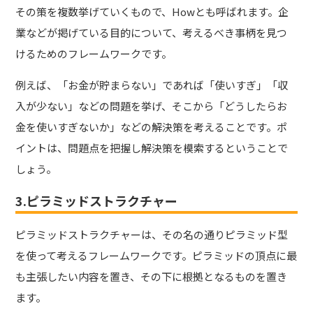
その策を複数挙げていくもので、Howとも呼ばれます。企
業などが掲げている目的について、考えるべき事柄を見つ
けるためのフレームワークです。
例えば、「お金が貯まらない」であれば「使いすぎ」「収
入が少ない」などの問題を挙げ、そこから「どうしたらお
金を使いすぎないか」などの解決策を考えることです。ポ
イントは、問題点を把握し解決策を模索するということで
しょう。
3.ピラミッドストラクチャー
ピラミッドストラクチャーは、その名の通りピラミッド型
を使って考えるフレームワークです。ピラミッドの頂点に最
も主張したい内容を置き、その下に根拠となるものを置き
ます。