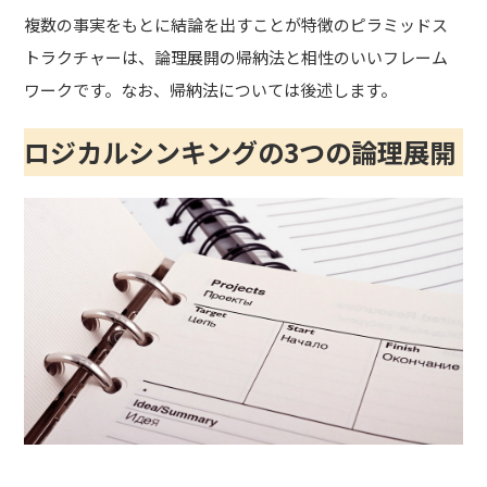
複数の事実をもとに結論を出すことが特徴のピラミッドス
トラクチャーは、論理展開の帰納法と相性のいいフレーム
ワークです。なお、帰納法については後述します。
ロジカルシンキングの3つの論理展開