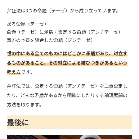
弁証法は3つの命題（テーゼ）から成り立っています。
ある命題（テーゼ）
命題（テーゼ）に矛盾・否定する命題（アンチテーゼ）
双方の本質を統合した命題（ジンテーゼ）
世の中にある全てのものにはどこかに矛盾があり、対立す
るものがあること、その対立による結びつきがあるという
考え方
です。
弁証法では、否定する命題（アンチテーゼ）を二重否定し
たり、どんな矛盾があるかを明確にしたりする論理展開の
方法を取ります。
最後に