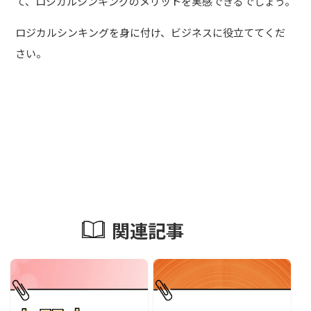
て、ロジカルシンキングのメリットを実感できるでしょう。
ロジカルシンキングを身に付け、ビジネスに役立ててくだ
さい。
関連記事