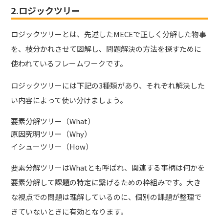
2.ロジックツリー
ロジックツリーとは、先述したMECEで正しく分解した物事
を、枝分かれさせて図解し、問題解決の方法を探すために
使われているフレームワークです。
ロジックツリーには下記の3種類があり、それぞれ解決した
い内容によって使い分けましょう。
要素分解ツリー（What）
原因究明ツリー（Why）
イシューツリー（How）
要素分解ツリーはWhatとも呼ばれ、関連する事柄は何かを
要素分解して課題の特定に繋げるための枠組みです。大き
な視点での問題は理解しているのに、個別の課題が整理で
きていないときに有効となります。