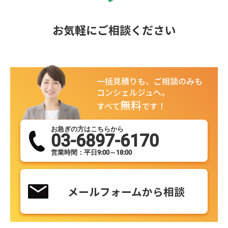
お気軽にご相談ください
一括見積りも、ご相談のみも
コンシェルジュへ。
無料
すべて
です！
お急ぎの方はこちらから
03-6897-6170
営業時間：平日9:00～18:00
メールフォームから相談