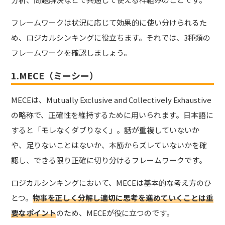
フレームワークは状況に応じて効果的に使い分けられるた
め、ロジカルシンキングに役立ちます。それでは、3種類の
フレームワークを確認しましょう。
1.MECE（ミーシー）
MECEは、Mutually Exclusive and Collectively Exhaustive
の略称で、正確性を維持するために用いられます。日本語に
すると「モレなくダブりなく」。話が重複していないか
や、足りないことはないか、本筋からズレていないかを確
認し、できる限り正確に切り分けるフレームワークです。
ロジカルシンキングにおいて、MECEは基本的な考え方のひ
とつ。
物事を正しく分解し適切に思考を進めていくことは重
要なポイント
のため、MECEが役に立つのです。