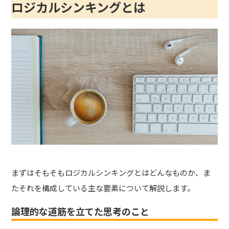
ロジカルシンキングとは
まずはそもそもロジカルシンキングとはどんなものか、ま
たそれを構成している主な要素について解説します。
論理的な道筋を立てた思考のこと