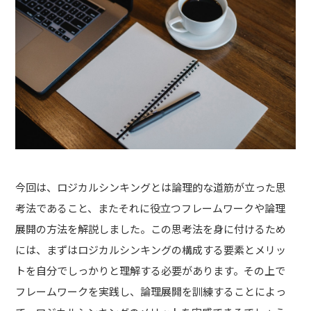
今回は、ロジカルシンキングとは論理的な道筋が立った思
考法であること、またそれに役立つフレームワークや論理
展開の方法を解説しました。この思考法を身に付けるため
には、まずはロジカルシンキングの構成する要素とメリッ
トを自分でしっかりと理解する必要があります。
その上で
フレームワークを実践し、論理展開を訓練することによっ