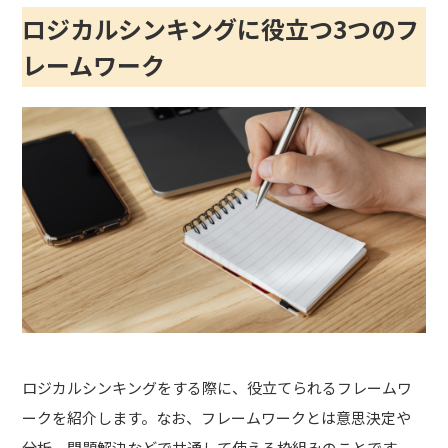
ロジカルシンキングに役立つ3つのフ
レームワーク
ロジカルシンキングをする際に、役立てられるフレームワ
ークを紹介します。なお、フレームワークとは意思決定や
分析、問題解決などで共通して使える枠組みのことです。