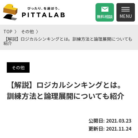
無料相談
TOP
その他
【解説】ロジカルシンキングとは。訓練方法と論理展開についても
紹介
その他
【解説】ロジカルシンキングとは。
訓練方法と論理展開についても紹介
公開日:
2021.03.23
更新日:
2021.11.24