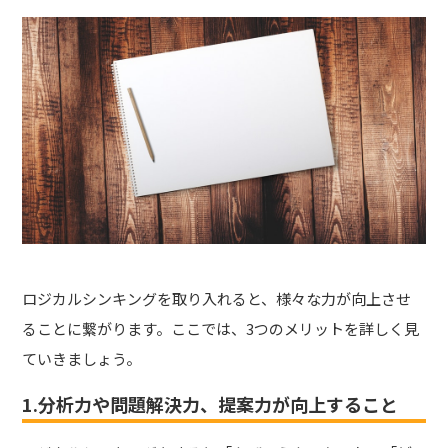
ロジカルシンキングを取り入れると、様々な力が向上させ
ることに繋がります。ここでは、3つのメリットを詳しく見
ていきましょう。
1.分析力や問題解決力、提案力が向上すること