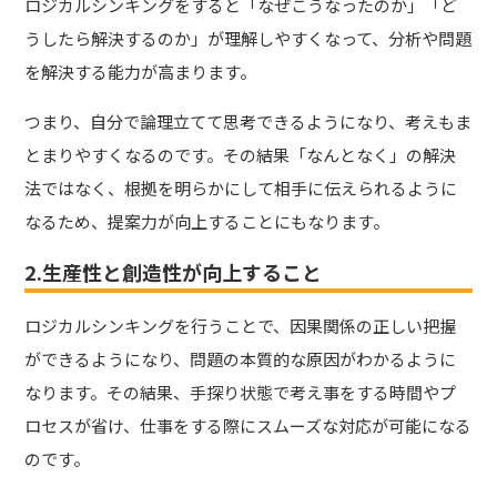
ロジカルシンキングをすると「なぜこうなったのか」「ど
うしたら解決するのか」が理解しやすくなって、分析や問題
を解決する能力が高まります。
つまり、自分で論理立てて思考できるようになり、考えもま
とまりやすくなるのです。その結果「なんとなく」の解決
法ではなく、根拠を明らかにして相手に伝えられるように
なるため、提案力が向上することにもなります。
2.生産性と創造性が向上すること
ロジカルシンキングを行うことで、因果関係の正しい把握
ができるようになり、問題の本質的な原因がわかるように
なります。その結果、手探り状態で考え事をする時間やプ
ロセスが省け、仕事をする際にスムーズな対応が可能になる
のです。