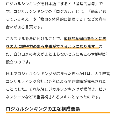
ロジカルシンキングを日本語にすると「論理的思考」で
す。ロジカルシンキングの「ロジカル」とは、「筋道が通
っている考え」や「物事を体系的に整理する」などの意味
合いがある言葉です。
このスキルを身に付けることで、
客観的な理由をもとに周
りの人に説得力のある主張ができるようになります。
ま
た、自分自身の考えがまとまらないときにもこの客観視が
役立つのです。
日本でロジカルシンキングが広まったきっかけは、大手経営
コンサルティング会社出身者による関連書籍が発売された
ことでした。それ以降ロジカルシンキングが根付き、ビジ
ネスシーンなどで重要視されるスキルとなったのです。
ロジカルシンキングの主な構成要素