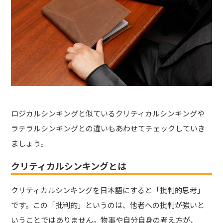
ロジカルシンキングと似ているクリティカルシンキングや
ラテラルシンキングとの違いもあわせてチェックしていき
ましょう。
クリティカルシンキングとは
クリティカルシンキングを日本語にすると「批判的思考」
です。この「批判的」というのは、他者への批判が強いと
いうことではありません。物事や自分自身の考え方が、