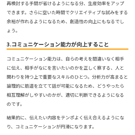
再検討する手間が省けるようになる分、生産効率をアップ
できます。さらに空いた時間でクリエイティブな試みをする
余裕が作れるようになるため、創造性の向上にもなるでし
ょう。
3.コミュニケーション能力が向上すること
コミュニケーション能力は、自らの考えを間違いなく相手
に伝え、相手がなにを言いたいのかを正しく察する、人と
関わりを持つ上で重要なスキルのひとつ。分析力が高まると
論理的に筋道を立てて話が可能になるため、どうやったら
相互理解がしやすいのかが、適切に判断できるようになる
のです。
結果的に、伝えたい内容をテンポよく伝え合えるようにな
り、コミュニケーションが円滑になります。