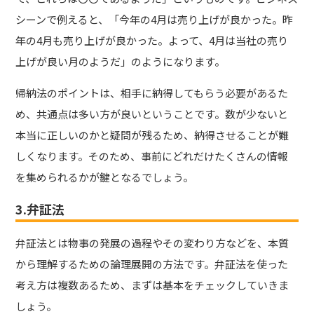
シーンで例えると、「今年の4月は売り上げが良かった。昨
年の4月も売り上げが良かった。よって、4月は当社の売り
上げが良い月のようだ」のようになります。
帰納法のポイントは、相手に納得してもらう必要があるた
め、共通点は多い方が良いということです。数が少ないと
本当に正しいのかと疑問が残るため、納得させることが難
しくなります。そのため、事前にどれだけたくさんの情報
を集められるかが鍵となるでしょう。
3.弁証法
弁証法とは物事の発展の過程やその変わり方などを、本質
から理解するための論理展開の方法です。弁証法を使った
考え方は複数あるため、まずは基本をチェックしていきま
しょう。