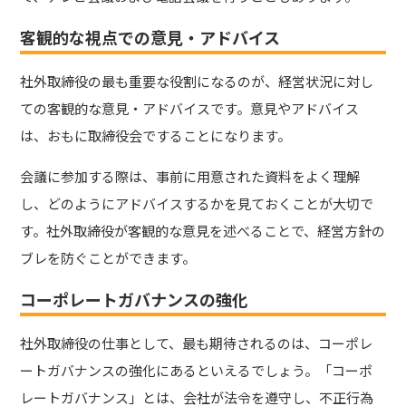
客観的な視点での意見・アドバイス
社外取締役の最も重要な役割になるのが、経営状況に対し
ての客観的な意見・アドバイスです。意見やアドバイス
は、おもに取締役会ですることになります。
会議に参加する際は、事前に用意された資料をよく理解
し、どのようにアドバイスするかを見ておくことが大切で
す。
社外取締役が客観的な意見を述べることで、経営方針の
ブレを防ぐことができます。
コーポレートガバナンスの強化
社外取締役の仕事として、最も期待されるのは、コーポレ
ートガバナンスの強化にあるといえるでしょう。
「コーポ
レートガバナンス」とは、会社が法令を遵守し、不正行為