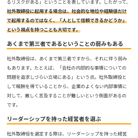
るリスクがある」ということを表しています。
したがって、
社外取締役に起用する場合は、社会的な地位や経験値だけ
で起用するのではなく、「人として信頼できるかどうか」
という視点を持つことも大切です。
あくまで第三者であるということの弱みもある
社外取締役は、あくまで第三者ですから、それに伴う弱み
もあります。
たとえば、「会社の内部的な事情についての
問題を追求しづらい立場にある」という点。社外取締役と
して報酬を得ていることから、企業のよくない内部事情に
対して、厳しく言及することが難しいという側面があるの
です。
リーダーシップを持った経営者を選ぶ
社外取締役を選定する際は、リーダーシップを持った経営