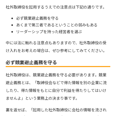
社外取締役を起用するうえでの注意点は下記の通りです。
必ず競業避止義務を守る
あくまで第三者であるということの弱みもある
リーダーシップを持った経営者を選ぶ
中には法に触れる注意点もありますので、社外取締役の受
け入れをお考えの場合は、ぜひ参考にしてみてください。
必ず競業避止義務を守る
社外取締役は、競業避止義務を守る必要があります。
競業
避止義務とは、「取締役会などで得た情報を別の企業に流
したり、得た情報をもとに自分で利益を得たりしてはいけ
ませんよ」という業務上の決まり事です。
裏を返せば、「起用した社外取締役に会社の情報を流され