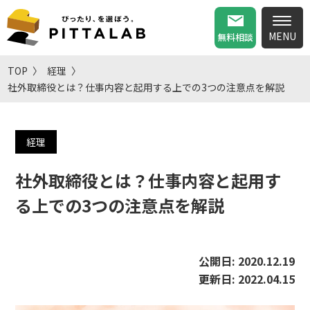
無料相談
TOP
経理
社外取締役とは？仕事内容と起用する上での3つの注意点を解説
経理
社外取締役とは？仕事内容と起用す
る上での3つの注意点を解説
公開日:
2020.12.19
更新日:
2022.04.15