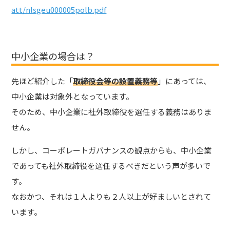
att/nlsgeu000005polb.pdf
中小企業の場合は？
先ほど紹介した「
取締役会等の設置義務等
」にあっては、
中小企業は対象外となっています。
そのため、中小企業に社外取締役を選任する義務はありま
せん。
しかし、コーポレートガバナンスの観点からも、中小企業
であっても社外取締役を選任するべきだという声が多いで
す。
なおかつ、それは１人よりも２人以上が好ましいとされて
います。