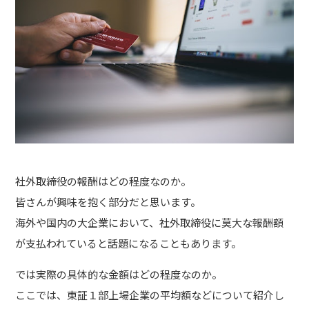
社外取締役の報酬はどの程度なのか。
皆さんが興味を抱く部分だと思います。
海外や国内の大企業において、社外取締役に莫大な報酬額
が支払われていると話題になることもあります。
では実際の具体的な金額はどの程度なのか。
ここでは、東証１部上場企業の平均額などについて紹介し