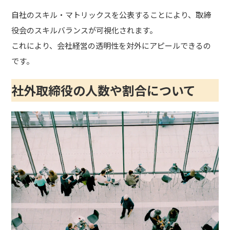
自社のスキル・マトリックスを公表することにより、取締
役会のスキルバランスが可視化されます。
これにより、会社経営の透明性を対外にアピールできるの
です。
社外取締役の人数や割合について