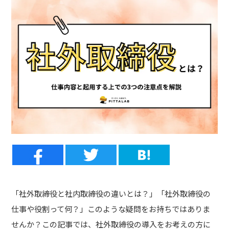
「社外取締役と社内取締役の違いとは？」「社外取締役の
仕事や役割って何？」このような疑問をお持ちではありま
せんか？この記事では、社外取締役の導入をお考えの方に