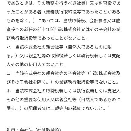
であるときは、その職務を行うべき社員）又は監査役であ
ったことがある者（業務執行取締役等であったことがある
ものを除く。）にあっては、当該取締役、会計参与又は監
査役への就任の前十年間当該株式会社又はその子会社の業
務執行取締役等であったことがないこと。
ハ 当該株式会社の親会社等（自然人であるものに限
る。）又は親会社等の取締役若しくは執行役若しくは支配
人その他の使用人でないこと。
ニ 当該株式会社の親会社等の子会社等（当該株式会社及
びその子会社を除く。）の業務執行取締役等でないこと。
ホ 当該株式会社の取締役若しくは執行役若しくは支配人
その他の重要な使用人又は親会社等（自然人であるものに
限る。）の配偶者又は二親等内の親族でないこと。”
引用：会社法（社外取締役）