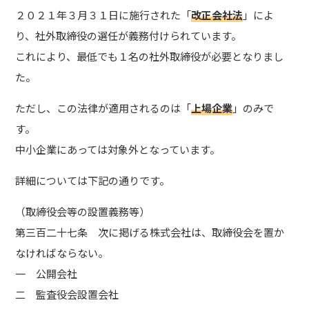
２０２１年３月３１日に施行された「
改正会社法
」によ
り、社外取締役の選任が義務付けられています。
これにより、最低でも１名の社外取締役が必要となりまし
た。
ただし、この法律が適用されるのは「
上場企業
」のみで
す。
中小企業にあっては対象外となっています。
詳細については下記の通りです。
（取締役会等の設置義務等）
第三百二十七条 次に掲げる株式会社は、取締役会を置か
なければならない。
一 公開会社
二 監査役会設置会社