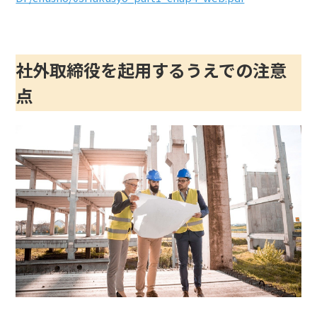
社外取締役を起用するうえでの注意
点