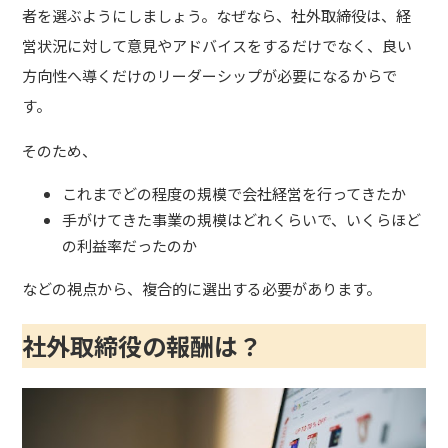
者を選ぶようにしましょう。
なぜなら、社外取締役は、経
営状況に対して意見やアドバイスをするだけでなく、良い
方向性へ導くだけのリーダーシップが必要になるからで
す。
そのため、
これまでどの程度の規模で会社経営を行ってきたか
手がけてきた事業の規模はどれくらいで、いくらほど
の利益率だったのか
などの視点から、複合的に選出する必要があります。
社外取締役の報酬は？