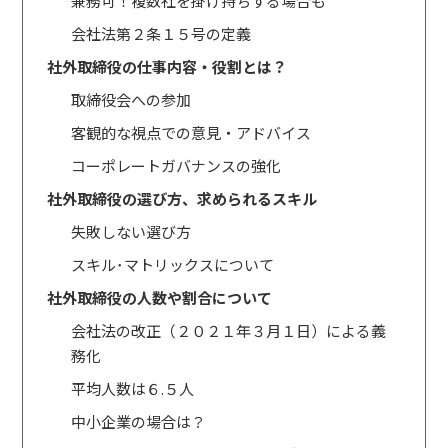
兼務可！複数社を掛け持ちする場合も
会社法第２条１５号の定義
社外取締役の仕事内容・役割とは？
取締役会への参加
客観的な視点での意見・アドバイス
コーポレートガバナンスの強化
社外取締役の選び方、求められるスキル
失敗しない選び方
スキル･マトリックスについて
社外取締役の人数や割合について
会社法の改正（２０２１年３月１日）による義
務化
平均人数は６.５人
中小企業の場合は？