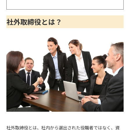
社外取締役とは？
社外取締役とは、社内から選出された役職者ではなく、資