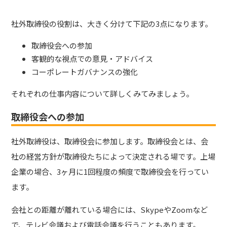
社外取締役の役割は、大きく分けて下記の3点になります。
取締役会への参加
客観的な視点での意見・アドバイス
コーポレートガバナンスの強化
それぞれの仕事内容について詳しくみてみましょう。
取締役会への参加
社外取締役は、取締役会に参加します。
取締役会とは、会
社の経営方針が取締役たちによって決定される場です。
上場
企業の場合、3ヶ月に1回程度の頻度で取締役会を行ってい
ます。
会社との距離が離れている場合には、SkypeやZoomなど
で、テレビ会議および電話会議を行うこともあります。