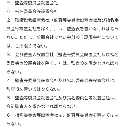
三 監査等委員会設置会社
四 指名委員会等設置会社
２ 取締役会設置会社（監査等委員会設置会社及び指名委
員会等設置会社を除く。）は、監査役を置かなければなら
ない。ただし、公開会社でない会計参与設置会社について
は、この限りでない。
３ 会計監査人設置会社（監査等委員会設置会社及び指名
委員会等設置会社を除く。）は、監査役を置かなければな
らない。
４ 監査等委員会設置会社及び指名委員会等設置会社は、
監査役を置いてはならない。
５ 監査等委員会設置会社及び指名委員会等設置会社は、
会計監査人を置かなければならない。
６ 指名委員会等設置会社は、監査等委員会を置いてはな
らない。