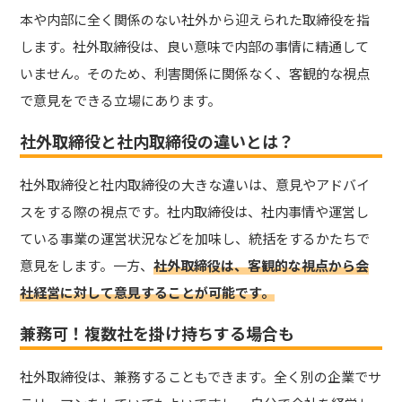
本や内部に全く関係のない社外から迎えられた取締役を指
します。
社外取締役は、良い意味で内部の事情に精通して
いません。
そのため、利害関係に関係なく、客観的な視点
で意見をできる立場にあります。
社外取締役と社内取締役の違いとは？
社外取締役と社内取締役の大きな違いは、意見やアドバイ
スをする際の視点です。
社内取締役は、社内事情や運営し
ている事業の運営状況などを加味し、統括をするかたちで
意見をします。
一方、
社外取締役は、客観的な視点から会
社経営に対して意見することが可能です。
兼務可！複数社を掛け持ちする場合も
社外取締役は、兼務することもできます。
全く別の企業でサ