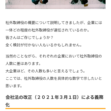
社外取締役の概要について説明してきましたが、企業には
一体どの程度の社外取締役が選任されているのか。
皆さんはご存じでしょうか？
全く検討が付かない人もいるかもしれません。
当然のことながら、それぞれの企業において社外取締役の
人数に差はあります。
大企業ほど、その人数も多いと言えるでしょう。
ここでは、社外取締役の人数を具体的な数字で示したいと
思います。
会社法の改正（２０２１年３月１日）による義務
化