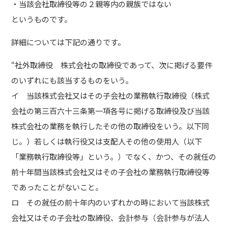
・当該会社取締役等の２親等内の親族ではない
というものです。
詳細については下記の通りです。
“社外取締役 株式会社の取締役であって、次に掲げる要件
のいずれにも該当するものをいう。
イ 当該株式会社又はその子会社の業務執行取締役（株式
会社の第三百六十三条第一項各号に掲げる取締役及び当該
株式会社の業務を執行したその他の取締役をいう。以下同
じ。）若しくは執行役又は支配人その他の使用人（以下
「業務執行取締役等」という。）でなく、かつ、その就任の
前十年間当該株式会社又はその子会社の業務執行取締役等
であったことがないこと。
ロ その就任の前十年内のいずれかの時において当該株式
会社又はその子会社の取締役、会計参与（会計参与が法人