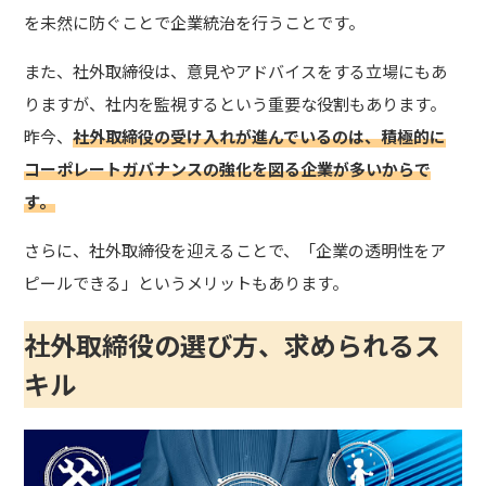
を未然に防ぐことで企業統治を行うことです。
また、社外取締役は、意見やアドバイスをする立場にもあ
りますが、社内を監視するという重要な役割もあります。
昨今、
社外取締役の受け入れが進んでいるのは、積極的に
コーポレートガバナンスの強化を図る企業が多いからで
す。
さらに、社外取締役を迎えることで、「企業の透明性をア
ピールできる」というメリットもあります。
社外取締役の選び方、求められるス
キル