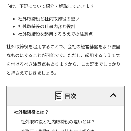
向け、下記について紹介・解説していきます。
社外取締役と社内取締役の違い
社外取締役の仕事内容と役割
社外取締役を起用するうえでの注意点
社外取締役を起用することで、会社の経営基盤をより強固
なものにすることが可能です。ただし、起用するうえで気
を付けるべき注意点もありますから、この記事でしっかり
と押さえておきましょう。
目次
社外取締役とは？
社外取締役と社内取締役の違いとは？