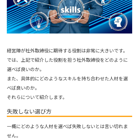
経営陣が社外取締役に期待する役割は非常に大きいです。
では、上記で紹介した役割を担う社外取締役をどのように
選べば良いのか。
また、具体的にどのようなスキルを持ち合わせた人材を選
べば良いのか。
それらについて紹介します。
失敗しない選び方
一概にどのような人材を選べば失敗しないとは言い切れま
せん。