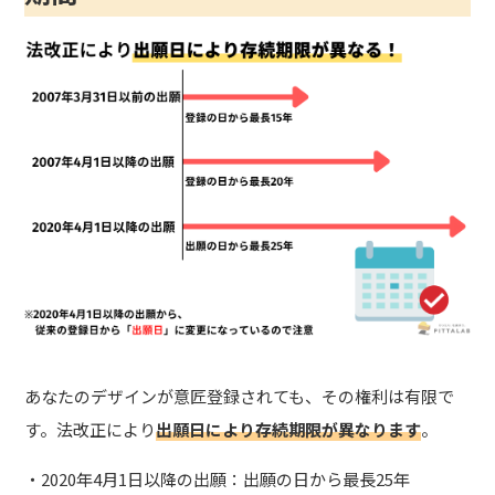
あなたのデザインが意匠登録されても、その権利は有限で
す。法改正により
出願日により存続期限が異なります
。
・2020年4月1日以降の出願：出願の日から最長25年