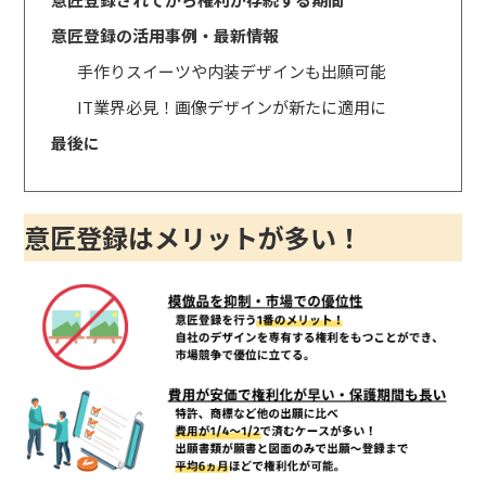
意匠登録の活用事例・最新情報
手作りスイーツや内装デザインも出願可能
IT業界必見！画像デザインが新たに適用に
最後に
意匠登録はメリットが多い！