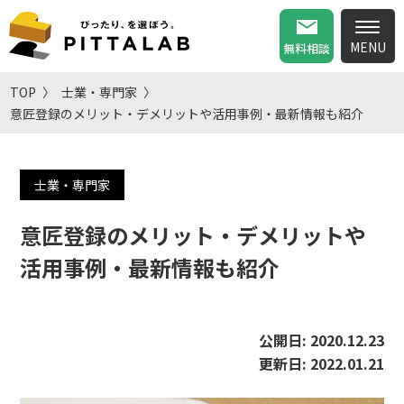
無料相談
TOP
士業・専門家
意匠登録のメリット・デメリットや活用事例・最新情報も紹介
士業・専門家
意匠登録のメリット・デメリットや
活用事例・最新情報も紹介
公開日:
2020.12.23
更新日:
2022.01.21