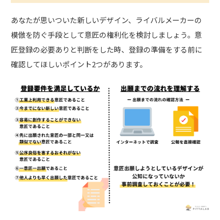
あなたが思いついた新しいデザイン、ライバルメーカーの
模倣を防ぐ手段として意匠の権利化を検討しましょう。意
匠登録の必要ありと判断をした時、登録の準備をする前に
確認してほしいポイント2つがあります。