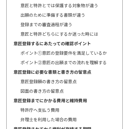
意匠と特許とでは保護する対象物が違う
出願のために準備する書類が違う
登録までの審査過程が違う
意匠と特許どちらにするか迷った時には
意匠登録するにあたっての確認ポイント
ポイント①意匠の登録要件を満足しているか
ポイント②意匠の出願までの流れを理解する
意匠登録に必要な書類と書き方の留意点
意匠登録願の書き方の留意点
図面の書き方の留意点
意匠登録までにかかる費用と維持費用
特許庁へ支払う費用
弁理士を利用した場合の費用
意匠登録されてから権利が存続する期間