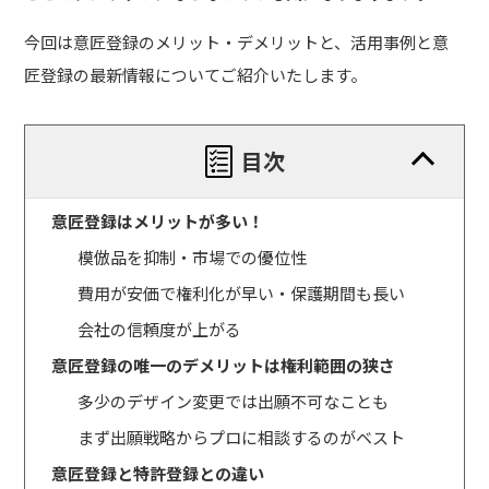
今回は意匠登録のメリット・デメリットと、活用事例と意
匠登録の最新情報についてご紹介いたします。
目次
意匠登録はメリットが多い！
模倣品を抑制・市場での優位性
費用が安価で権利化が早い・保護期間も長い
会社の信頼度が上がる
意匠登録の唯一のデメリットは権利範囲の狭さ
多少のデザイン変更では出願不可なことも
まず出願戦略からプロに相談するのがベスト
意匠登録と特許登録との違い