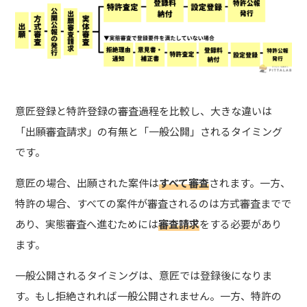
意匠登録と特許登録の審査過程を比較し、大きな違いは
「出願審査請求」の有無と「一般公開」されるタイミング
です。
意匠の場合、出願された案件は
すべて審査
されます。一方、
特許の場合、すべての案件が審査されるのは方式審査までで
あり、実態審査へ進むためには
審査請求
をする必要があり
ます。
一般公開されるタイミングは、意匠では登録後になりま
す。もし拒絶されれば一般公開されません。一方、特許の