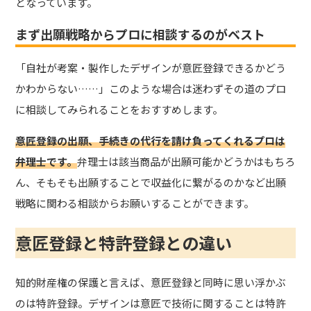
となっています。
まず出願戦略からプロに相談するのがベスト
「自社が考案・製作したデザインが意匠登録できるかどう
かわからない……」
このような場合は迷わずその道のプロ
に相談してみられることをおすすめします。
意匠登録の出願、手続きの代行を請け負ってくれるプロは
弁理士です。
弁理士は該当商品が出願可能かどうかはもちろ
ん、そもそも出願することで収益化に繋がるのかなど出願
戦略に関わる相談からお願いすることができます。
意匠登録と特許登録との違い
知的財産権の保護と言えば、意匠登録と同時に思い浮かぶ
のは特許登録。デザインは意匠で技術に関することは特許