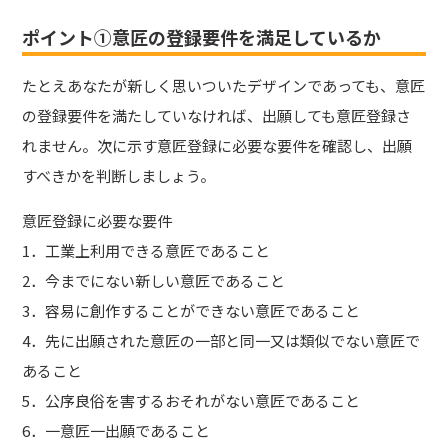
ポイント①意匠の登録要件を満足しているか
たとえあなたが新しく思いついたデザインであっても、意匠
の登録要件を満たしていなければ、出願しても意匠登録さ
れません。次に示す意匠登録に必要な要件を確認し、出願
すべきかを判断しましょう。
意匠登録に必要な要件
1．工業上利用できる意匠であること
2．今までにない新しい意匠であること
3．容易に創作することができない意匠であること
4．先に出願された意匠の一部と同一又は類似でない意匠で
あること
5．公序良俗を害するおそれがない意匠であること
6．一意匠一出願であること