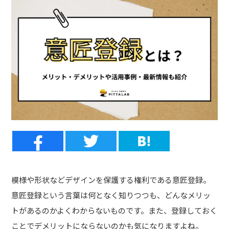
模様や形状などデザインを保護する権利である意匠登録。
意匠登録という言葉は何となく知りつつも、どんなメリッ
トがあるのかよくわからないものです。また、登録しておく
ことでデメリットにならないのかも気になりますよね。