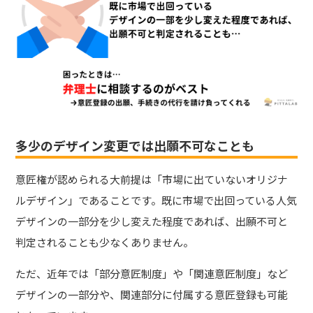
多少のデザイン変更では出願不可なことも
意匠権が認められる大前提は「市場に出ていないオリジナ
ルデザイン」であることです。
既に市場で出回っている人気
デザインの一部分を少し変えた程度であれば、出願不可と
判定されることも少なくありません。
ただ、近年では「部分意匠制度」や「関連意匠制度」など
デザインの一部分や、関連部分に付属する意匠登録も可能