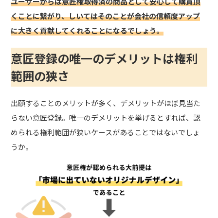
ユーザーからは意匠権取得済の商品として安心して購買頂
くことに繋がり、しいてはそのことが会社の信頼度アップ
に大きく貢献してくれることになるでしょう。
意匠登録の唯一のデメリットは権利
範囲の狭さ
出願することのメリットが多く、デメリットがほぼ見当た
らない意匠登録。
唯一のデメリットを挙げるとすれば、認
められる権利範囲が狭いケースがあることではないでしょ
うか。