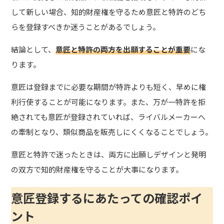
して新しい場合、知的財産権を守るため意匠と特許のどち
らを登録すべきか迷うことがあるでしょう。
結論として、
意匠と特許の両方を出願することが重要
にな
ります。
意匠は登録までに必要な期間が特許よりも短く、早めに権
利行使することが可能になります。また、万が一特許を拒
絶されても意匠が登録されていれば、ライバルメーカーへ
の牽制となり、類似商品を販売しにくくなることでしょう。
意匠と特許で迷ったときは、両方に出願しデザインと発明
の双方で知的財産権を守ることが大事になります。
意匠登録するにあたっての確認ポイ
ント