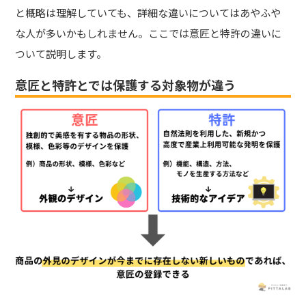
と概略は理解していても、詳細な違いについてはあやふや
な人が多いかもしれません。ここでは意匠と特許の違いに
ついて説明します。
意匠と特許とでは保護する対象物が違う