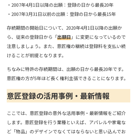
・2007年4月1日以降の出願：登録の日から最長20年
・2007年3月31日以前の出願：登録の日から最長15年
存続期間の開始日について、2020年4月1日以降の出願か
ら、従来の登録日から「
出願日
」に変更になっているので
注意しましょう。また、意匠権の継続は登録料を支払い続
けることが前提となります。
ちなみに特許の存続期間は、出願の日から最長20年です。
意匠権の方が5年ほど長く権利主張できることになります。
意匠登録の活用事例・最新情報
ここでは、意匠登録の意外な活用事例・最新情報をご紹介
します。
意匠登録を行う業種といえば、アパレルや家電な
ど「物品」のデザインでなくてはならないと思い込んでお