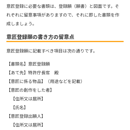
意匠登録に必要な書類は、登録願（願書）と図面です。そ
れぞれに留意事項がありますので、それに即した書類を作
成しましょう。
意匠登録願の書き方の留意点
意匠登録願に記載すべき項目は次の通りです。
【書類名】意匠登録願
【あて先】特許庁長官 殿
【意匠に係る物品】（用途などを記載）
【意匠の創作をした者】
【住所又は居所】
【氏名】
【意匠登録出願人】
【住所又は居所】