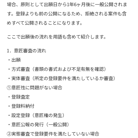
場合、原則として出願日から1年6ヶ月後に一般公開されま
す。登録よりも前の公開になるため、拒絶される案件も含
めすべて公開されることになります。
ここで出願後の流れを用語も含めて紹介します。
1．意匠審査の流れ
・出願
・方式審査（書類の書式および不足有無を確認）
・実体審査（所定の登録要件を満たしているか審査）
①意匠性に問題がない場合
・登録査定
・登録料納付
・設定登録（意匠権の発生）
・意匠公報の発行（一般公開）
②実態審査で登録要件を満たしていない場合