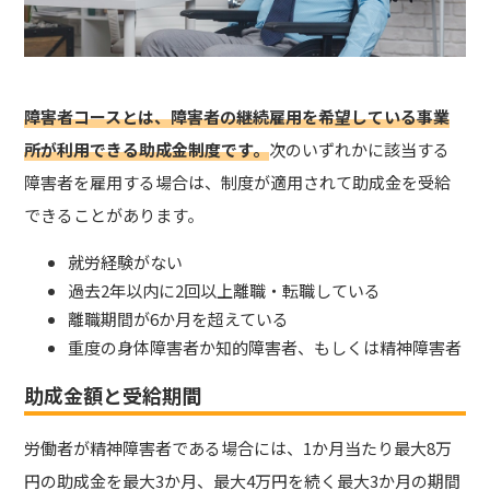
障害者コースとは、障害者の継続雇用を希望している事業
所が利用できる助成金制度です。
次のいずれかに該当する
障害者を雇用する場合は、制度が適用されて助成金を受給
できることがあります。
就労経験がない
過去2年以内に2回以上離職・転職している
離職期間が6か月を超えている
重度の身体障害者か知的障害者、もしくは精神障害者
助成金額と受給期間
労働者が精神障害者である場合には、1か月当たり最大8万
円の助成金を最大3か月、最大4万円を続く最大3か月の期間