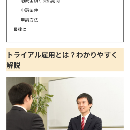
助成金額と受給期間
申請条件
申請方法
最後に
トライアル雇用とは？わかりやすく
解説