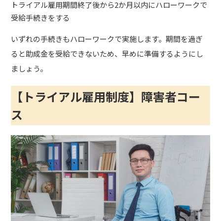
トライアル雇用期間終了後から2か月以内にハローワークで
受給手続きをする
いずれの手続きもハローワークで実施します。期間を過ぎ
ると助成金を受給できないため、早めに準備するようにし
ましょう。
【トライアル雇用制度】障害者コー
ス