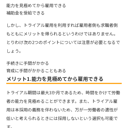
能力を見極めてから雇用できる
補助金を受給できる
しかし、トライアル雇用を利用すれば雇用者側も求職者側
もともにメリットを得られるというわけではありません。
とりわけ次の2つのポイントについては注意が必要となるで
しょう。
手続きに手間がかかる
育成に手間がかかることもある
メリット1.能力を見極めてから雇用できる
トライアル期間は最大3か月であるため、時間をかけて労働
者の能力を見極めることができます。また、トライアル雇
用は本採用の義務を伴わないため、万が一労働者の適性が
低いと考えられるときには採用しないという選択も可能で
す。