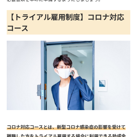
【トライアル雇用制度】コロナ対応
コース
コロナ対応コースとは、新型コロナ感染症の影響を受けて
離職した方をトライアル雇用する場合に利用できる助成金