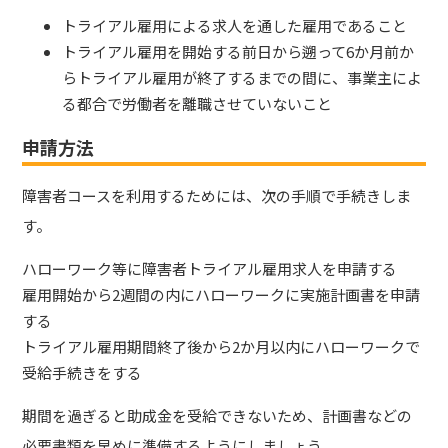
トライアル雇用による求人を通した雇用であること
トライアル雇用を開始する前日から遡って6か月前か
らトライアル雇用が終了するまでの間に、事業主によ
る都合で労働者を離職させていないこと
申請方法
障害者コースを利用するためには、次の手順で手続きしま
す。
ハローワーク等に障害者トライアル雇用求人を申請する
雇用開始から2週間の内にハローワークに実施計画書を申請
する
トライアル雇用期間終了後から2か月以内にハローワークで
受給手続きをする
期間を過ぎると助成金を受給できないため、計画書などの
必要書類を早めに準備するようにしましょう。