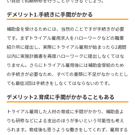
い負担で初期研修を行うことができるでしょう。
デメリット1.手続きに手間がかかる
補助金を受けるためには、当然のことですが手続きが必要
です。まずトライアル雇用求人をハローワークなどの職業
紹介所に提出し、実際にトライアル雇用が始まったら2週間
以内に実施計画書を再度ハローワークに提出しなくてはな
りません。さらにトライアル雇用後には補助金受給のため
の手続きが必要なため、すべての書類に不足がなかったとし
ても最低3回は手続きをしなくてはならないのです。
デメリット2.育成に手間がかかることもある
トライアル雇用した人材の育成に手間がかかり、補助金よ
りも研修などによる支出のほうが多いという可能性も考え
られます。育成後も思うような働きをしてくれず、雇用する