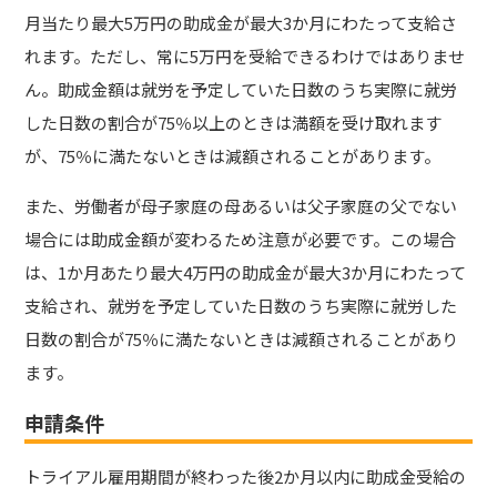
月当たり最大5万円の助成金が最大3か月にわたって支給さ
れます。ただし、常に5万円を受給できるわけではありませ
ん。助成金額は就労を予定していた日数のうち実際に就労
した日数の割合が75％以上のときは満額を受け取れます
が、75％に満たないときは減額されることがあります。
また、労働者が母子家庭の母あるいは父子家庭の父でない
場合には助成金額が変わるため注意が必要です。この場合
は、1か月あたり最大4万円の助成金が最大3か月にわたって
支給され、就労を予定していた日数のうち実際に就労した
日数の割合が75％に満たないときは減額されることがあり
ます。
申請条件
トライアル雇用期間が終わった後2か月以内に助成金受給の