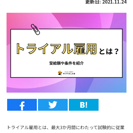
更新日:
2021.11.24
トライアル雇用とは、最大3か月間にわたって試験的に従業