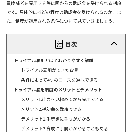
員候補者を雇用する際に国からの助成金を受けられる制度
です。具体的にはどの程度の助成金を受けられるのか、ま
た、制度が適用される条件について見ていきましょう。
目次
トライアル雇用とは？わかりやすく解説
トライアル雇用ができた背景
条件によって4つのコースを選択できる
トライアル雇用制度のメリットとデメリット
メリット1.能力を見極めてから雇用できる
メリット2.補助金を受給できる
デメリット1.手続きに手間がかかる
デメリット2.育成に手間がかかることもある