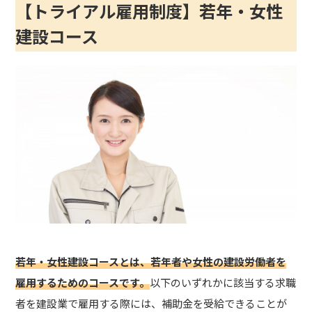
【トライアル雇用制度】若年・女性
建設コース
若年・女性建設コースとは、若年者や女性の建設労働者を
雇用するためのコースです。
以下のいずれかに該当する求職
者を建設業で雇用する際には、補助金を受給できることが