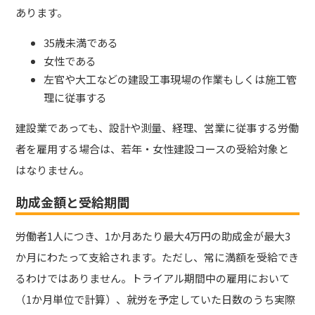
あります。
35歳未満である
女性である
左官や大工などの建設工事現場の作業もしくは施工管
理に従事する
建設業であっても、設計や測量、経理、営業に従事する労働
者を雇用する場合は、若年・女性建設コースの受給対象と
はなりません。
助成金額と受給期間
労働者1人につき、1か月あたり最大4万円の助成金が最大3
か月にわたって支給されます。ただし、常に満額を受給でき
るわけではありません。トライアル期間中の雇用において
（1か月単位で計算）、就労を予定していた日数のうち実際