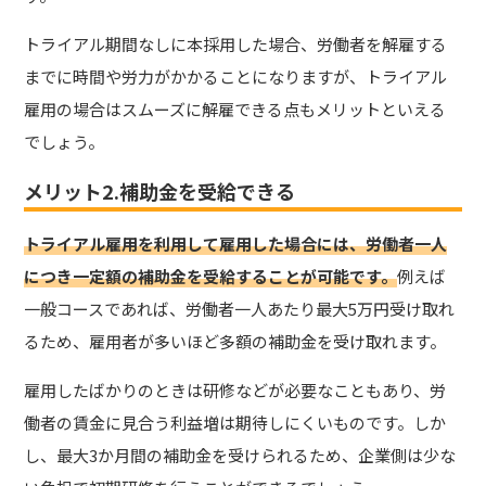
トライアル期間なしに本採用した場合、労働者を解雇する
までに時間や労力がかかることになりますが、トライアル
雇用の場合はスムーズに解雇できる点もメリットといえる
でしょう。
メリット2.補助金を受給できる
トライアル雇用を利用して雇用した場合には、労働者一人
につき一定額の補助金を受給することが可能です。
例えば
一般コースであれば、労働者一人あたり最大5万円受け取れ
るため、雇用者が多いほど多額の補助金を受け取れます。
雇用したばかりのときは研修などが必要なこともあり、労
働者の賃金に見合う利益増は期待しにくいものです。しか
し、最大3か月間の補助金を受けられるため、企業側は少な