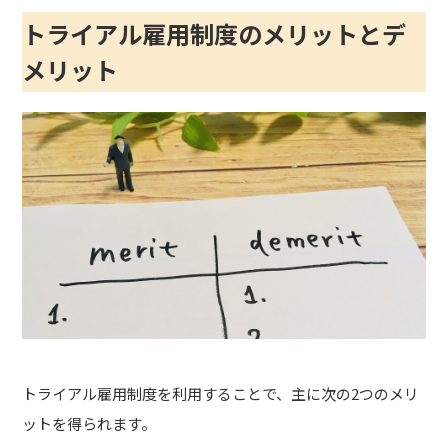
トライアル雇用制度のメリットとデ
メリット
トライアル雇用制度を利用することで、主に次の2つのメリ
ットを得られます。