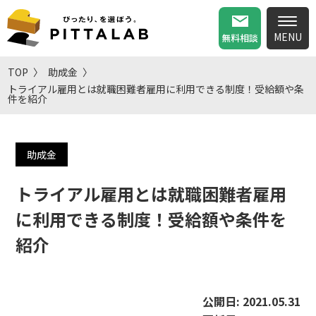
無料相談
TOP
助成金
トライアル雇用とは就職困難者雇用に利用できる制度！受給額や条
件を紹介
助成金
トライアル雇用とは就職困難者雇用
に利用できる制度！受給額や条件を
紹介
公開日:
2021.05.31