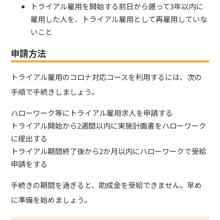
トライアル雇用を開始する前日から遡って3年以内に
雇用した人を、トライアル雇用として再雇用していな
いこと
申請方法
トライアル雇用のコロナ対応コースを利用するには、次の
手順で手続きしましょう。
ハローワーク等にトライアル雇用求人を申請する
トライアル開始から2週間以内に実施計画書をハローワーク
に提出する
トライアル期間終了後から2か月以内にハローワークで受給
申請をする
手続きの期間を過ぎると、助成金を受給できません。早め
に準備を始めましょう。