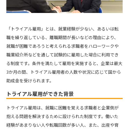
「トライアル雇用」とは、就業経験が少ない、あるいは転
職を繰り返している、離職期間が長いなどの理由により、
就職が困難であろうと考えられる求職者をハローワークや
職業紹介所などを通して試験的に雇用した場合に利用でき
る制度です。条件を満たして雇用を実施すると、企業は最大
3か月の間、トライアル雇用者の人数や状況に応じて国から
助成金を受けられます。
トライアル雇用ができた背景
トライアル雇用は、就職に困難を覚える求職者と企業側が
抱える問題を解決するために設けられた制度です。働いた
経験があまりない人や転職回数が多い人、また、出産や育