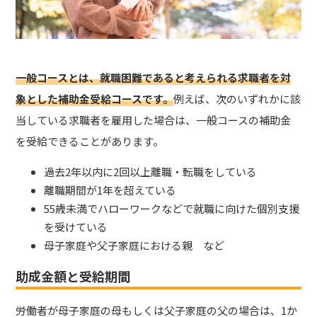
一般コースとは、就職困難であると考えられる求職者を対
象とした補助金受給コースです。
例えば、次のいずれかに該
当している求職者を雇用した場合は、一般コースの補助金
を受給できることがあります。
過去2年以内に2回以上離職・転職をしている
離職期間が1年を超えている
55歳未満でハローワークなどで就職に向けた個別支援
を受けている
母子家庭や父子家庭における親 など
助成金額と受給期間
労働者が母子家庭の母もしくは父子家庭の父の場合は、1か