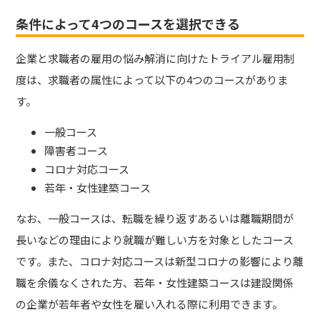
条件によって4つのコースを選択できる
企業と求職者の雇用の悩み解消に向けたトライアル雇用制
度は、求職者の属性によって以下の4つのコースがありま
す。
一般コース
障害者コース
コロナ対応コース
若年・女性建築コース
なお、一般コースは、転職を繰り返すあるいは離職期間が
長いなどの理由により就職が難しい方を対象としたコース
です。また、コロナ対応コースは新型コロナの影響により離
職を余儀なくされた方、若年・女性建築コースは建設関係
の企業が若年者や女性を雇い入れる際に利用できます。