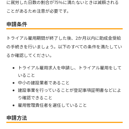
に就労した日数の割合が75％に満たないときは減額される
ことがあるため注意が必要です。
申請条件
トライアル雇用期間が終了した後、2か月以内に助成金受給
の手続きを行いましょう。以下のすべての条件を満たしてい
るか確認してください。
トライアル雇用求人を申請し、トライアル雇用をして
いること
中小の建設業者であること
建設事業を行っていることが登記事項証明書などによ
り確認できること
雇用管理責任者を選任していること
申請方法