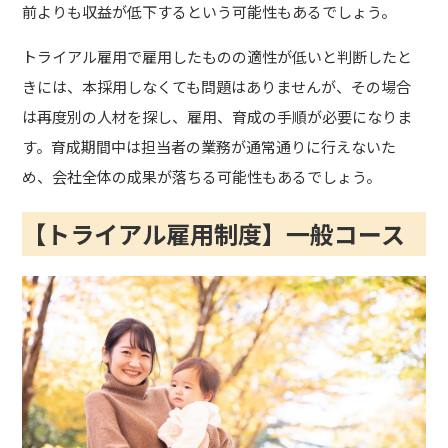
前よりも収益が低下するという可能性もあるでしょう。
トライアル雇用で雇用したものの適性が低いと判断したと
きには、本採用しなくても問題はありませんが、その場合
は再度別の人材を探し、雇用、育成の手順が必要になりま
す。育成期間中は担当者の業務が通常通りに行えないた
め、会社全体の成果が落ちる可能性もあるでしょう。
【トライアル雇用制度】一般コース