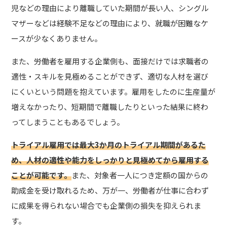
児などの理由により離職していた期間が長い人、シングル
マザーなどは経験不足などの理由により、就職が困難なケ
ースが少なくありません。
また、労働者を雇用する企業側も、面接だけでは求職者の
適性・スキルを見極めることができず、適切な人材を選び
にくいという問題を抱えています。雇用をしたのに生産量が
増えなかったり、短期間で離職したりといった結果に終わ
ってしまうこともあるでしょう。
トライアル雇用では最大3か月のトライアル期間があるた
め、人材の適性や能力をしっかりと見極めてから雇用する
ことが可能です。
また、対象者一人につき定額の国からの
助成金を受け取れるため、万が一、労働者が仕事に合わず
に成果を得られない場合でも企業側の損失を抑えられま
す。