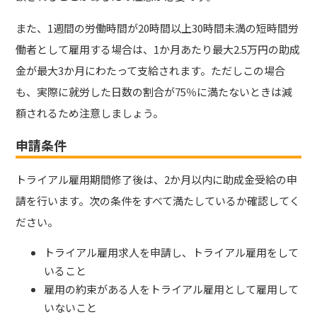
また、1週間の労働時間が20時間以上30時間未満の短時間労
働者として雇用する場合は、1か月あたり最大2.5万円の助成
金が最大3か月にわたって支給されます。ただしこの場合
も、実際に就労した日数の割合が75％に満たないときは減
額されるため注意しましょう。
申請条件
トライアル雇用期間修了後は、2か月以内に助成金受給の申
請を行います。次の条件をすべて満たしているか確認してく
ださい。
トライアル雇用求人を申請し、トライアル雇用をして
いること
雇用の約束がある人をトライアル雇用として雇用して
いないこと