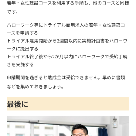
若年・女性建設コースを利用する手順も、他のコースと同様
です。
ハローワーク等にトライアル雇用求人の若年・女性建築コ
ースを申請する
トライアル雇用開始から2週間以内に実施計画書をハローワ
ークに提出する
トライアル終了後から2か月以内にハローワークで受給手続
きを実施する
申請期間を過ぎると助成金は受給できません。早めに書類
などを集めておきましょう。
最後に