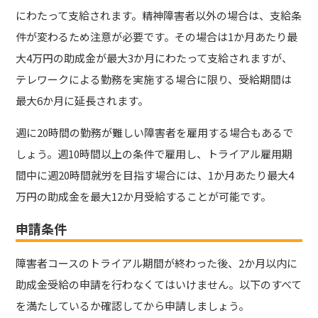
にわたって支給されます。精神障害者以外の場合は、支給条
件が変わるため注意が必要です。その場合は1か月あたり最
大4万円の助成金が最大3か月にわたって支給されますが、
テレワークによる勤務を実施する場合に限り、受給期間は
最大6か月に延長されます。
週に20時間の勤務が難しい障害者を雇用する場合もあるで
しょう。週10時間以上の条件で雇用し、トライアル雇用期
間中に週20時間就労を目指す場合には、1か月あたり最大4
万円の助成金を最大12か月受給することが可能です。
申請条件
障害者コースのトライアル期間が終わった後、2か月以内に
助成金受給の申請を行わなくてはいけません。以下のすべて
を満たしているか確認してから申請しましょう。