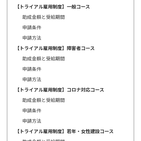
【トライアル雇用制度】一般コース
助成金額と受給期間
申請条件
申請方法
【トライアル雇用制度】障害者コース
助成金額と受給期間
申請条件
申請方法
【トライアル雇用制度】コロナ対応コース
助成金額と受給期間
申請条件
申請方法
【トライアル雇用制度】若年・女性建設コース