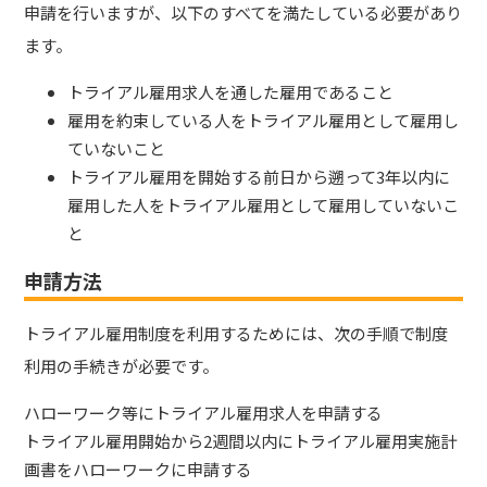
申請を行いますが、以下のすべてを満たしている必要があり
ます。
トライアル雇用求人を通した雇用であること
雇用を約束している人をトライアル雇用として雇用し
ていないこと
トライアル雇用を開始する前日から遡って3年以内に
雇用した人をトライアル雇用として雇用していないこ
と
申請方法
トライアル雇用制度を利用するためには、次の手順で制度
利用の手続きが必要です。
ハローワーク等にトライアル雇用求人を申請する
トライアル雇用開始から2週間以内にトライアル雇用実施計
画書をハローワークに申請する