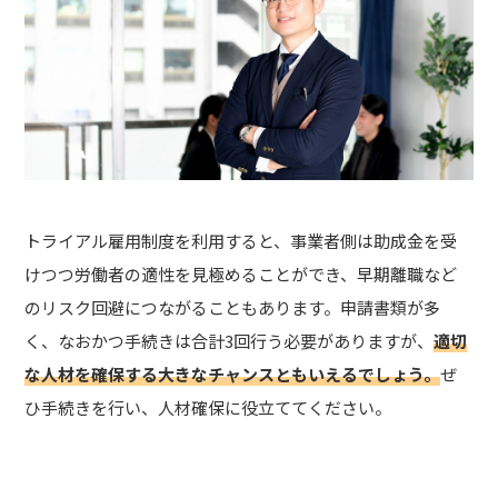
トライアル雇用制度を利用すると、事業者側は助成金を受
けつつ労働者の適性を見極めることができ、早期離職など
のリスク回避につながることもあります。申請書類が多
く、なおかつ手続きは合計3回行う必要がありますが、
適切
な人材を確保する大きなチャンスともいえるでしょう。
ぜ
ひ手続きを行い、人材確保に役立ててください。