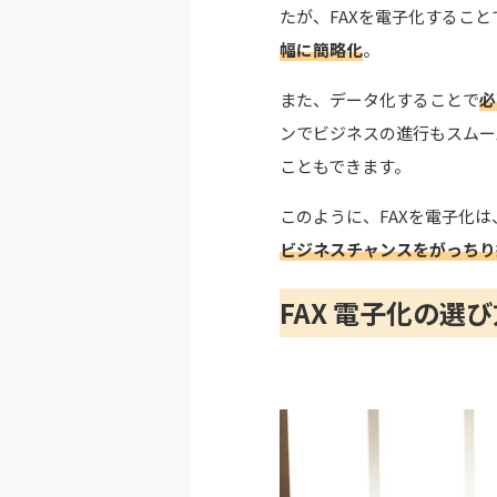
たが、FAXを電子化するこ
幅に簡略化
。
また、データ化することで
必
ンでビジネスの進行もスムー
こともできます。
このように、FAXを電子化は
ビジネスチャンスをがっちり
FAX 電子化の選