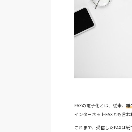
FAXの電子化とは、従来、
紙
インターネットFAXとも言わ
これまで、受信したFAXは