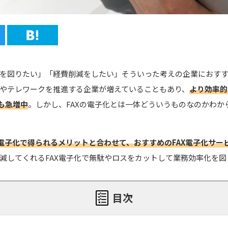
を図りたい」「経費削減をしたい」そういった考えの企業におす
やテレワークを推進する企業が増えていることもあり、
より効率的
も急増中
。しかし、FAXの電子化とは一体どういうものなのかわか
の電子化で得られるメリットと合わせて、おすすめのFAX電子化サービ
減してくれるFAX電子化で無駄やロスをカットして業務効率化を図
目次