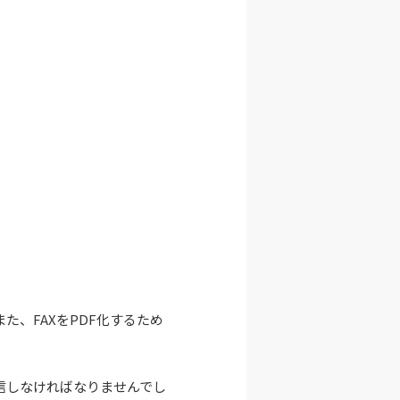
また、FAXをPDF化するため
信しなければなりませんでし