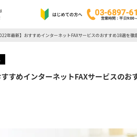
は
03-6897-6
はじめての方へ
！
営業時間：平日9:00～1
2022年最新】おすすめインターネットFAXサービスのおすすめ18選を徹
化
おすすめインターネットFAXサービスのお