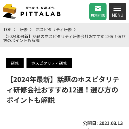
無料相談
TOP
研修
ホスピタリティ研修
【2024年最新】話題のホスピタリティ研修会社おすすめ12選！選び
方のポイントも解説
研修
ホスピタリティ研修
【2024年最新】話題のホスピタリテ
ィ研修会社おすすめ12選！選び方の
ポイントも解説
公開日:
2021.03.13