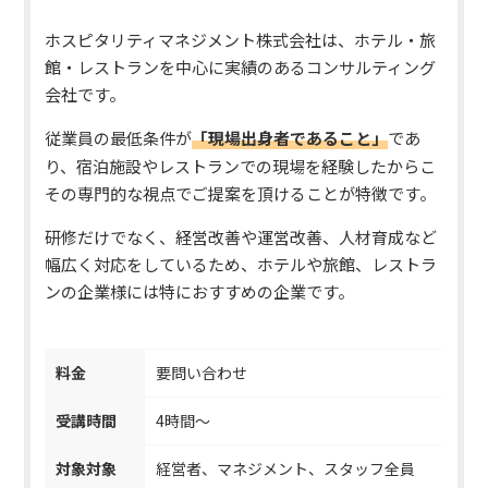
ホスピタリティマネジメント株式会社は、ホテル・旅
館・レストランを中心に実績のあるコンサルティング
会社です。
従業員の最低条件が
「現場出身者であること」
であ
り、宿泊施設やレストランでの現場を経験したからこ
その専門的な視点でご提案を頂けることが特徴です。
研修だけでなく、経営改善や運営改善、人材育成など
幅広く対応をしているため、ホテルや旅館、レストラ
ンの企業様には特におすすめの企業です。
料金
要問い合わせ
受講時間
4時間～
対象対象
経営者、マネジメント、スタッフ全員