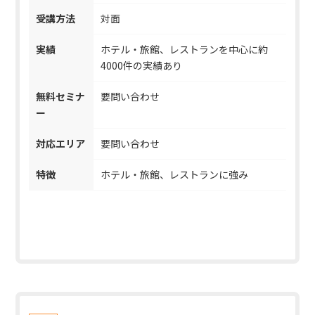
受講方法
対面
実績
ホテル・旅館、レストランを中心に約
4000件の実績あり
無料セミナ
要問い合わせ
ー
対応エリア
要問い合わせ
特徴
ホテル・旅館、レストランに強み