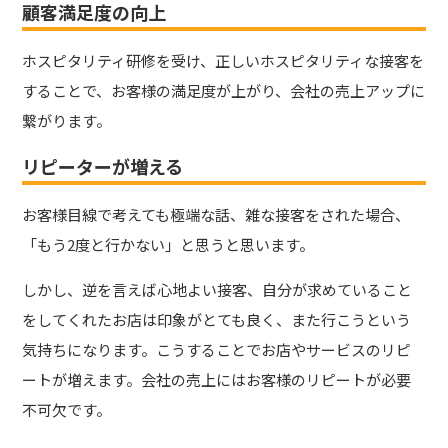
顧客満足度の向上
ホスピタリティ研修を受け、正しいホスピタリティな接客を
することで、お客様の満足度が上がり、会社の売上アップに
繋がります。
リピーターが増える
お客様目線で考えても極端な話、雑な接客をされた場合、
「もう2度と行かない」と思うと思います。
しかし、逆を言えば心地よい接客、自分が求めていること
をしてくれたお店は印象がとても良く、また行こうという
気持ちになります。こうすることでお店やサービスのリピ
ートが増えます。会社の売上にはお客様のリピートが必要
不可欠です。