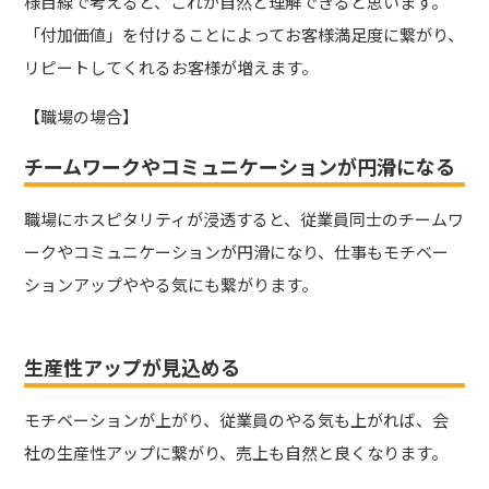
様目線で考えると、これが自然と理解できると思います。
「付加価値」を付けることによってお客様満足度に繋がり、
リピートしてくれるお客様が増えます。
【職場の場合】
チームワークやコミュニケーションが円滑になる
職場にホスピタリティが浸透すると、従業員同士のチームワ
ークやコミュニケーションが円滑になり、仕事もモチベー
ションアップややる気にも繋がります。
生産性アップが見込める
モチベーションが上がり、従業員のやる気も上がれば、会
社の生産性アップに繋がり、売上も自然と良くなります。