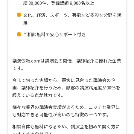
績 30,000件、登録講師 9,000名以上
文化、経済、スポーツ、芸能など多彩な分野を網
羅
ご相談無料で安心サポート付き
講演依頼.comは講演会の開催、講師紹介に優れた企業
です。
今まで培った実績から、顧客に見合った講演会の企
画、講師紹介を行うため、顧客の講演満足度が90％を
超えている点が魅力です。
様々な業界の講演会実績があるため、ニッチな業界に
も対応できる可能性が高いのも特徴の一つです。
相談自体も無料になるため、講演会を初めて開く方に
おすすめの企業です。