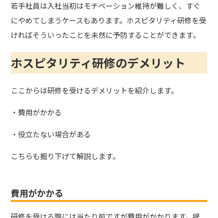
若手社員は入社当初はモチベーション維持が難しく、すぐ
にやめてしまうケースもあります。ホスピタリティ研修を受
ければそういったことを未然に予防することができます。
ホスピタリティ研修のデメリット
ここからは研修を受けるデメリットを紹介します。
・費用がかかる
・役立たない場合がある
こちらも掘り下げて解説します。
費用がかかる
研修を受ける際には当たり前ですが費用がかかります。提