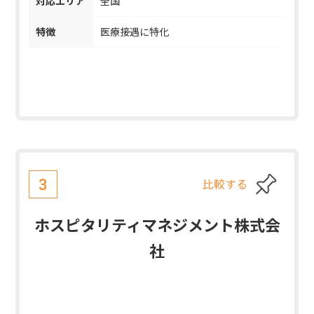
対応エリア
全国
特徴
医療接遇に特化
比較する
3
ホスピタリティマネジメント株式会
社