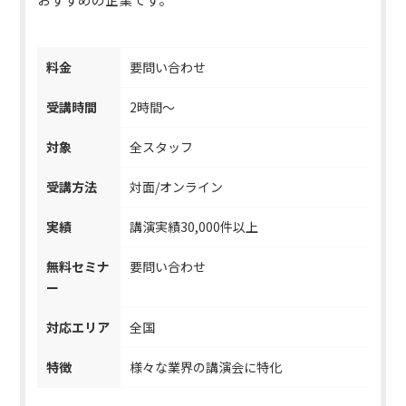
料金
要問い合わせ
受講時間
2時間～
対象
全スタッフ
受講方法
対面/オンライン
実績
講演実績30,000件以上
無料セミナ
要問い合わせ
ー
対応エリア
全国
特徴
様々な業界の講演会に特化