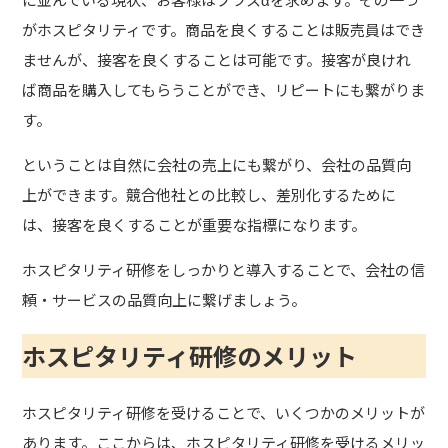
がホスピタリティです。商品を良くすることは販売員はでき
ませんが、接客を良くすることは可能です。接客が良けれ
ば商品を購入してもらうことができ、リピートにも繋がりま
す。
ということは自然に会社の売上にも繋がり、会社の品質向
上ができます。競合他社との比較し、差別化するために
は、接客を良くすることが重要な指標になります。
ホスピタリティ研修をしっかりと導入することで、会社の信
頼・サービスの品質向上に繋げましょう。
ホスピタリティ研修のメリット
ホスピタリティ研修を受けることで、いくつかのメリットが
あります。ここからは、ホスピタリティ研修を受けるメリッ