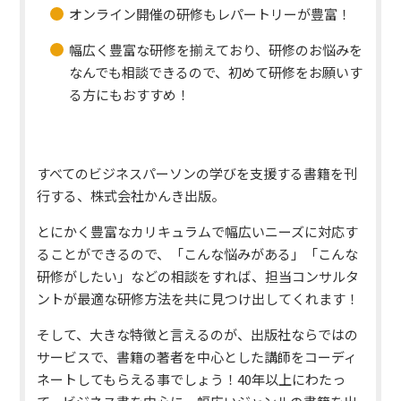
オンライン開催の研修もレパートリーが豊富！
幅広く豊富な研修を揃えており、研修のお悩みを
なんでも相談できるので、初めて研修をお願いす
る方にもおすすめ！
すべてのビジネスパーソンの学びを支援する書籍を刊
行する、株式会社かんき出版。
とにかく豊富なカリキュラムで幅広いニーズに対応す
ることができるので、「こんな悩みがある」「こんな
研修がしたい」などの相談をすれば、担当コンサルタ
ントが最適な研修方法を共に見つけ出してくれます！
そして、大きな特徴と言えるのが、出版社ならではの
サービスで、書籍の著者を中心とした講師をコーディ
ネートしてもらえる事でしょう！40年以上にわたっ