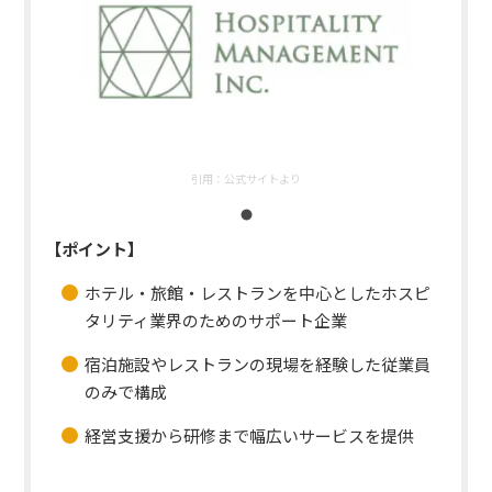
引用：
公式サイトより
【ポイント】
ホテル・旅館・レストランを中心としたホスピ
タリティ業界のためのサポート企業
宿泊施設やレストランの現場を経験した従業員
のみで構成
経営支援から研修まで幅広いサービスを提供