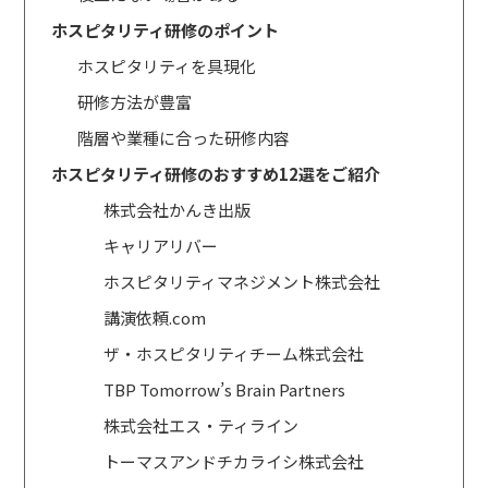
ホスピタリティ研修のポイント
ホスピタリティを具現化
研修方法が豊富
階層や業種に合った研修内容
ホスピタリティ研修のおすすめ12選をご紹介
株式会社かんき出版
キャリアリバー
ホスピタリティマネジメント株式会社
講演依頼.com
ザ・ホスピタリティチーム株式会社
TBP Tomorrow’s Brain Partners
株式会社エス・ティライン
トーマスアンドチカライシ株式会社