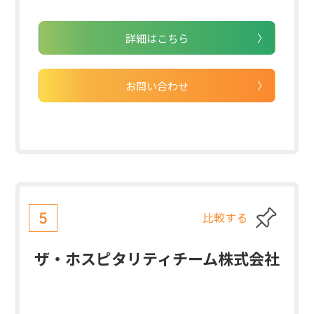
詳細はこちら
お問い合わせ
比較する
5
ザ・ホスピタリティチーム株式会社