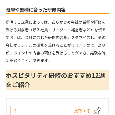
階層や業種に合った研修内容
提供する企業によっては、あらかじめ会社の業種や研修を
受ける対象者（新入社員・リーダー・経営者など）を伝え
ておけば、会社に応じた研修内容をカスタマイズし、その
会社オリジナルの研修を受けることができますので、より
ピンポイントの内容の研修を受けることができ、無駄な時
間を省くことができます。
ホスピタリティ研修のおすすめ12選
をご紹介
比較する
1