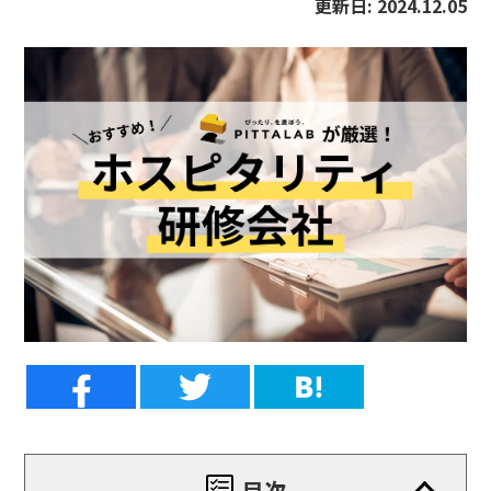
更新日:
2024.12.05
目次