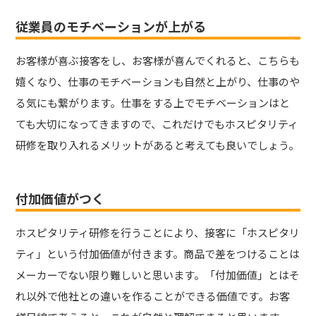
従業員のモチベーションが上がる
お客様が喜ぶ接客をし、お客様が喜んでくれると、こちらも
嬉くなり、仕事のモチベーションも自然と上がり、仕事のや
る気にも繋がります。仕事をする上でモチベーションはと
ても大切になってきますので、これだけでもホスピタリティ
研修を取り入れるメリットがあると考えても良いでしょう。
付加価値がつく
ホスピタリティ研修を行うことにより、接客に「ホスピタリ
ティ」という付加価値が付きます。商品で差をつけることは
メーカーでない限り難しいと思います。「付加価値」とはそ
れ以外で他社との違いを作ることができる価値です。お客