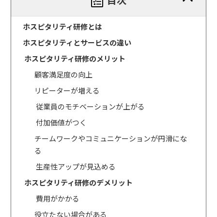
ホスピタリティ研修とは
ホスピタリティとサービスの違い
ホスピタリティ研修のメリット
顧客満足度の向上
リピーターが増える
従業員のモチベーションが上がる
付加価値がつく
チームワークやコミュニケーションが円滑にな
る
生産性アップが見込める
ホスピタリティ研修のデメリット
費用がかかる
役立たない場合がある