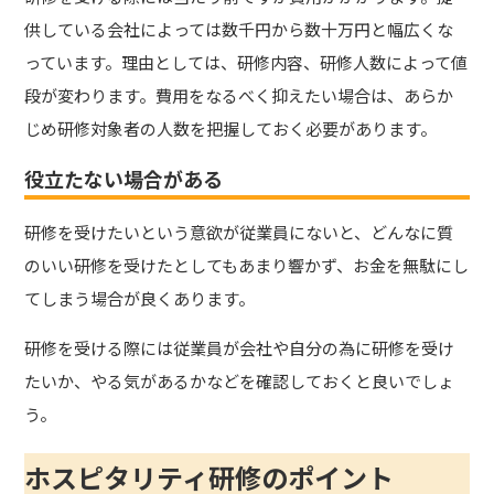
供している会社によっては数千円から数十万円と幅広くな
っています。理由としては、研修内容、研修人数によって値
段が変わります。費用をなるべく抑えたい場合は、あらか
じめ研修対象者の人数を把握しておく必要があります。
役立たない場合がある
研修を受けたいという意欲が従業員にないと、どんなに質
のいい研修を受けたとしてもあまり響かず、お金を無駄にし
てしまう場合が良くあります。
研修を受ける際には従業員が会社や自分の為に研修を受け
たいか、やる気があるかなどを確認しておくと良いでしょ
う。
ホスピタリティ研修のポイント