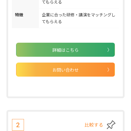
てもらえる
特徴
企業に合った研修・講演をマッチングし
てもらえる
詳細はこちら
お問い合わせ
比較する
2