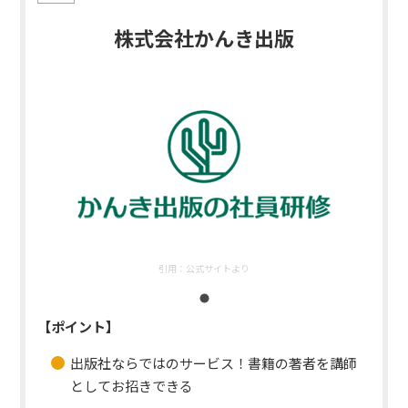
株式会社かんき出版
引用：
公式サイトより
【ポイント】
出版社ならではのサービス！書籍の著者を講師
としてお招きできる