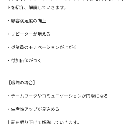
トを紹介、解説していきます。
・顧客満足度の向上
・リピーターが増える
・従業員のモチベーションが上がる
・付加価値がつく
【職場の場合】
・チームワークやコミュニケーションが円滑になる
・生産性アップが見込める
上記を掘り下げて解説していきます。