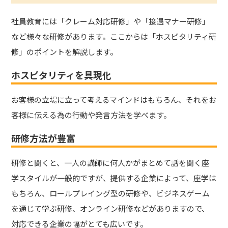
社員教育には「クレーム対応研修」や「接遇マナー研修」
など様々な研修があります。ここからは「ホスピタリティ研
修」のポイントを解説します。
ホスピタリティを具現化
お客様の立場に立って考えるマインドはもちろん、それをお
客様に伝える為の行動や発言方法を学べます。
研修方法が豊富
研修と聞くと、一人の講師に何人かがまとめて話を聞く座
学スタイルが一般的ですが、提供する企業によって、座学は
もちろん、ロールプレイング型の研修や、ビジネスゲーム
を通じて学ぶ研修、オンライン研修などがありますので、
対応できる企業の幅がとても広いです。