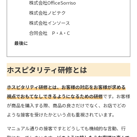
株式会社OfficeSorriso
株式会社ノビテク
株式会社インソース
合同会社 P・A・C
最後に
ホスピタリティ研修とは
ホスピタリティ研修とは、お客様の対応をお客様が求める
視点でおもてなしできるようになるための研修
です。お客様
が商品を購入する際、商品の良さだけでなく、お店でどの
ような接客を受けたかという点も重視されています。
マニュアル通りの接客ですとどうしても機械的な言動、行