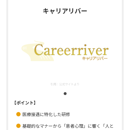
キャリアリバー
引用：
公式サイトより
【ポイント】
医療接遇に特化した研修
基礎的なマナーから「患者心理」に響く「人と