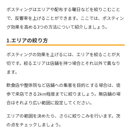
ポスティングはエリアや配布する曜日などを絞りこむこと
で、反響率を上げることができます。ここでは、ポスティン
グ効果を高める3つの方法について紹介しましょう。
1.エリアの絞り方
ポスティングの効果を上げるには、エリアを絞ることが大
切です。絞るエリアは店舗を持つ場合とそれ以外で異なり
ます。
飲食店や整体院など店舗への集客を目的とする場合は、徒
歩で来店できる2km程度までに絞りましょう。無店舗の場
合はそれより広い範囲に設定してください。
エリアの範囲を決めたら、さらに絞りこみを行います。次
の点をチェックしましょう。