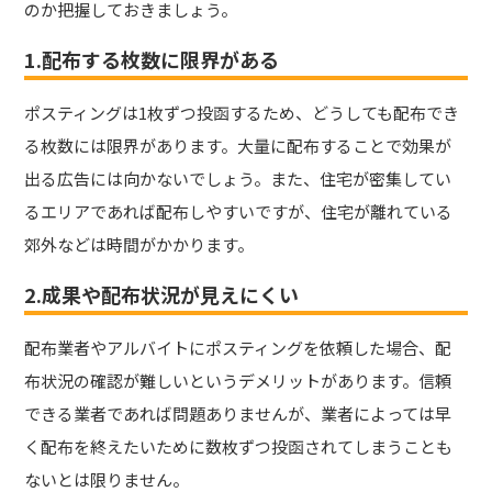
のか把握しておきましょう。
1.配布する枚数に限界がある
ポスティングは1枚ずつ投函するため、どうしても配布でき
る枚数には限界があります。大量に配布することで効果が
出る広告には向かないでしょう。また、住宅が密集してい
るエリアであれば配布しやすいですが、住宅が離れている
郊外などは時間がかかります。
2.成果や配布状況が見えにくい
配布業者やアルバイトにポスティングを依頼した場合、配
布状況の確認が難しいというデメリットがあります。信頼
できる業者であれば問題ありませんが、業者によっては早
く配布を終えたいために数枚ずつ投函されてしまうことも
ないとは限りません。