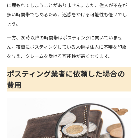
に埋もれてしまうことがありません。また、住人が不在が
多い時間帯でもあるため、迷惑をかける可能性も低いでし
ょう。
一方、20時以降の時間帯はポスティングに向いていませ
ん。夜間にポスティングしている人物は住人に不審な印象
を与え、クレームを受ける可能性が高くなります。
ポスティング業者に依頼した場合の
費用