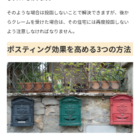
そのような場合は投函しないことで解決できますが、後か
らクレームを受けた場合は、その住宅には再度投函しない
よう注意しなければなりません。
ポスティング効果を高める3つの方法