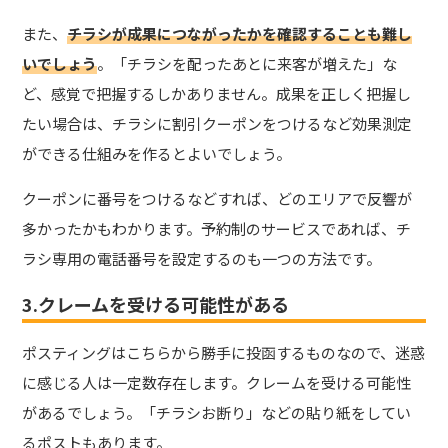
また、
チラシが成果につながったかを確認することも難し
いでしょう
。「チラシを配ったあとに来客が増えた」な
ど、感覚で把握するしかありません。成果を正しく把握し
たい場合は、チラシに割引クーポンをつけるなど効果測定
ができる仕組みを作るとよいでしょう。
クーポンに番号をつけるなどすれば、どのエリアで反響が
多かったかもわかります。予約制のサービスであれば、チ
ラシ専用の電話番号を設定するのも一つの方法です。
3.クレームを受ける可能性がある
ポスティングはこちらから勝手に投函するものなので、迷惑
に感じる人は一定数存在します。クレームを受ける可能性
があるでしょう。「チラシお断り」などの貼り紙をしてい
るポストもあります。