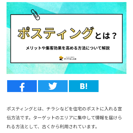
ポスティングとは、
チラシなどを住宅のポストに入れる宣
伝方法です。ターゲットのエリアに集中して情報を届けら
れる方法として、古くから利用されています。