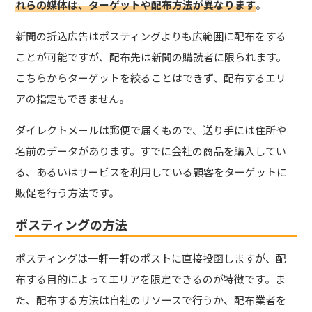
れらの媒体は、ターゲットや配布方法が異なります
。
新聞の折込広告はポスティングよりも広範囲に配布をする
ことが可能ですが、配布先は新聞の購読者に限られます。
こちらからターゲットを絞ることはできず、配布するエリ
アの指定もできません。
ダイレクトメールは郵便で届くもので、送り手には住所や
名前のデータがあります。すでに会社の商品を購入してい
る、あるいはサービスを利用している顧客をターゲットに
販促を行う方法です。
ポスティングの方法
ポスティングは一軒一軒のポストに直接投函しますが、配
布する目的によってエリアを限定できるのが特徴です。ま
た、配布する方法は自社のリソースで行うか、配布業者を