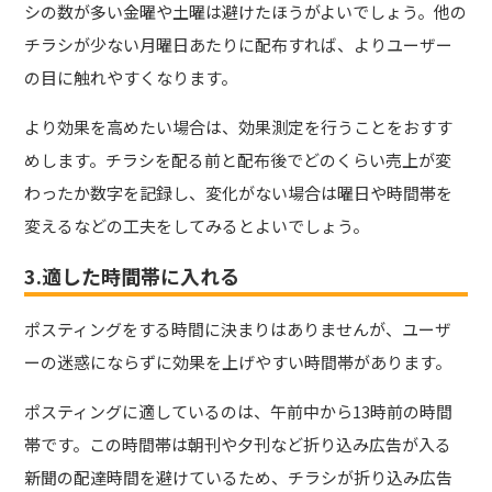
シの数が多い金曜や土曜は避けたほうがよいでしょう。他の
チラシが少ない月曜日あたりに配布すれば、よりユーザー
の目に触れやすくなります。
より効果を高めたい場合は、効果測定を行うことをおすす
めします。チラシを配る前と配布後でどのくらい売上が変
わったか数字を記録し、変化がない場合は曜日や時間帯を
変えるなどの工夫をしてみるとよいでしょう。
3.適した時間帯に入れる
ポスティングをする時間に決まりはありませんが、ユーザ
ーの迷惑にならずに効果を上げやすい時間帯があります。
ポスティングに適しているのは、午前中から13時前の時間
帯です。この時間帯は朝刊や夕刊など折り込み広告が入る
新聞の配達時間を避けているため、チラシが折り込み広告