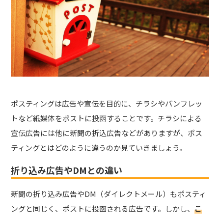
ポスティングは広告や宣伝を目的に、チラシやパンフレッ
トなど紙媒体をポストに投函することです。チラシによる
宣伝広告には他に新聞の折込広告などがありますが、ポス
ティングとはどのように違うのか見ていきましょう。
折り込み広告やDMとの違い
新聞の折り込み広告やDM（ダイレクトメール）もポスティ
ングと同じく、ポストに投函される広告です。しかし、
こ