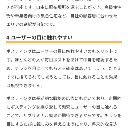
チが可能です。自由に配布場所を選ぶことができ、高級住宅
街や単身者向けの集合住宅など、自社の顧客層に合わせた
エリアの選択が可能です。
4.ユーザーの目に触れやすい
ポスティングはユーザーの目に触れやすいのもメリットで
す。ほとんどの人が毎日ポストをあけて中身を確認するた
め、チラシを目にしてもらえる確率は高いでしょう。たとえ
すぐに捨てられてしまうとしても、目に触れることの効果
は無視できません。
ポスティングは長期的な戦略の広告にも向いており、定期的
にポスティングを繰り返して頻繁にユーザーの目に触れる
ことで、サブリミナル効果が期待できるからです。チラシを
目にするたびに親しみを覚えるようになり、将来的な見込