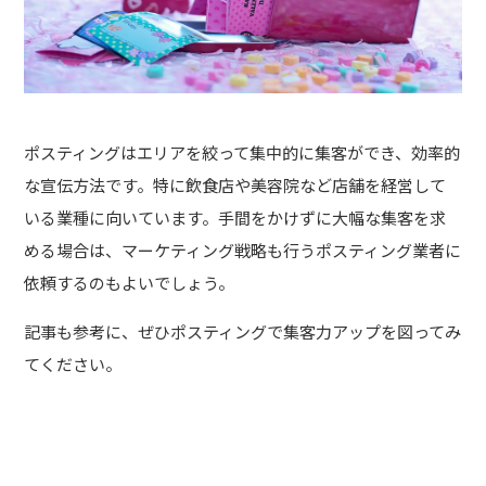
ポスティングはエリアを絞って集中的に集客ができ、効率的
な宣伝方法です。特に飲食店や美容院など店舗を経営して
いる業種に向いています。手間をかけずに大幅な集客を求
める場合は、マーケティング戦略も行うポスティング業者に
依頼するのもよいでしょう。
記事も参考に、ぜひポスティングで集客力アップを図ってみ
てください。