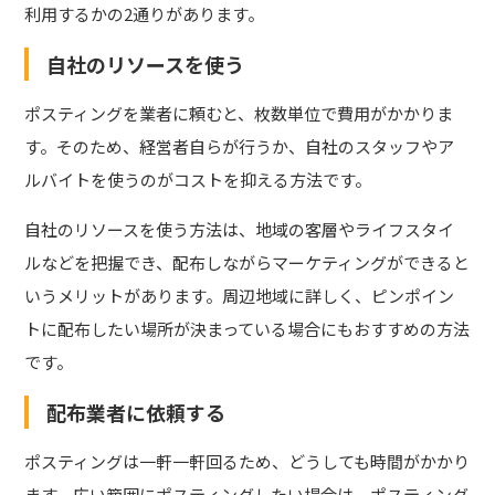
利用するかの2通りがあります。
自社のリソースを使う
ポスティングを業者に頼むと、枚数単位で費用がかかりま
す。そのため、経営者自らが行うか、自社のスタッフやア
ルバイトを使うのがコストを抑える方法です。
自社のリソースを使う方法は、地域の客層やライフスタイ
ルなどを把握でき、配布しながらマーケティングができると
いうメリットがあります。周辺地域に詳しく、ピンポイン
トに配布したい場所が決まっている場合にもおすすめの方法
です。
配布業者に依頼する
ポスティングは一軒一軒回るため、どうしても時間がかかり
ます。広い範囲にポスティングしたい場合は、ポスティング