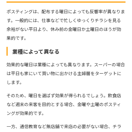
ポスティングは、配布する曜日によっても反響率が異なりま
す。一般的には、仕事などで忙しくゆっくりチラシを見る
余裕がない平日より、休み前の金曜日か土曜日のほうが効
果的です。
業種によって異なる
効果的な曜日は業種によっても異なります。スーパーの場合
は平日も家にいて買い物に出かける主婦層をターゲットに
します。
そのため、曜日を選ばず効果が得られるでしょう。
飲食店
など週末の来客を目的とする場合、金曜や土曜のポスティ
ングが効果的です。
一方、通信教育など無店舗で来店の必要がない場合、チラ