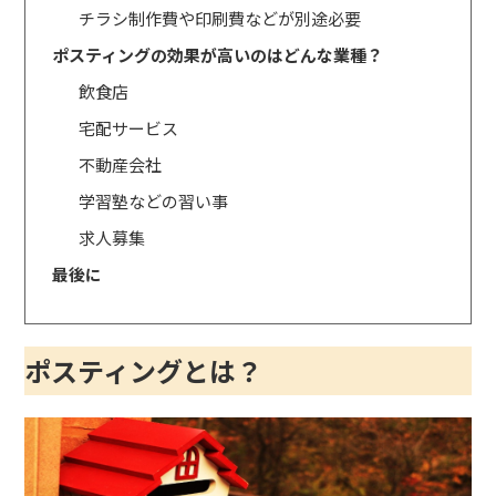
チラシ制作費や印刷費などが別途必要
ポスティングの効果が高いのはどんな業種？
飲食店
宅配サービス
不動産会社
学習塾などの習い事
求人募集
最後に
ポスティングとは？