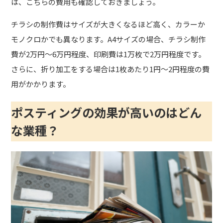
は、こちらの費用も確認しておきましょう。
チラシの制作費はサイズが大きくなるほど高く、カラーか
モノクロかでも異なります。A4サイズの場合、チラシ制作
費が2万円〜6万円程度、印刷費は1万枚で2万円程度です。
さらに、折り加工をする場合は1枚あたり1円〜2円程度の費
用がかかります。
ポスティングの効果が高いのはどん
な業種？