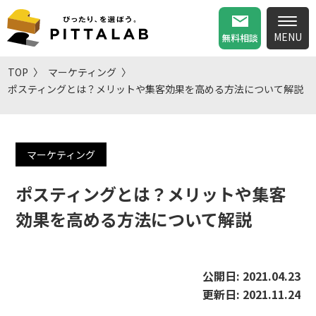
無料相談
TOP
マーケティング
ポスティングとは？メリットや集客効果を高める方法について解説
マーケティング
ポスティングとは？メリットや集客
効果を高める方法について解説
公開日:
2021.04.23
更新日:
2021.11.24