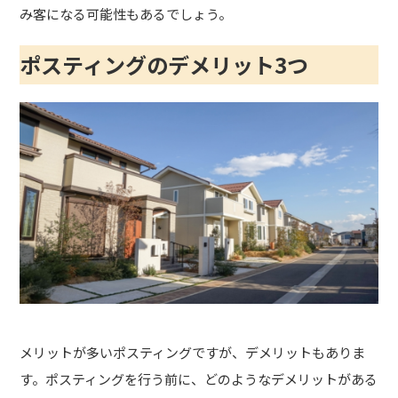
み客になる可能性もあるでしょう。
ポスティングのデメリット3つ
メリットが多いポスティングですが、デメリットもありま
す。ポスティングを行う前に、どのようなデメリットがある