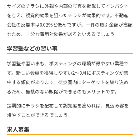
サイズのチラシに外観や内部の写真を掲載してインパクト
を与え、視覚的効果を狙ったチラシが効果的です。不動産
会社の反響率は0.02％と低めですが、一件の取引金額が高額
なため、十分な費用対効果があるといえるでしょう。
学習塾などの習い事
学習塾や習い事も、ポスティングの環境が得やすい業種で
す。新しい会員を獲得しやすい2〜3月にポスティングが集
中する傾向があります。徒歩圏内にターゲットを絞り込め
るため、無駄のない販促ができるのもメリットです。
定期的にチラシを配布して認知度を高めれば、見込み客を
増やすことができるでしょう。
求人募集