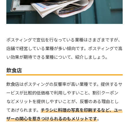
ポスティングで宣伝を行なっている業種はさまざまですが、
店舗で経営している業種が多い傾向です。ポスティングで高
い効果が期待できる業種について、紹介しましょう。
飲食店
飲食店はポスティングの反響率が高い業種です。提供するサ
ービスが比較的低価格で利用しやすいこと、割引クーポン
などメリットを提供しやすいことが、反響のある理由とし
てあげられます。
チラシに料理の写真を印刷するなど、ユー
ザーの関心を惹きつけられるのもメリットです
。