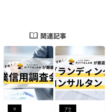
関連記事
マ
ブラ