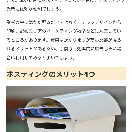
業者に依頼が便利でしょう。
業者の中にはただ配るだけではなく、チラシデザインから
印刷、配布エリアのマーケティング戦略などに対応してい
るところがあります。費用はかかりますが高い反響が得ら
れるメリットがあるため、手間なく効率的に広告したい場
合は利用してみるとよいでしょう。
ポスティングのメリット4つ