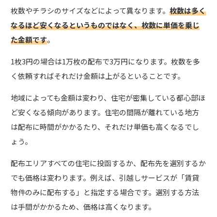
枚数やチラシのサイズなどによって異なります。
枚数は多く
なるほど安くなるというものではなく、枚数に単価を乗じ
た金額です
。
1枚3円の場合は1万枚の配布で3万円になります。枚数を多
く依頼すればそれだけ金額は上がるといることです。
地域によっても金額は変わり、住宅が密集している都心部ほ
ど安くなる傾向があります。住宅の間隔が離れている地方
は配布に時間がかかるたり、それだけ単価も高くなるでし
ょう。
配布エリアすべての住宅に投函するか、配布先を選別するか
でも価格は変わります。例えば、引越しサービスが「賃貸
物件のみに配布する」と指定する場合です
。選別する方法
は手間がかかるため、価格は高くなります。