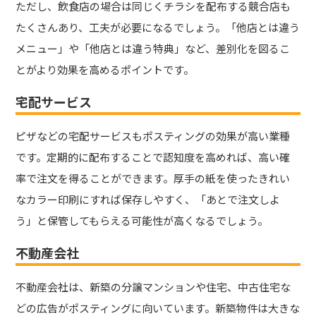
ただし、飲食店の場合は同じくチラシを配布する競合店も
たくさんあり、工夫が必要になるでしょう。「他店とは違う
メニュー」や「他店とは違う特典」など、差別化を図るこ
とがより効果を高めるポイントです。
宅配サービス
ピザなどの宅配サービスもポスティングの効果が高い業種
です。定期的に配布することで認知度を高めれば、高い確
率で注文を得ることができます。厚手の紙を使ったきれい
なカラー印刷にすれば保存しやすく、「あとで注文しよ
う」と保管してもらえる可能性が高くなるでしょう。
不動産会社
不動産会社は、新築の分譲マンションや住宅、中古住宅な
どの広告がポスティングに向いています。新築物件は大きな