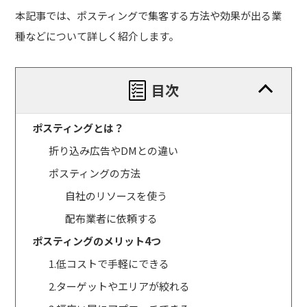
本記事では、ポスティングで集客する方法や効果が出る業
種などについて詳しく紹介します。
目次
ポスティングとは？
折り込み広告やDMとの違い
ポスティングの方法
自社のリソースを使う
配布業者に依頼する
ポスティングのメリット4つ
1.低コストで手軽にできる
2.ターゲットやエリアが絞れる