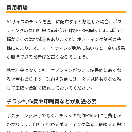
費用相場
A4サイズのチラシを全戸に配布すると想定した場合、ポス
ティングの費用相場は都心部で1枚3〜8円程度です。単価に
幅があるのは地域差もありますが、ポスティング業者の特
性にもよります。マーケティング戦略に強いなど、高い成果
が期待できる業者ほど高くなるでしょう。
基本料金は安くても、オプションがついて結果的に高くな
る場合もあります。契約する前には、必ず見積もりを依頼
して正確な金額を確認しておいてください。
チラシ制作費や印刷費などが別途必要
ポスティングだけでなく、チラシの制作や印刷にも費用が
かかります。自社で行わずポスティング業者に依頼する場合