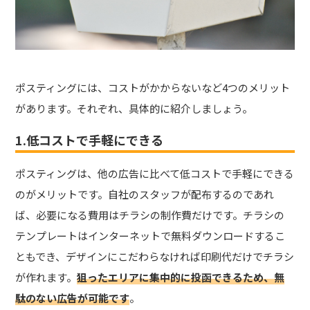
ポスティングには、コストがかからないなど4つのメリット
があります。それぞれ、具体的に紹介しましょう。
1.低コストで手軽にできる
ポスティングは、他の広告に比べて低コストで手軽にできる
のがメリットです。自社のスタッフが配布するのであれ
ば、必要になる費用はチラシの制作費だけです。チラシの
テンプレートはインターネットで無料ダウンロードするこ
ともでき、デザインにこだわらなければ印刷代だけでチラシ
が作れます。
狙ったエリアに集中的に投函できるため、無
駄のない広告が可能です
。