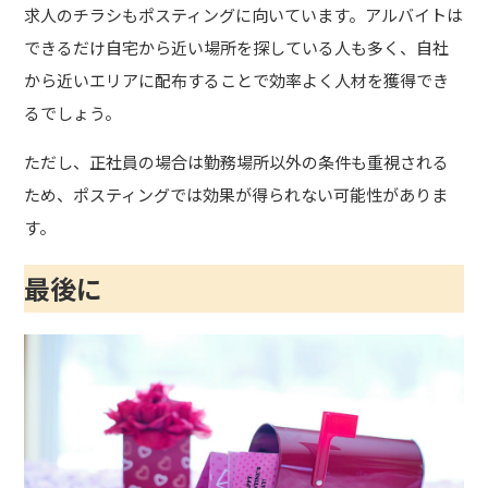
求人のチラシもポスティングに向いています。アルバイトは
できるだけ自宅から近い場所を探している人も多く、自社
から近いエリアに配布することで効率よく人材を獲得でき
るでしょう。
ただし、正社員の場合は勤務場所以外の条件も重視される
ため、ポスティングでは効果が得られない可能性がありま
す。
最後に