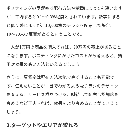
ポスティングの反響率は配布方法や業種によっても違います
が、平均すると0.1～0.3%程度とされています。数字にする
と低く感じますが、10,000枚のチラシを配布した場合、
10〜30人の反響があるということです。
一人が1万円の商品を購入すれば、30万円の売上があること
になります。ポスティングにかけたコストから考えると、費
用対効果の高い方法といえるでしょう。
さらに、反響率は配布方法次第で高くすることも可能で
す。伝えたいことが一目でわかるようなチラシのデザイン
を考える、サービス券をつける、継続して配布し認知度を
高めるなど工夫すれば、効果をより高めることができるで
しょう。
2.ターゲットやエリアが絞れる