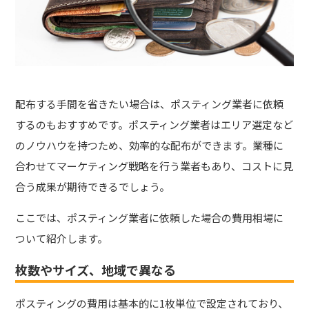
配布する手間を省きたい場合は、ポスティング業者に依頼
するのもおすすめです。ポスティング業者はエリア選定など
のノウハウを持つため、効率的な配布ができます。業種に
合わせてマーケティング戦略を行う業者もあり、コストに見
合う成果が期待できるでしょう。
ここでは、ポスティング業者に依頼した場合の費用相場に
ついて紹介します。
枚数やサイズ、地域で異なる
ポスティングの費用は基本的に1枚単位で設定されており、