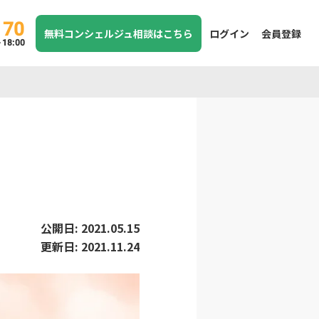
170
無料コンシェルジュ相談はこちら
ログイン
会員登録
8:00
公開日:
2021.05.15
更新日:
2021.11.24