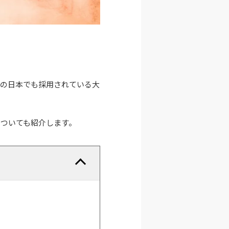
代の日本でも採用されている大
ついても紹介します。