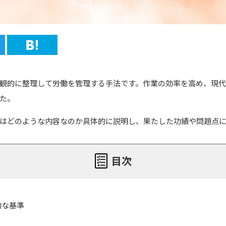
観的に整理して労働を管理する手法です。作業の効率を高め、現
た。
はどのような内容なのか具体的に説明し、果たした功績や問題点に
目次
的な基準