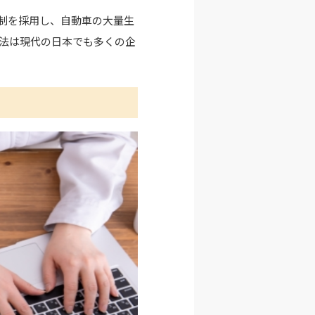
働制を採用し、自動車の大量生
法は現代の日本でも多くの企