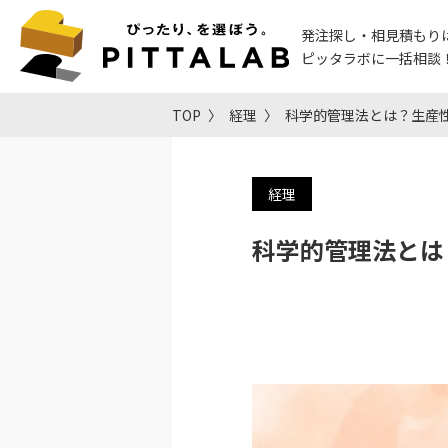
発注探し・相見積もり
ピッタラボに一括相談
TOP
経理
科学的管理法とは？生産
経理
科学的管理法とは