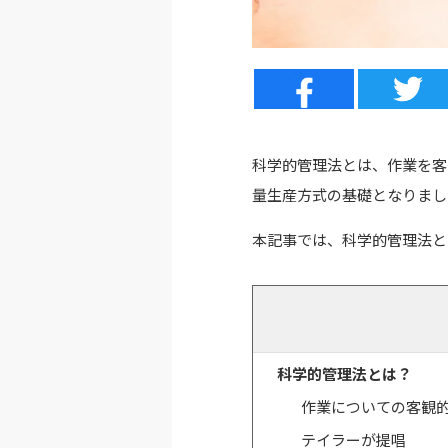
科学的管理法とは、作業を客
量生産方式の基礎となりまし
本記事では、科学的管理法と
科学的管理法とは？
作業についての客観
テイラーが提唱