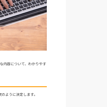
な内容について、わかりやす
次のように決定します。