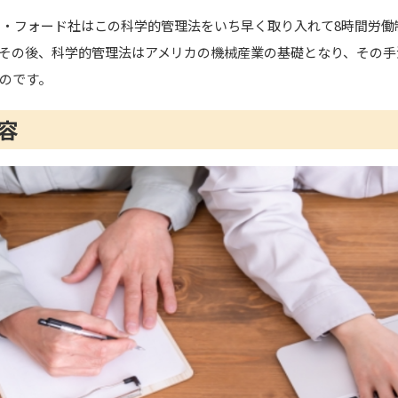
カー・フォード社はこの科学的管理法をいち早く取り入れて8時間労
その後、科学的管理法はアメリカの機械産業の基礎となり、その手
のです。
容