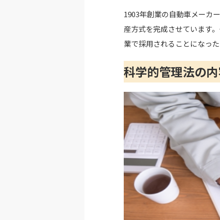
1903年創業の自動車メー
産方式を完成させています。
業で採用されることになった
科学的管理法の内