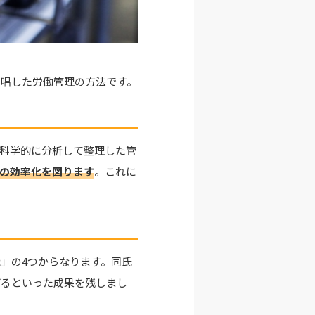
提唱した労働管理の方法です。
科学的に分析して整理した管
の効率化を図ります
。これに
」の4つからなります。同氏
げるといった成果を残しまし