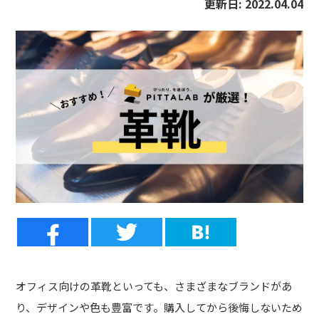
更新日:
2022.04.04
オフィス向けの革靴といっても、さまざまなブランドがあ
り、デザインや色も豊富です。購入してから後悔しないため