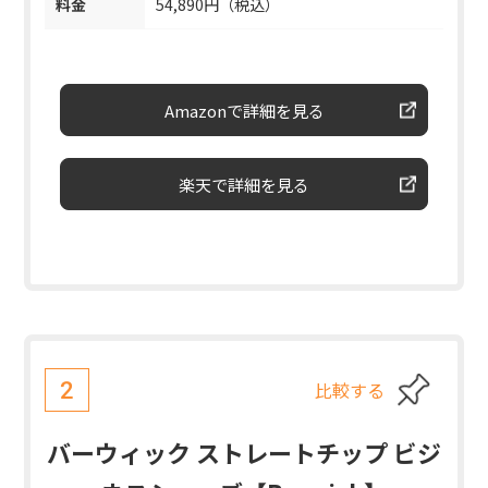
料金
54,890円（税込）
Amazonで詳細を見る
楽天で詳細を見る
比較する
2
バーウィック ストレートチップ ビジ