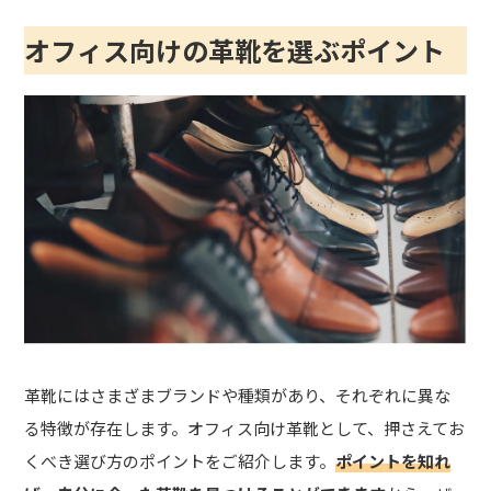
オフィス向けの革靴を選ぶポイント
革靴にはさまざまブランドや種類があり、それぞれに異な
る特徴が存在します。オフィス向け革靴として、押さえてお
くべき選び方のポイントをご紹介します。
ポイントを知れ