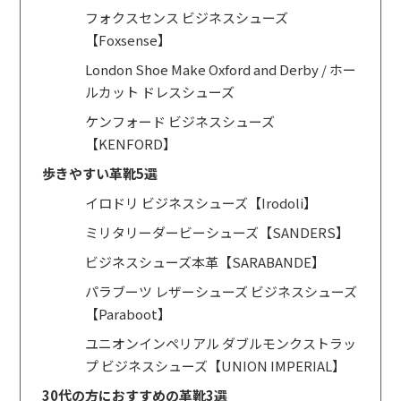
フォクスセンス ビジネスシューズ
【Foxsense】
London Shoe Make Oxford and Derby / ホー
ルカット ドレスシューズ
ケンフォード ビジネスシューズ
【KENFORD】
歩きやすい革靴5選
イロドリ ビジネスシューズ【Irodoli】
ミリタリーダービーシューズ【SANDERS】
ビジネスシューズ本革【SARABANDE】
パラブーツ レザーシューズ ビジネスシューズ
【Paraboot】
ユニオンインペリアル ダブルモンクストラッ
プ ビジネスシューズ【UNION IMPERIAL】
30代の方におすすめの革靴3選