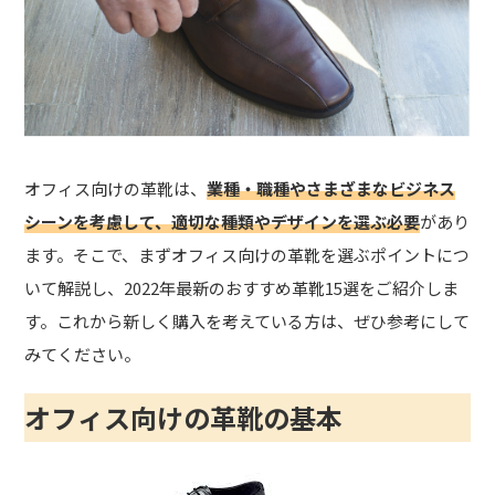
オフィス向けの革靴は、
業種・職種やさまざまなビジネス
シーンを考慮して、適切な種類やデザインを選ぶ必要
があり
ます。そこで、まずオフィス向けの革靴を選ぶポイントにつ
いて解説し、2022年最新のおすすめ革靴15選をご紹介しま
す。これから新しく購入を考えている方は、ぜひ参考にして
みてください。
オフィス向けの革靴の基本