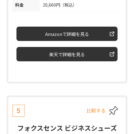
料金
20,660円（税込）
Amazonで詳細を見る
楽天で詳細を見る
比較する
5
フォクスセンス ビジネスシューズ