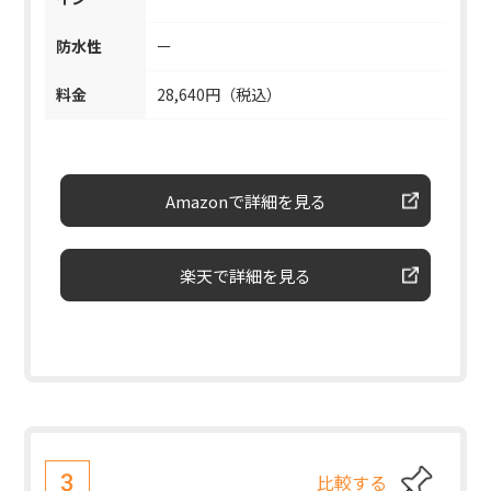
防水性
ー
料金
28,640円（税込）
Amazonで詳細を見る
楽天で詳細を見る
比較する
3