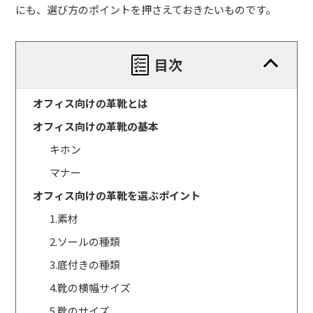
にも、選び方のポイントを押さえておきたいものです。
目次
オフィス向けの革靴とは
オフィス向けの革靴の基本
キホン
マナー
オフィス向けの革靴を選ぶポイント
1.素材
2.ソールの種類
3.底付きの種類
4.靴の横幅サイズ
5.靴のサイズ