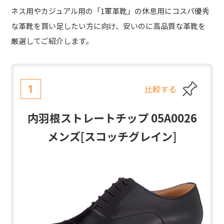
ネス用やカジュアル用の「1軍革靴」の休息用にコスパ優秀
な革靴を買い足したい方に向け、
安いのに高品質な革靴を
厳選してご紹介
します。
比較する
1
内羽根ストレートチップ 05A0026
メンズ[スコッチグレイン]