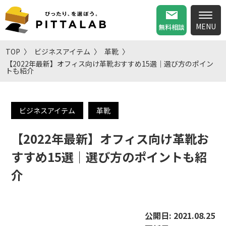
無料相談
TOP
ビジネスアイテム
革靴
【2022年最新】オフィス向け革靴おすすめ15選｜選び方のポイン
トも紹介
ビジネスアイテム
革靴
【2022年最新】オフィス向け革靴お
すすめ15選｜選び方のポイントも紹
介
公開日:
2021.08.25