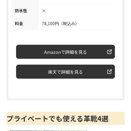
防水性
×
料金
78,100円（税込み）
Amazonで詳細を見る
楽天で詳細を見る
プライベートでも使える革靴4選