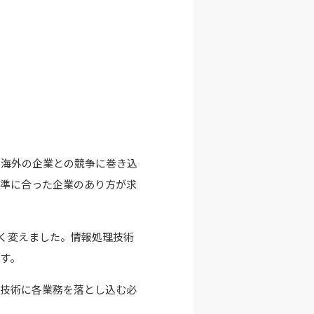
、海外の企業との競争に巻き込
基準に合った企業のあり方が求
きく変えました。情報処理技術
す。
信技術に各業務を落とし込む必