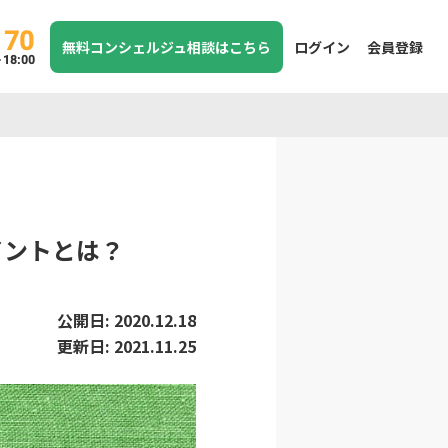
170
無料コンシェルジュ相談はこちら
ログイン
会員登録
8:00
イントとは？
公開日:
2020.12.18
更新日:
2021.11.25