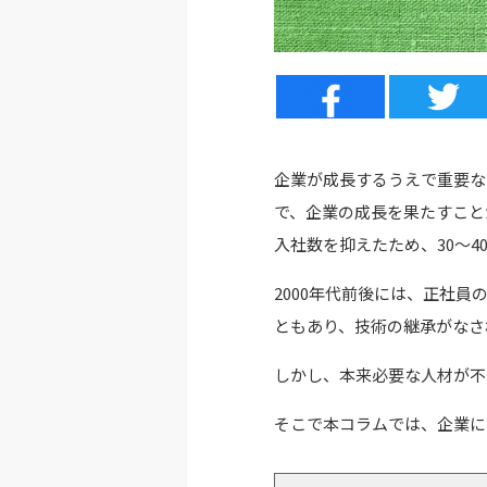
企業が成長するうえで重要な
で、企業の成長を果たすこと
入社数を抑えたため、30～
2000年代前後には、正社
ともあり、技術の継承がなさ
しかし、本来必要な人材が不
そこで本コラムでは、企業に