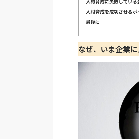
人材育成に失敗している
人材育成を成功させるポ
最後に
なぜ、いま企業に