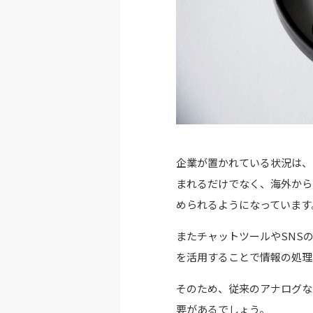
企業が置かれている状況は、
まれるだけでなく、海外から
められるようになっています
またチャットツールやSNS
を活用することで情報の処理
そのため、従来のアナログな
要があるでしょう。