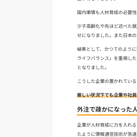
国内事情も人材育成の必要性
少子高齢化や先ほど述べた就
せになりました。また日本の
結果として、かつてのように
ライフバランス」を重視した
となりました。
こうした企業の置かれている
厳しい状況下でも企業や社員
外注で疎かになった
企業が人材育成に力を入れる
たように情報通信技術が急速