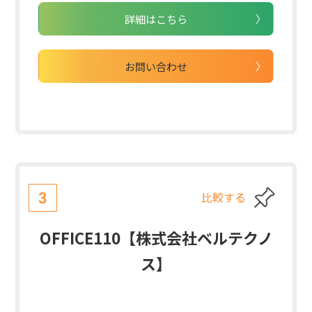
詳細はこちら
お問い合わせ
比較する
3
OFFICE110【株式会社ベルテクノ
ス】