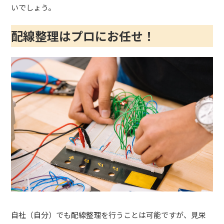
いでしょう。
配線整理はプロにお任せ！
自社（自分）でも配線整理を行うことは可能ですが、見栄