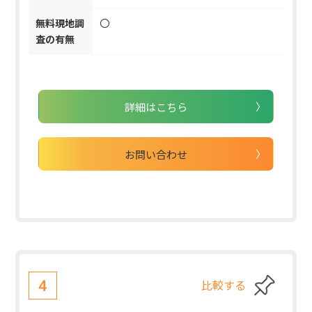
無料現地調
〇
査の有無
詳細はこちら
お問い合わせ
比較する
4