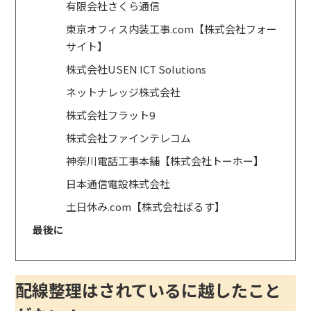
有限会社さくら通信
東京オフィス内装工事.com【株式会社フォー
サイト】
株式会社USEN ICT Solutions
ネットナレッジ株式会社
株式会社フラット9
株式会社ファインテレコム
神奈川電話工事本舗【株式会社トーホー】
日本通信電設株式会社
土日休み.com【株式会社ばるす】
最後に
配線整理はされているに越したこと