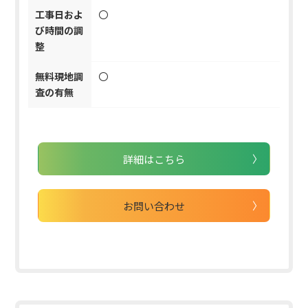
工事日およ
〇
び時間の調
整
無料現地調
〇
査の有無
詳細はこちら
お問い合わせ