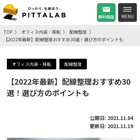
無料相談
TOP
オフィス内装・移転
配線整理
【2022年最新】配線整理おすすめ30選！選び方のポイントも
オフィス内装・移転
配線整理
【2022年最新】配線整理おすすめ30
選！選び方のポイントも
公開日:
2021.11.04
更新日:
2021.11.19