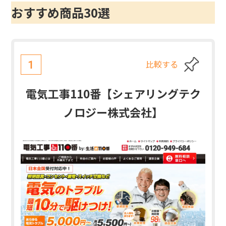
おすすめ商品30選
比較する
1
電気工事110番【シェアリングテク
ノロジー株式会社】