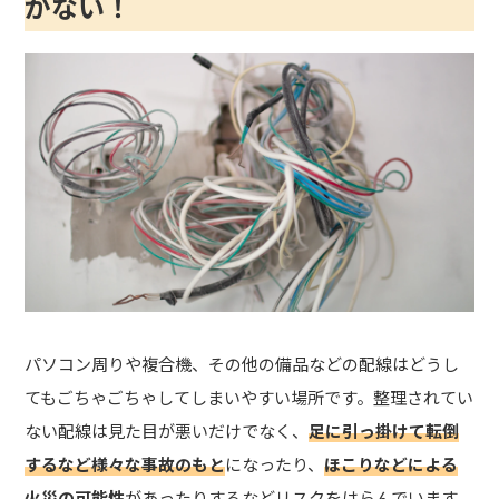
がない！
パソコン周りや複合機、その他の備品などの配線はどうし
てもごちゃごちゃしてしまいやすい場所です。整理されてい
ない配線は見た目が悪いだけでなく、
足に引っ掛けて転倒
するなど様々な事故のもと
になったり、
ほこりなどによる
火災の可能性
があったりするなどリスクをはらんでいます。