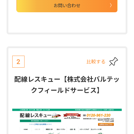
お問い合わせ
比較する
2
配線レスキュー【株式会社バルテッ
クフィールドサービス】