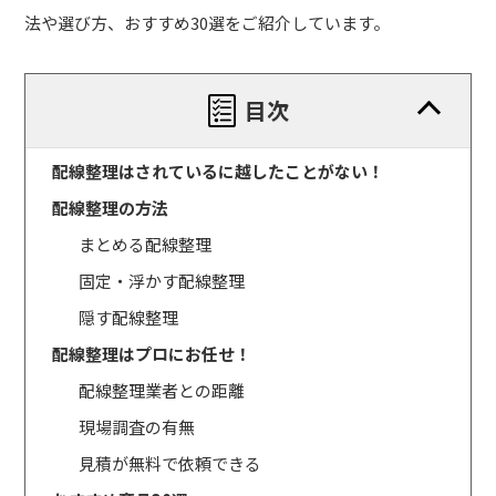
法や選び方、おすすめ30選をご紹介しています。
目次
配線整理はされているに越したことがない！
配線整理の方法
まとめる配線整理
固定・浮かす配線整理
隠す配線整理
配線整理はプロにお任せ！
配線整理業者との距離
現場調査の有無
見積が無料で依頼できる