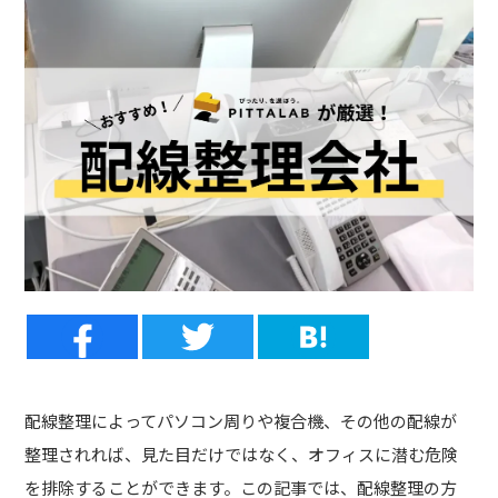
配線整理によってパソコン周りや複合機、その他の配線が
整理されれば、見た目だけではなく、オフィスに潜む危険
を排除することができます。この記事では、配線整理の方