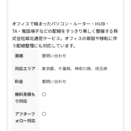
オフィスで絡まったパソコン・ルーター・HUB・
TA・電話端子などの配線をすっきり美しく整備する株
式会社城北通信サービス。
オフィスの新設や移転に伴
う配線整理
にも対応しています。
実績
要問い合わせ
対応エリア
東京都、千葉県、神奈川県、埼玉県
料金
要問い合わせ
無料見積も
〇
り対応
アフターフ
〇
ォロー対応