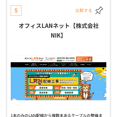
比較する
5
オフィスLANネット【株式会社
NIK】
1本のみのLAN配線から複数本あるケーブルの整備ま