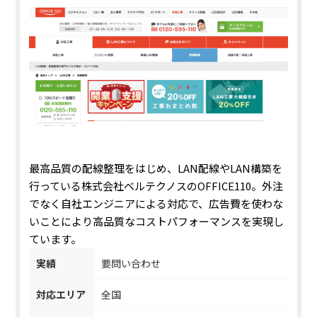
最高品質の配線整理をはじめ、LAN配線やLAN構築を
行っている
株式会社ベルテクノスのOFFICE110。外注
でなく自社エンジニアによる対応で、広告費を使わな
いことにより高品質なコストパフォーマンスを実現し
ています。
実績
要問い合わせ
対応エリア
全国