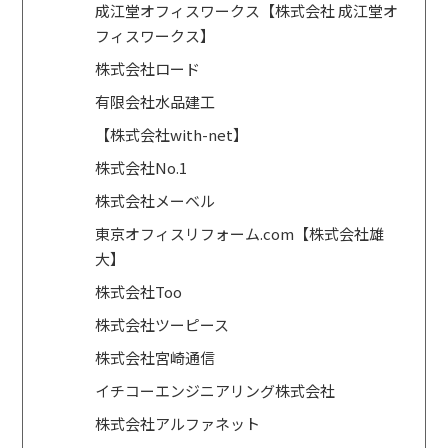
成江堂オフィスワークス【株式会社 成江堂オ
フィスワークス】
株式会社ロード
有限会社水品建工
【株式会社with-net】
株式会社No.1
株式会社メーベル
東京オフィスリフォーム.com【株式会社雄
大】
株式会社Too
株式会社ツーピース
株式会社宮崎通信
イチコーエンジニアリング株式会社
株式会社アルファネット