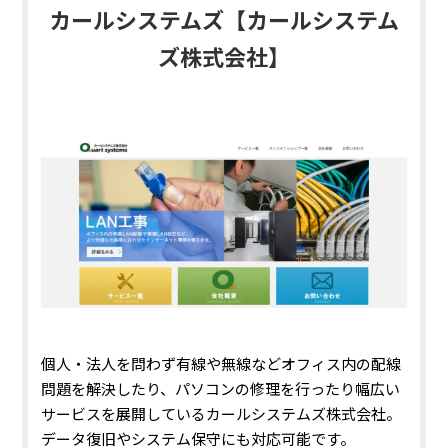
カールシステムズ【カールシステム
ズ株式会社】
個人・法人を問わず有線や無線などオフィス内の配線
問題を解決したり、パソコンの修理を行ったり幅広い
サービスを展開しているカールシステムズ株式会社。
データ復旧やシステム保守にも対応可能
です。