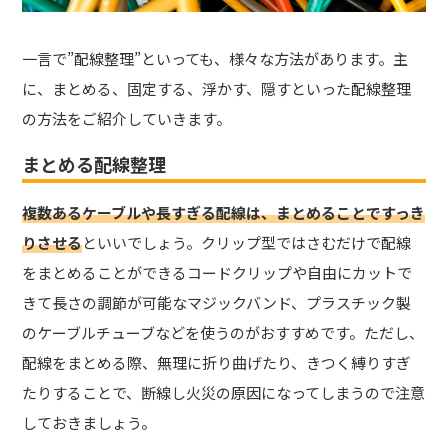
一言で”配線整理”といっても、様々な方法があります。主
に、まとめる、固定する、浮かす、隠すといった配線整理
の方法をご紹介していきます。
まとめる配線整理
複数あるケーブルや長すぎる配線は、まとめることですっき
りさせる
といいでしょう。クリップ型ではさむだけで配線
をまとめることができるコードクリップや自由にカットで
きて長さの調節が可能なマジックバンド、プラスチック製
のケーブルチューブなどを使うのがおすすめです。ただし、
配線をまとめる際、無理に折り曲げたり、きつく縛りすぎ
たりすることで、断線し火災の原因になってしまうので注意
しておきましょう。