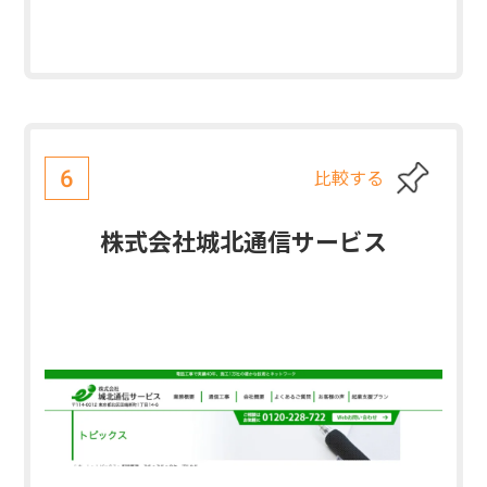
比較する
6
株式会社城北通信サービス