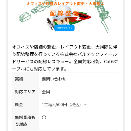
オフィスや店舗の新設、レイアウト変更、大掃除に伴
う配線整理
を行っている株式会社バルテックフィール
ドサービスの配線レスキュー。全国対応可能、Cat6ケ
ーブルにも対応しています。
実績
要問い合わせ
対応エリア
全国
料金
1工程5,500円（税込）～
無料見積も
〇
り対応