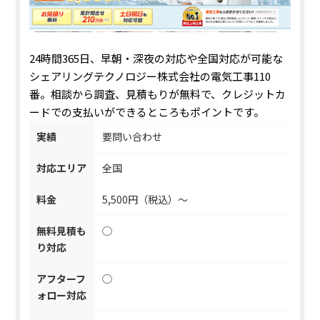
24時間365日、早朝・深夜の対応や全国対応が可能
な
シェアリングテクノロジー株式会社の電気工事110
番。相談から調査、見積もりが無料で、クレジットカ
ードでの支払いができるところもポイントです。
実績
要問い合わせ
対応エリア
全国
料金
5,500円（税込）〜
無料見積も
◯
り対応
アフターフ
◯
ォロー対応