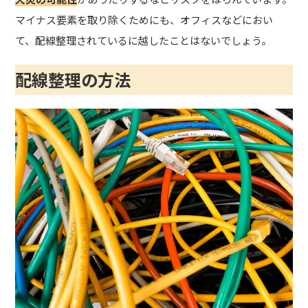
マイナス要素を取り除くためにも、オフィスなどにおい
て、配線整理されているに越したことはないでしょう。
配線整理の方法