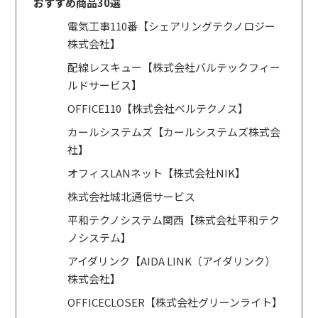
おすすめ商品30選
電気工事110番【シェアリングテクノロジー
株式会社】
配線レスキュー【株式会社バルテックフィー
ルドサービス】
OFFICE110【株式会社ベルテクノス】
カールシステムズ【カールシステムズ株式会
社】
オフィスLANネット【株式会社NIK】
株式会社城北通信サービス
平和テクノシステム関西【株式会社平和テク
ノシステム】
アイダリンク【AIDA LINK（アイダリンク）
株式会社】
OFFICECLOSER【株式会社グリーンライト】