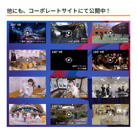
他にも、コーポレートサイトにて公開中！