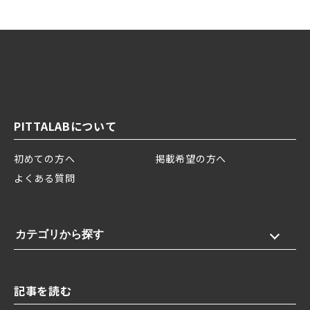
PITTALABについて
初めての方へ
掲載希望の方へ
よくある質問
カテゴリから探す
記事を読む