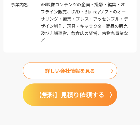
事業内容
VR映像コンテンツの企画・撮影・編集・オ
フライン販売、DVD・Blu-rayソフトのオー
サリング・編集・プレス・アッセンブル・デ
ザイン制作、玩具・キャラクター商品の販売
及び店舗運営、飲食店の経営、古物売買業な
ど
詳しい会社情報を見る
【無料】見積り依頼する