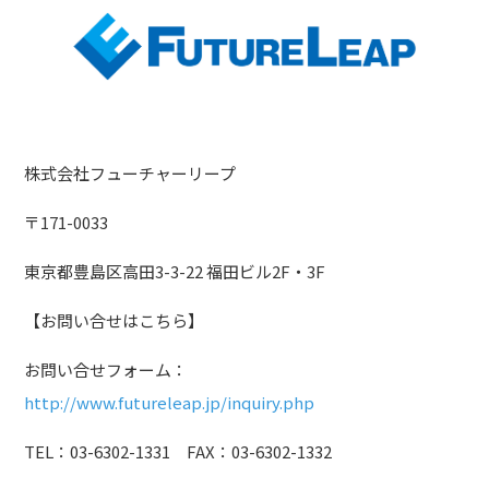
株式会社フューチャーリープ
〒171-0033
東京都豊島区高田3-3-22 福田ビル2F・3F
【お問い合せはこちら】
お問い合せフォーム：
http://www.futureleap.jp/inquiry.php
TEL：03-6302-1331 FAX：03-6302-1332