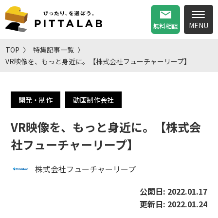
無料相談
TOP
特集記事一覧
VR映像を、もっと身近に。【株式会社フューチャーリープ】
開発・制作
動画制作会社
VR映像を、もっと身近に。【株式会
社フューチャーリープ】
株式会社フューチャーリープ
公開日:
2022.01.17
更新日:
2022.01.24