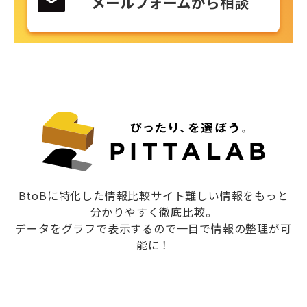
メールフォームから相談
BtoBに特化した情報比較サイト難しい情報をもっと
分かりやすく徹底比較。
データをグラフで表示するので一目で情報の整理が可
能に！