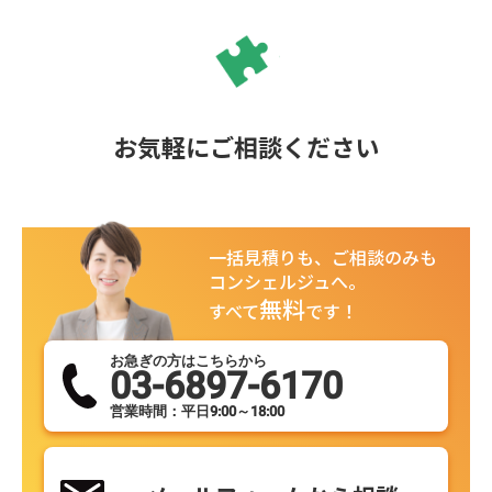
お気軽にご相談ください
一括見積りも、ご相談のみも
コンシェルジュへ。
無料
すべて
です！
お急ぎの方はこちらから
03-6897-6170
営業時間：平日9:00～18:00