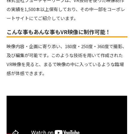
株式会社フューチャーリープは、VR技術を使った映像制作
の実績を1,500本以上保有しており、その中一部をコーポレ
ートサイトにてご紹介しています。
こんな事もあんな事もVR映像に制作可能！
映像内容・企画に寄り添い、180度・250度・360度で撮影、
及び編集が可能です。このような技術を用いて作成された
VR映像を見ると、まるで映像の中に入っているような臨場
感が体感できます。