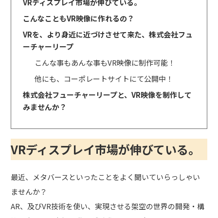
VRディスプレイ市場が伸びている。
こんなこともVR映像に作れるの？
VRを、より身近に近づけさせて来た、株式会社フュ
ーチャーリープ
こんな事もあんな事もVR映像に制作可能！
他にも、コーポレートサイトにて公開中！
株式会社フューチャーリープと、VR映像を制作して
みませんか？
VRディスプレイ市場が伸びている。
最近、メタバースといったことをよく聞いていらっしゃい
ませんか？
AR、及びVR技術を使い、実現させる架空の世界の開発・構