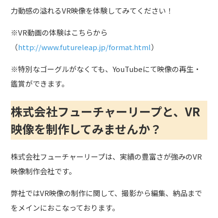
力動感の溢れるVR映像を体験してみてください！
※VR動画の体験はこちらから
（
http://www.futureleap.jp/format.html
）
※特別なゴーグルがなくても、YouTubeにて映像の再生・
鑑賞ができます。
株式会社フューチャーリープと、VR
映像を制作してみませんか？
株式会社フューチャーリープは、実績の豊富さが強みのVR
映像制作会社です。
弊社ではVR映像の制作に関して、撮影から編集、納品まで
をメインにおこなっております。