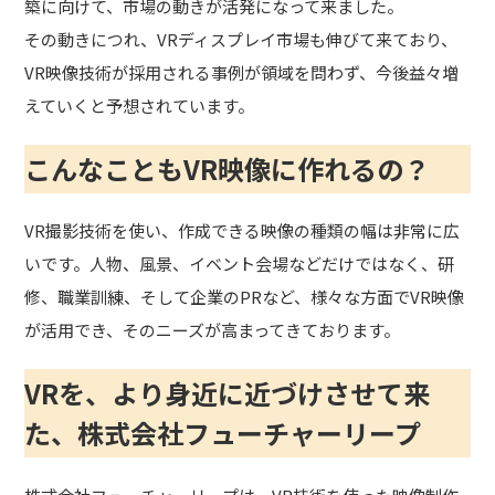
築に向けて、市場の動きが活発になって来ました。
その動きにつれ、VRディスプレイ市場も伸びて来ており、
VR映像技術が採用される事例が領域を問わず、今後益々増
えていくと予想されています。
こんなこともVR映像に作れるの？
VR撮影技術を使い、作成できる映像の種類の幅は非常に広
いです。人物、風景、イベント会場などだけではなく、研
修、職業訓練、そして企業のPRなど、様々な方面でVR映像
が活用でき、そのニーズが高まってきております。
VR
を、より身近に近づけさせて来
た、
株式会社フューチャーリープ