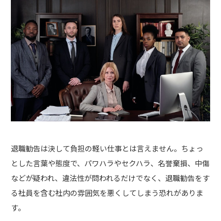
退職勧告は決して負担の軽い仕事とは言えません。ちょっ
とした言葉や態度で、パワハラやセクハラ、名誉棄損、中傷
などが疑われ、違法性が問われるだけでなく、退職勧告をす
る社員を含む社内の雰囲気を悪くしてしまう恐れがありま
す。