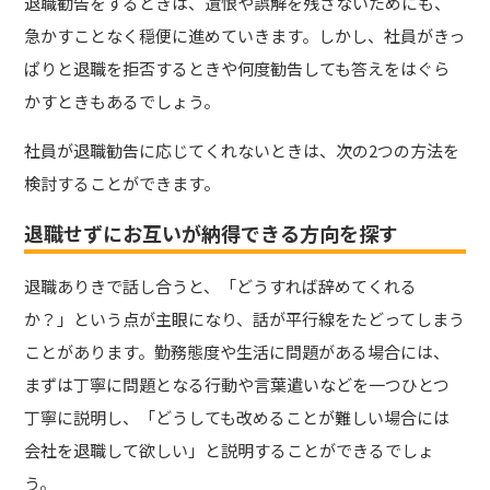
退職勧告をするときは、遺恨や誤解を残さないためにも、
急かすことなく穏便に進めていきます。しかし、社員がきっ
ぱりと退職を拒否するときや何度勧告しても答えをはぐら
かすときもあるでしょう。
社員が退職勧告に応じてくれないときは、次の2つの方法を
検討することができます。
退職せずにお互いが納得できる方向を探す
退職ありきで話し合うと、「どうすれば辞めてくれる
か？」という点が主眼になり、話が平行線をたどってしまう
ことがあります。勤務態度や生活に問題がある場合には、
まずは丁寧に問題となる行動や言葉遣いなどを一つひとつ
丁寧に説明し、「どうしても改めることが難しい場合には
会社を退職して欲しい」と説明することができるでしょ
う。