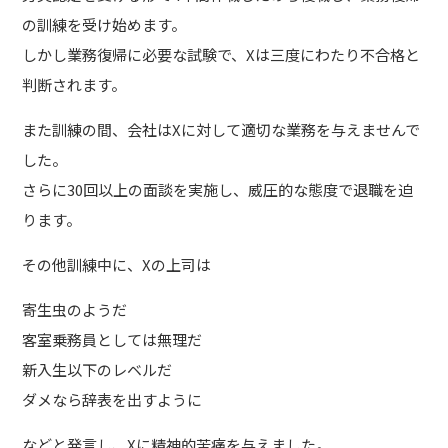
の訓練を受け始めます。
しかし業務復帰に必要な試験で、Xは三度にわたり不合格と
判断されます。
また訓練の間、会社はXに対して適切な業務を与えませんで
した。
さらに30回以上の面談を実施し、威圧的な態度で退職を迫
ります。
その他訓練中に、Xの上司は
寄生虫のようだ
客室乗務員としては無理だ
新入生以下のレベルだ
ダメなら辞表を出すように
などと発言し、Xに精神的苦痛を与えました。