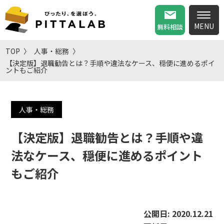
無料相談
TOP
人事・総務
【決定版】退職勧告とは？手順や違法なケース、穏便に進めるポイ
ントもご紹介
人事・総務
【決定版】退職勧告とは？手順や違
法なケース、穏便に進めるポイント
もご紹介
公開日:
2020.12.21