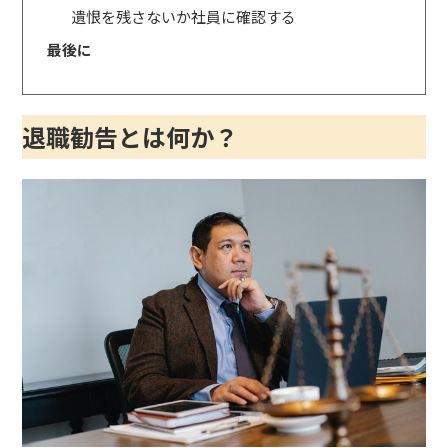
遺恨を残さないか社員に確認する
最後に
退職勧告とは何か？