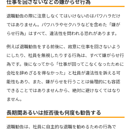
仕事を回さないなどの嫌がらせ行為
退職勧告の際に注意しなくてはいけないのはパワハラだけ
ではありません。パワハラやセクハラなどを含めた「嫌が
らせ行為」はすべて、違法性を問われる恐れがあります。
例えば退職勧告をする前後に、故意に仕事を回さないよう
にしたり、社員を無視したりする行為は、すべて嫌がらせ行
為です。後になってから「仕事が回ってこなくなったために
会社を辞めざるを得なかった」と社員が違法性を訴える可
能性もあり、また、嫌がらせを行うことは倫理的にも容認
できることではありませんから、絶対に避けなくてはなり
ません。
長期間あるいは拒否後も何度も勧告する
退職勧告は、社員に自主的な退職を勧めるための行為で