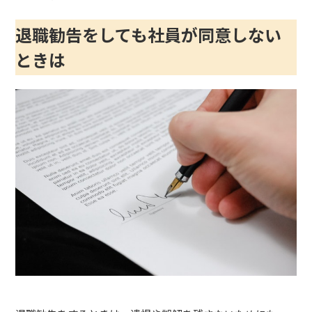
退職勧告をしても社員が同意しない
ときは