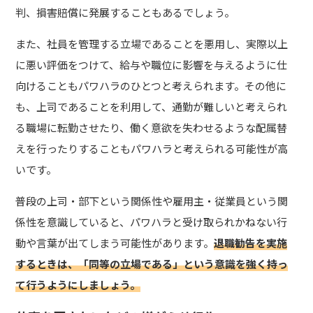
判、損害賠償に発展することもあるでしょう。
また、社員を管理する立場であることを悪用し、実際以上
に悪い評価をつけて、給与や職位に影響を与えるように仕
向けることもパワハラのひとつと考えられます。その他に
も、上司であることを利用して、通勤が難しいと考えられ
る職場に転勤させたり、働く意欲を失わせるような配属替
えを行ったりすることもパワハラと考えられる可能性が高
いです。
普段の上司・部下という関係性や雇用主・従業員という関
係性を意識していると、パワハラと受け取られかねない行
動や言葉が出てしまう可能性があります。
退職勧告を実施
するときは、「同等の立場である」という意識を強く持っ
て行うようにしましょう。