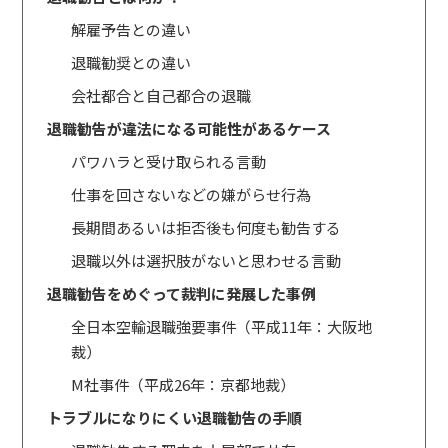
解雇予告との違い
退職勧奨との違い
会社都合と自己都合の退職
退職勧告が違法になる可能性があるケース
パワハラと受け取られる言動
仕事を回さないなどの嫌がらせ行為
長期間あるいは拒否後も何度も勧告する
退職以外は選択肢がないと思わせる言動
退職勧告をめぐって裁判に発展した事例
全日本空輸退職強要事件（平成11年：大阪地
裁）
M社事件（平成26年：京都地裁）
トラブルになりにくい退職勧告の手順