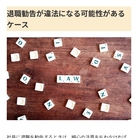
退職勧告が違法になる可能性がある
ケース
社員に退職を勧告するときは、細心の注意を払わなければ