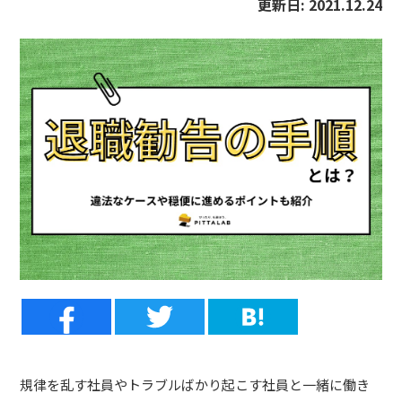
更新日:
2021.12.24
規律を乱す社員やトラブルばかり起こす社員と一緒に働き