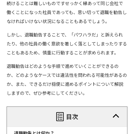
続けることは難しいものですせっかく縁あって同じ会社で
働くことになった社員であっても、思い切って退職を勧告し
なければいけない状況になることもあるでしょう。
しかし、退職勧告することで、「パワハラだ」と訴えられ
たり、他の社員の働く意欲を著しく落としてしまったりする
こともあるため、慎重に行動することが求められます。
退職勧告はどのような手順で進めていくことができるの
か、どのようなケースでは違法性を問われる可能性があるの
か、また、できるだけ穏便に進めるポイントについて解説
しますので、ぜひ参考にしてください。
目次
退職勧告とは何か？