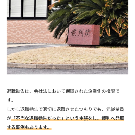
退職勧告は、会社法において保障された企業側の権限で
す。
しかし退職勧告で適切に退職させたつもりでも、元従業員
が
「不当な退職勧告だった」という主張をし、裁判へ発展
する事例もあります。