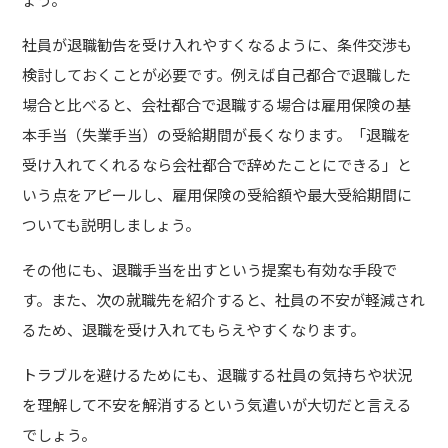
社員が退職勧告を受け入れやすくなるように、条件交渉も
検討しておくことが必要です。例えば自己都合で退職した
場合と比べると、会社都合で退職する場合は雇用保険の基
本手当（失業手当）の受給期間が長くなります。「退職を
受け入れてくれるなら会社都合で辞めたことにできる」と
いう点をアピールし、雇用保険の受給額や最大受給期間に
ついても説明しましょう。
その他にも、退職手当を出すという提案も有効な手段で
す。また、次の就職先を紹介すると、社員の不安が軽減され
るため、退職を受け入れてもらえやすくなります。
トラブルを避けるためにも、退職する社員の気持ちや状況
を理解して不安を解消するという気遣いが大切だと言える
でしょう。