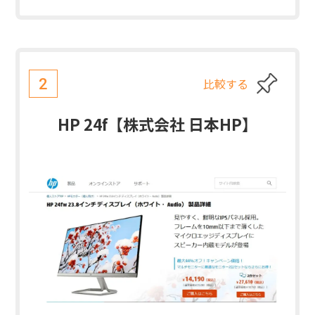
比較する
2
HP 24f【株式会社 日本HP】