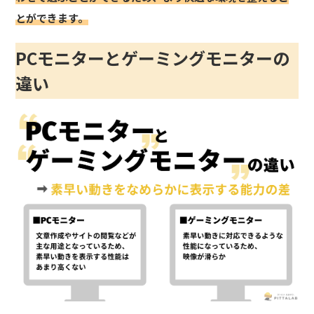
とができます。
PCモニターとゲーミングモニターの
違い