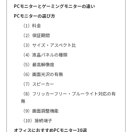
PCモニターとゲーミングモニターの違い
PCモニターの選び方
（1）料金
（2）保証期間
（3）サイズ・アスペクト比
（4）液晶パネルの種類
（5）最高解像度
（6）画面光沢の有無
（7）スピーカー
（8）フリッカーフリー・ブルーライト対応の有
無
（9）画面調整機能
（10）接続端子
オフィスにおすすめPCモニター30選