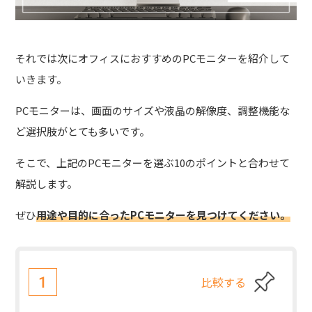
それでは次にオフィスにおすすめのPCモニターを紹介して
いきます。
PCモニターは、画面のサイズや液晶の解像度、調整機能な
ど選択肢がとても多いです。
そこで、
上記のPCモニターを選ぶ10のポイントと合わせて
解説
します。
ぜひ
用途や目的に合ったPCモニターを見つけてください。
比較する
1