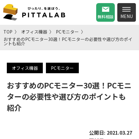
無料相談
TOP
オフィス機器
PCモニター
おすすめのPCモニター30選！PCモニターの必要性や選び方のポイ
ントも紹介
オフィス機器
PCモニター
おすすめのPCモニター30選！PCモニ
ターの必要性や選び方のポイントも
紹介
公開日:
2021.03.27