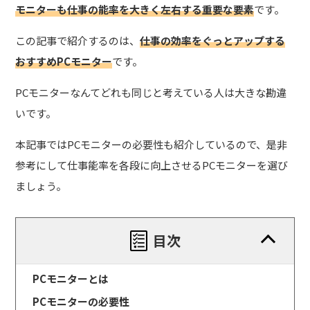
モニターも仕事の能率を大きく左右する重要な要素
です。
この記事で紹介するのは、
仕事の効率をぐっとアップする
おすすめPCモニター
です。
PCモニターなんてどれも同じと考えている人は大きな勘違
いです。
本記事ではPCモニターの必要性も紹介しているので、是非
参考にして仕事能率を各段に向上させるPCモニターを選び
ましょう。
目次
PCモニターとは
PCモニターの必要性