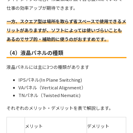
仕事の効率アップ
が期待できます。
一方、スクエア型は場所を取らず省スペースで使用できるメ
リットがありますが、ソフトによっては使いづらいことも
あるのでサブ的・補助的に使うのがおすすめです。
（4）液晶パネルの種類
液晶パネルには主に3つの種類
があります
IPSパネル(In Plane Switching)
VAパネル（Vertical Alignment）
TNパネル（Twisted Nematic)
それぞれのメリット・デメリットを表で解説します。
メリット
デメリット