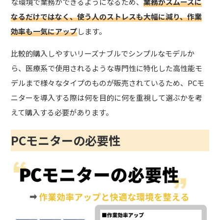
な環境で業務ができるようになるため、
業務がスムーズに
なるだけではなく、使う人のストレスも大幅に減り、作業
効率も一気にアップ
します。
比較的購入しやすいリーズナブルでシンプルなモデルか
ら、医療系で使用されるような専門性に特化した高性能モ
デルまで様々なタイプのものが販売されているため、PCモ
ニターを導入する際は何を目的に何を重視して選ぶかを考
えて購入する必要があります。
PCモニターの必要性