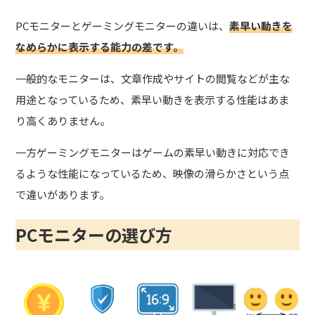
PCモニターとゲーミングモニターの違いは、
素早い動きを
なめらかに表示する能力の差です。
一般的なモニターは、文章作成やサイトの閲覧などが主な
用途となっているため、素早い動きを表示する性能はあま
り高くありません。
一方ゲーミングモニターはゲームの素早い動きに対応でき
るような性能になっているため、映像の滑らかさという点
で違いがあります。
PCモニターの選び方