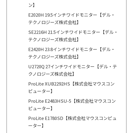
ン】
E2020H 19.5インチワイドモニター【デル・
テクノロジーズ株式会社】
SE2216H 21.5インチワイドモニター【デル・
テクノロジーズ株式会社】
E2420H 23.8インチワイドモニター【デル・
テクノロジーズ株式会社】
U2720Q 27インチワイドモニター【デル・テ
クノロジーズ株式会社】
ProLite XUB2292HS【株式会社マウスコン
ピューター】
ProLite E2483HSU-5【株式会社マウスコン
ピューター】
ProLite E1780SD【株式会社マウスコンピュ
ーター】