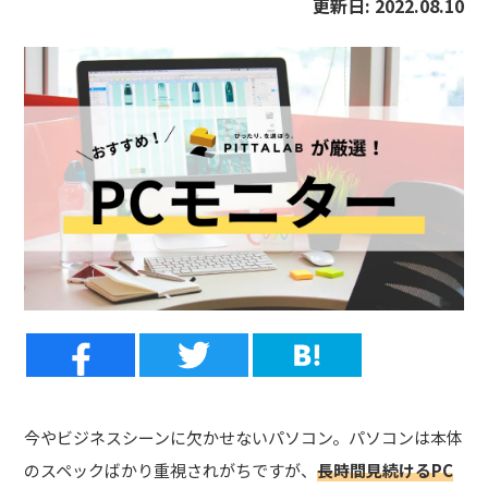
更新日:
2022.08.10
今やビジネスシーンに欠かせないパソコン。パソコンは本体
のスペックばかり重視されがちですが、
長時間見続けるPC