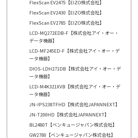
FlexScan EV2475【EIZO株式会社】
FlexScan EV2430【EIZO株式会社】
FlexScan EV2785【EIZO株式会社】
LCD-MQ272EDB-F【株式会社アイ・オー・
データ機器】
LCD-MF245ED-F【株式会社アイ・オー・デ
ータ機器】
DIOS-LDH271DB【株式会社アイ・オー・デ
ータ機器】
LCD-M4K321XVB【株式会社アイ・オー・デ
ータ機器】
JN-IPS238TFHD【株式会社JAPANNEXT】
JN-T200HD【株式会社JAPANNEXT】
BL2480T【ベンキュージャパン株式会社】
GW2780【ベンキュージャパン株式会社】