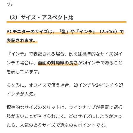
う。
（3）サイズ・アスペクト比
PCモニターのサイズは、『型』や『インチ』（2.54㎝）で
表記されます。
『インチ』で表記される場合、例えば標準的なサイズ24イ
ンチの場合は、
画面の対角線の長さ
が24インチであること
を表しています。
ちなみに、オフィスで使う場合、20インチや24インチや27
インチが人気。
標準的なサイズのメリットは、ラインナップが豊富で選択
肢が広いことが挙げられます。どのサイズにしようか迷っ
たら、人気のあるサイズで選ぶのもポイントです。