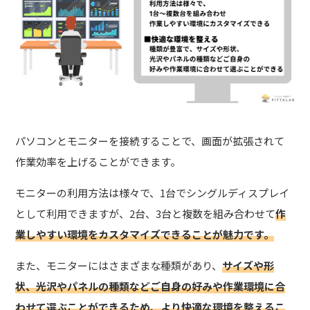
パソコンとモニターを接続することで、画面が拡張されて
作業効率を上げることができます。
モニターの利用方法は様々で、1台でシングルディスプレイ
として利用できますが、
2台、3台と複数を組み合わせて
作
業しやすい環境をカスタマイズできることが魅力です。
また、モニターにはさまざまな種類があり、
サイズや形
状、光沢やパネルの種類などご自身の好みや作業環境に合
わせて選ぶことができるため、より快適な環境を整えるこ