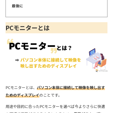
最後に
PCモニターとは
PCモニターとは、
パソコン本体に接続して映像を映し出す
ためのディスプレイ
のことです。
用途や目的に合ったPCモニターを選べば今よりさらに快適