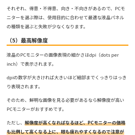
それぞれ、得意・不得意、向き・不向きがあるので、PCモ
ニターを選ぶ際は、使用目的に合わせて最適な液晶パネル
の種類を選ぶと失敗が少なくなります。
（5）最高解像度
液晶のPCモニターの画像表現の細かさはdpi（dots per
inch）で表示されます。
dpiの数字が大きければ大きいほど細部までくっきりはっき
り表現されます。
そのため、鮮明な画像を見る必要があるなら解像度が高い
PCモニターがおすすめです。
ただし、
解像度が高くなればなるほど、PCモニターの価格
も比例して高くなる上に、眼も疲れやすくなるので注意が