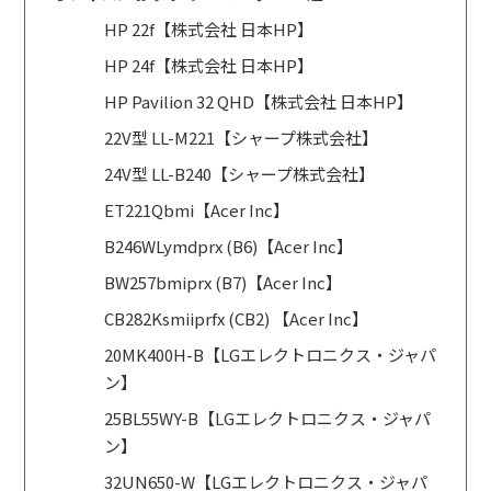
HP 22f【株式会社 日本HP】
HP 24f【株式会社 日本HP】
HP Pavilion 32 QHD【株式会社 日本HP】
22V型 LL-M221【シャープ株式会社】
24V型 LL-B240【シャープ株式会社】
ET221Qbmi【Acer Inc】
B246WLymdprx (B6)【Acer Inc】
BW257bmiprx (B7)【Acer Inc】
CB282Ksmiiprfx (CB2) 【Acer Inc】
20MK400H-B【LGエレクトロニクス・ジャパ
ン】
25BL55WY-B【LGエレクトロニクス・ジャパ
ン】
32UN650-W【LGエレクトロニクス・ジャパ