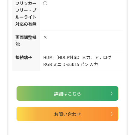
フリッカー
○
フリー・ブ
ルーライト
対応の有無
画面調整機
×
能
接続端子
HDMI（HDCP対応）入力、アナログ
RGB ミニ D-sub15 ピン 入力
詳細はこちら
お問い合わせ