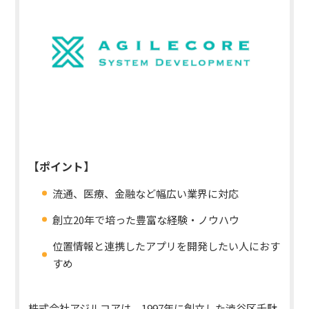
【ポイント】
流通、医療、金融など幅広い業界に対応
創立20年で培った豊富な経験・ノウハウ
位置情報と連携したアプリを開発したい人におす
すめ
株式会社アジルコアは、1997年に創立した渋谷区千駄