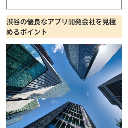
渋谷の優良なアプリ開発会社を見極
めるポイント