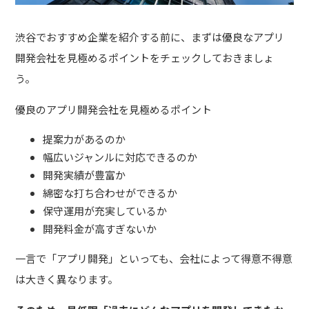
渋谷でおすすめ企業を紹介する前に、まずは優良なアプリ
開発会社を見極めるポイントをチェックしておきましょ
う。
優良のアプリ開発会社を見極めるポイント
提案力があるのか
幅広いジャンルに対応できるのか
開発実績が豊富か
綿密な打ち合わせができるか
保守運用が充実しているか
開発料金が高すぎないか
一言で「アプリ開発」といっても、会社によって得意不得意
は大きく異なります。