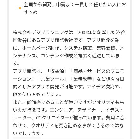
企画から開発、申請まで一貫して任せたい人にお
すすめ
株式会社デジプランニングは、2004年に創業した渋谷
区渋谷にあるアプリ開発会社です。アプリ開発を軸
に、ホームページ制作、システム構築、集客支援、メ
ンテナンス、コンテンツ作成と幅広く活躍していま
す。
アプリ開発は、「収益源」「商品・サービスのプロモ
ーション」「営業ツール」「業務改善」など様々な目
的としたアプリの開発が可能です。
アイデア次第で、
他の使い方もできます。
また、低価格であることが魅力ですがクオリティも高
いのが特徴です。エンジニア、デザイナー、イラスト
レーター、CGクリエイターが揃っています。費用に合
わせて、クオリティを突き詰める事ができるのではな
いでしょうか。