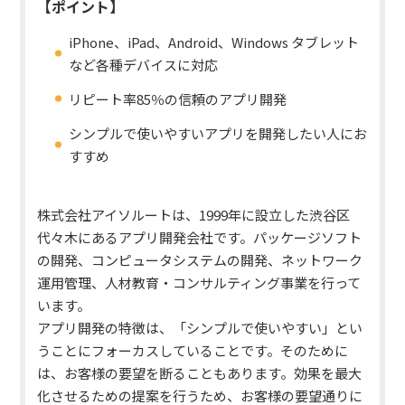
【ポイント】
iPhone、iPad、Android、Windows タブレット
など各種デバイスに対応
リピート率85％の信頼のアプリ開発
シンプルで使いやすいアプリを開発したい人にお
すすめ
株式会社アイソルートは、1999年に設立した渋谷区
代々木にあるアプリ開発会社です。パッケージソフト
の開発、コンピュータシステムの開発、ネットワーク
運用管理、人材教育・コンサルティング事業を行って
います。
アプリ開発の特徴は、「シンプルで使いやすい」とい
うことにフォーカスしていることです。
そのために
は、お客様の要望を断ることもあります。効果を最大
化させるための提案を行うため、お客様の要望通りに