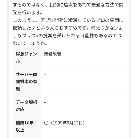
するのではなく、目的に焦点をあてて最適な方法で開
発を行います。
このように、アプリ開発に精通しているプロの集団に
依頼したいという人におすすめです。考えつかないよ
うなプラスαの提案を受けられる可能性もあるのでは
ないでしょうか。
得意ジャン
業務改善
ル
サーバー開
-
発対応の有
無
データ解析
-
対応
創業10年
〇（1999年9月13日）
以上