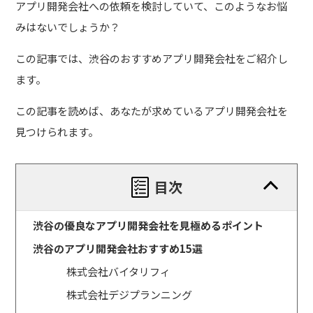
アプリ開発会社への依頼を検討していて、このようなお悩
みはないでしょうか？
この記事では、渋谷のおすすめアプリ開発会社をご紹介し
ます。
この記事を読めば、あなたが求めているアプリ開発会社を
見つけられます。
目次
渋谷の優良なアプリ開発会社を見極めるポイント
渋谷のアプリ開発会社おすすめ15選
株式会社バイタリフィ
株式会社デジプランニング