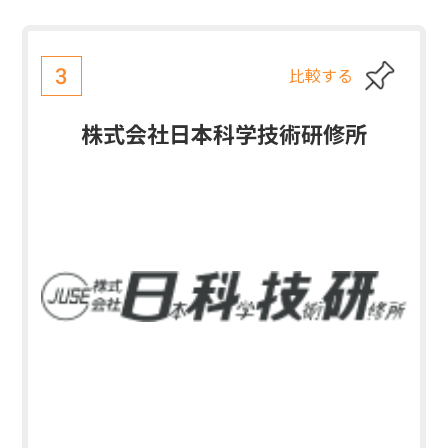
比較する
3
株式会社日本科学技術研修所