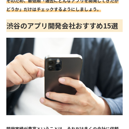
そのため、最低限「過去にどんなアプリを開発してきたか
どうか」だけはチェックするようにしましょう。
渋谷のアプリ開発会社おすすめ15選
開発実績が豊富ということは、それだけ多くの会社に信頼