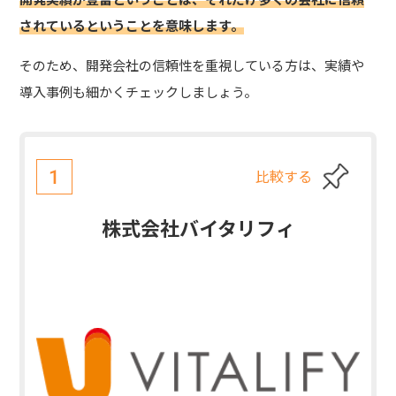
されているということを意味します。
そのため、開発会社の信頼性を重視している方は、実績や
導入事例も細かくチェックしましょう。
比較する
1
株式会社バイタリフィ