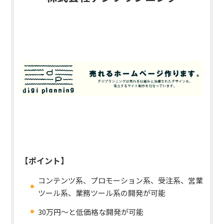
【ポイント】
コンテンツ系、プロモーション系、受注系、営業
ツール系、業務ツール系の開発が可能
30万円〜と低価格な開発が可能