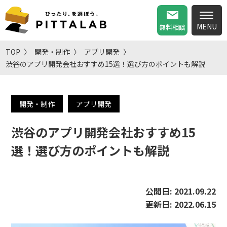
無料相談
TOP
開発・制作
アプリ開発
渋谷のアプリ開発会社おすすめ15選！選び方のポイントも解説
開発・制作
アプリ開発
渋谷のアプリ開発会社おすすめ15
選！選び方のポイントも解説
公開日:
2021.09.22
更新日:
2022.06.15