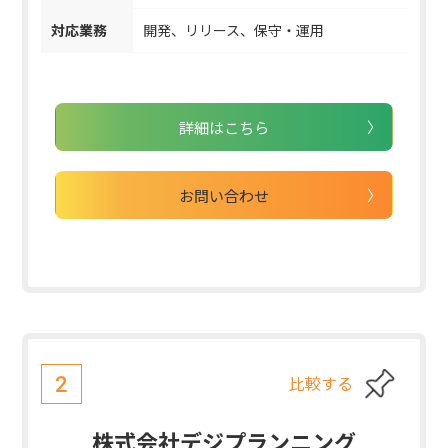
対応業務
開発、リリース、保守・運用
詳細はこちら
お問い合わせ
比較する
2
株式会社デジプランニング