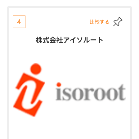
比較する
4
株式会社アイソルート