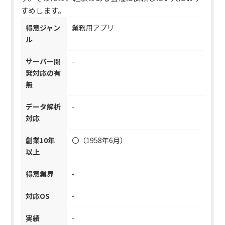
すめします。
得意ジャン
業務用アプリ
ル
サーバー開
-
発対応の有
無
データ解析
-
対応
創業10年
〇（1958年6月）
以上
得意業界
-
対応OS
-
実績
-