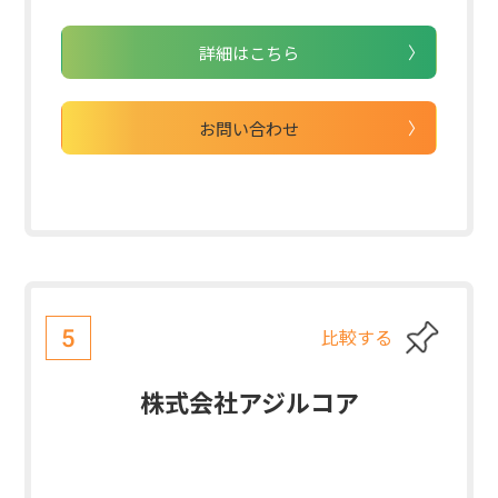
詳細はこちら
お問い合わせ
比較する
5
株式会社アジルコア