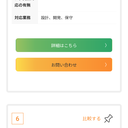
応の有無
対応業務
設計、開発、保守
詳細はこちら
お問い合わせ
比較する
6