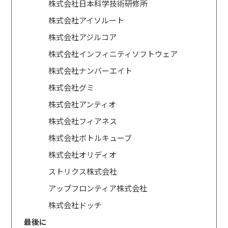
株式会社日本科学技術研修所
株式会社アイソルート
株式会社アジルコア
株式会社インフィニティソフトウェア
株式会社ナンバーエイト
株式会社グミ
株式会社アンティオ
株式会社フィアネス
株式会社ボトルキューブ
株式会社オリディオ
ストリクス株式会社
アップフロンティア株式会社
株式会社ドッチ
最後に