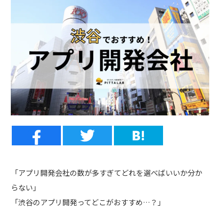
「アプリ開発会社の数が多すぎてどれを選べばいいか分か
らない」
「渋谷のアプリ開発ってどこがおすすめ…？」