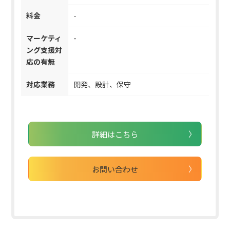
料金
-
マーケティ
-
ング支援対
応の有無
対応業務
開発、設計、保守
詳細はこちら
お問い合わせ