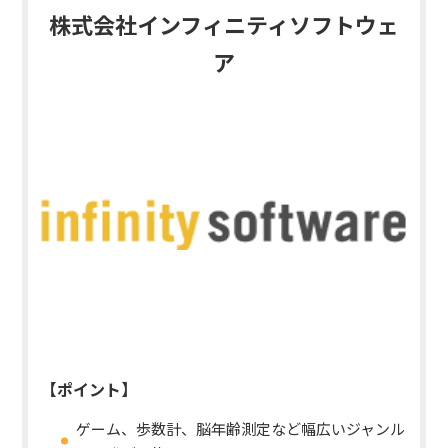
株式会社インフィニティソフトウェ
ア
【ポイント】
ゲーム、歩数計、脳年齢測定など幅広いジャンル