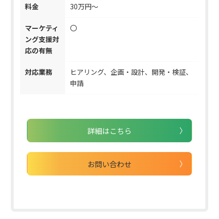
料金
30万円〜
マーケティ
〇
ング支援対
応の有無
対応業務
ヒアリング、企画・設計、開発・検証、
申請
詳細はこちら
お問い合わせ