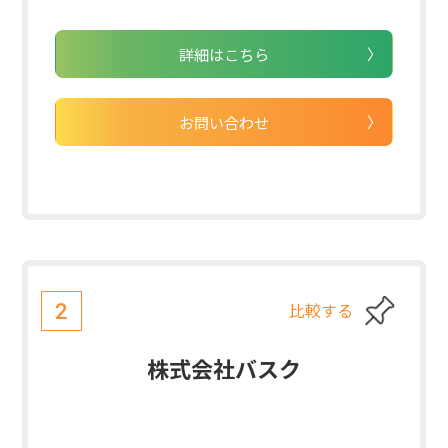
詳細はこちら
お問い合わせ
比較する
2
株式会社バスク