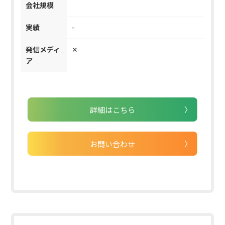
会社規模
実績
-
発信メディ
✕
ア
詳細はこちら
お問い合わせ