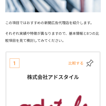
この項目ではおすすめの新聞広告代理店を紹介します。
それぞれ実績や特徴が異なりますので、基本情報と8つの比
較項目を見て検討してみてください。
比較する
1
株式会社アドスタイル