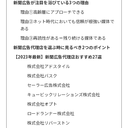
新聞広告が注目を浴びている3つの理由
理由①高齢層にアプローチできる
理由②ネット時代においても信頼が根強い媒体で
ある
理由③再読性がある＝残り続ける媒体である
新聞広告代理店を選ぶ時に見るべき2つのポイント
【2023年最新】新聞広告代理店おすすめ27選
株式会社アドスタイル
株式会社バスク
セーラー広告株式会社
キュービックリレーションズ株式会社
株式会社オプト
ロードランナー株式会社
株式会社リバーストン