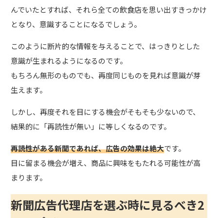
んでいたとすれば、それら全ての飲食店を思い出すきっかけ
となり、意識することになるでしょう。
このように断片的な情報を与えることで、はっきりとした
意識が生まれるようになるのです。
もちろん無形のものでも、再度同じものを見れば意識が芽
生えます。
しかし、再度それを目にする機会がそもそも少ないので、
結果的に「再読性が無い」に等しくなるのです。
再読性がある新聞であれば、広告の効果は絶大
です。
目に留まる機会が増え、商品に興味をもたれる可能性が高
まります。
新聞広告代理店を選ぶ時に見るべき2