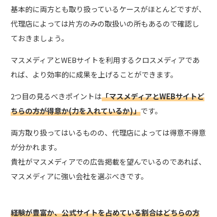
基本的に両方とも取り扱っているケースがほとんどですが、
代理店によっては片方のみの取扱いの所もあるので確認し
ておきましょう。
マスメディアとWEBサイトを利用するクロスメディアであ
れば、より効率的に成果を上げることができます。
2つ目の見るべきポイントは
「マスメディアとWEBサイトど
ちらの方が得意か(力を入れているか)」
です。
両方取り扱ってはいるものの、代理店によっては得意不得意
が分かれます。
貴社がマスメディアでの広告掲載を望んでいるのであれば、
マスメディアに強い会社を選ぶべきです。
経験が豊富か、公式サイトを占めている割合はどちらの方