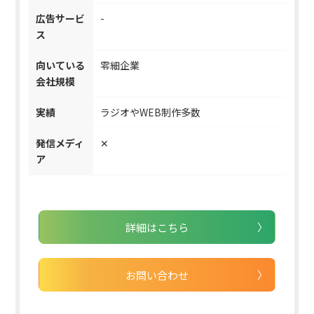
広告サービ
-
ス
向いている
零細企業
会社規模
実績
ラジオやWEB制作多数
発信メディ
✕
ア
詳細はこちら
お問い合わせ