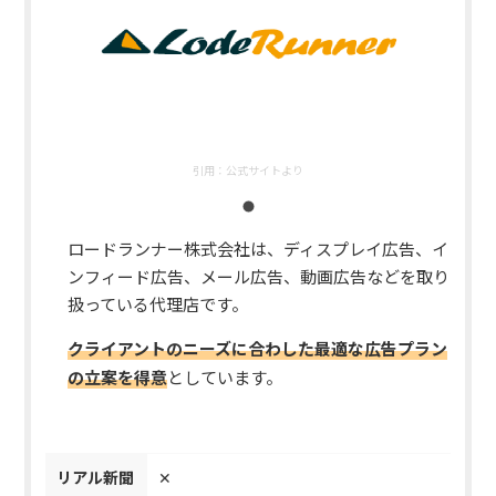
引用：
公式サイトより
ロードランナー株式会社は、ディスプレイ広告、イ
ンフィード広告、メール広告、動画広告などを取り
扱っている代理店です。
クライアントのニーズに合わした最適な広告プラン
の立案を得意
としています。
リアル新聞
✕