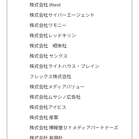
株式会社 iNext
株式会社サイバーエージェント
株式会社ワモニー
株式会社レッドキリン
株式会社 昭栄社
株式会社 サンクス
株式会社ライトハウス・ブレイン
フレックス株式会社
株式会社メディアバリュー
株式会社ムサシノ広告社
株式会社アイビス
株式会社 産案
株式会社 博報堂ＤＹメディアパートナーズ
株式会社 有朋社