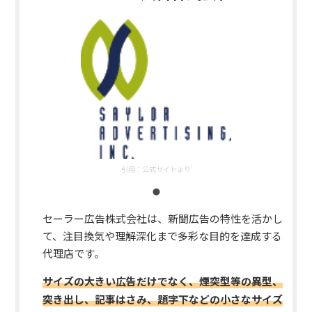
引用：
公式サイトより
セーラー広告株式会社は、新聞広告の特性を活かし
て、注目換気や理解深化まで多彩な目的を達成する
代理店です。
サイズの大きい広告だけでなく、煙突型等の異型、
突き出し、記事はさみ、題字下などの小さなサイズ