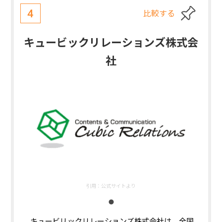
比較する
4
キュービックリレーションズ株式会
社
引用：
公式サイトより
キュービリックリレーションズ株式会社は、全国