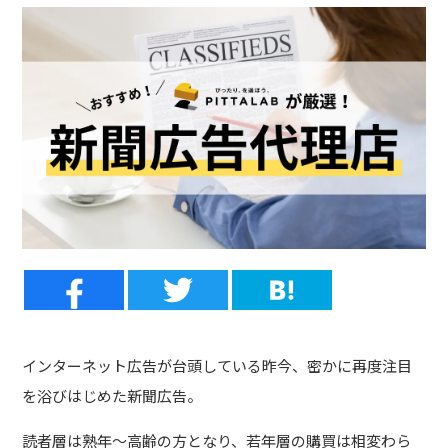
インターネット広告が台頭している昨今、密かに再度注目
を浴びはじめた新聞広告。
読者層は熟年〜高齢の方となり、若年層の購買は相変わら