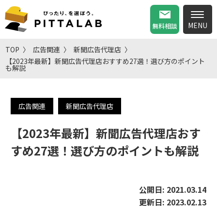
無料相談
TOP
広告関連
新聞広告代理店
【2023年最新】新聞広告代理店おすすめ27選！選び方のポイント
も解説
広告関連
新聞広告代理店
【2023年最新】新聞広告代理店おす
すめ27選！選び方のポイントも解説
公開日:
2021.03.14
更新日:
2023.02.13