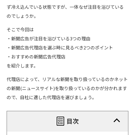
ず冷え込んでいる状態ですが、一体なぜ注目を浴びている
のでしょうか。
そこで今回は
・新聞広告が注目を浴びている3つの理由
・新聞広告代理店を選ぶ時に見るべき2つのポイント
・おすすめの新聞広告代理店
を紹介します。
代理店によって、リアルな新聞を取り扱っているのかネット
の新聞(ニュースサイト)を取り扱っているのかが分かれます
ので、自社に適した代理店を選びましょう。
目次