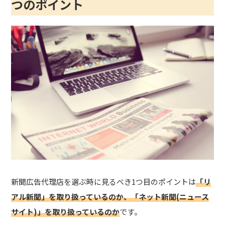
つのポイント
新聞広告代理店を選ぶ時に見るべき1つ目のポイントは
「リ
アル新聞」を取り扱っているのか、「ネット新聞(ニュース
サイト)」を取り扱っているのか
です。