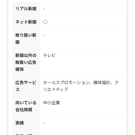
リアル新聞
-
ネット新聞
◯
取り扱い新
-
聞
新聞以外の
テレビ
取扱い広告
媒体
広告サービ
セールスプロモーション、媒体設計、ク
ス
リエイティブ
向いている
中小企業
会社規模
実績
-