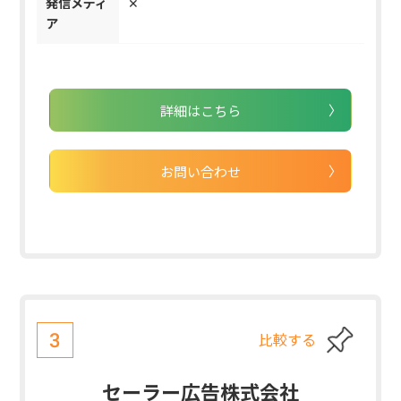
発信メディ
✕
ア
詳細はこちら
お問い合わせ
比較する
3
セーラー広告株式会社