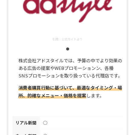
引用：
公式サイトより
株式会社アドスタイルでは、予算の中でより効果の
ある広告の提案やWEBプロモーションン、各種
SNSプロモーションを取り扱っている代理店です。
消費者購買行動に基づいて、最適なタイミング・場
所、的確なメニュー・価格を提案
します。
リアル新聞
◯