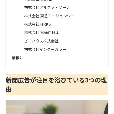
株式会社アルファ・ゾーン
株式会社 東急エージェンシー
株式会社 HRKS
株式会社 電通西日本
ビーハウス株式会社
株式会社インターカラー
最後に
新聞広告が注目を浴びている3つの理
由