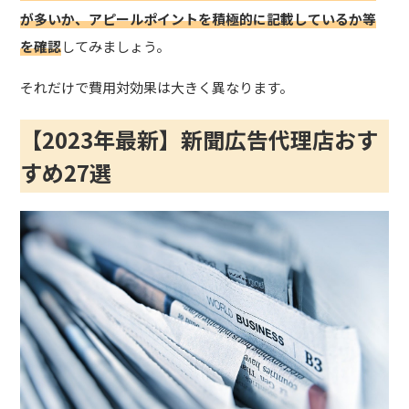
が多いか、アピールポイントを積極的に記載しているか等
を確認
してみましょう。
それだけで費用対効果は大きく異なります。
【2023年最新】新聞広告代理店おす
すめ27選