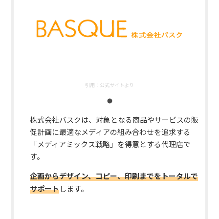
引用：
公式サイトより
株式会社バスクは、対象となる商品やサービスの販
促計画に最適なメディアの組み合わせを追求する
「メディアミックス戦略」を得意とする代理店で
す。
企画からデザイン、コピー、印刷までをトータルで
サポート
します。