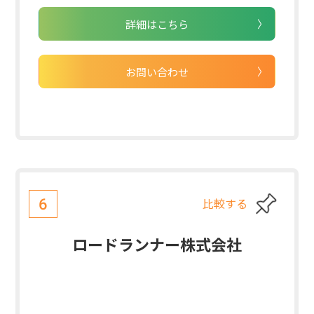
詳細はこちら
お問い合わせ
比較する
6
ロードランナー株式会社