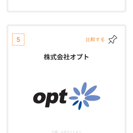
比較する
5
株式会社オプト
引用：
公式サイトより