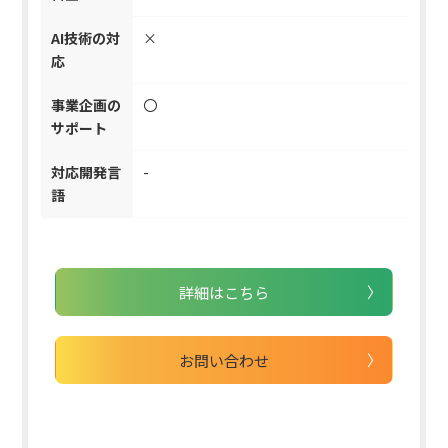
AI技術の対
×
応
事業企画の
〇
サポート
対応開発言
-
語
詳細はこちら
お問い合わせ