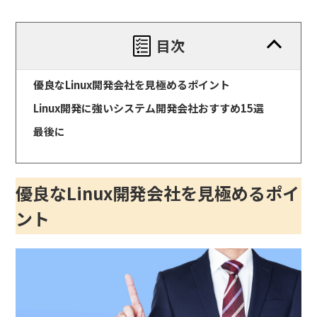
目次
優良なLinux開発会社を見極めるポイント
Linux開発に強いシステム開発会社おすすめ15選
最後に
優良なLinux開発会社を見極めるポイ
ント