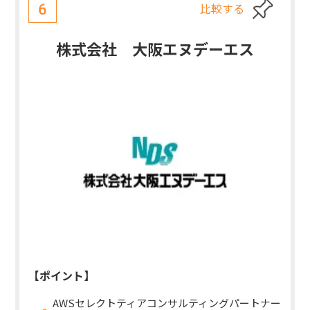
比較する
6
株式会社 大阪エヌデーエス
【ポイント】
AWSセレクトティアコンサルティングパートナー