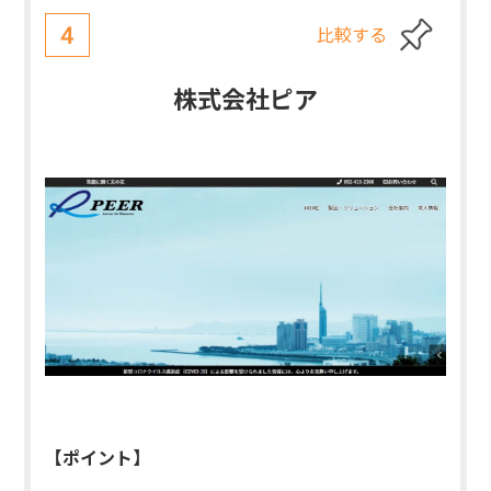
比較する
4
株式会社ピア
【ポイント】