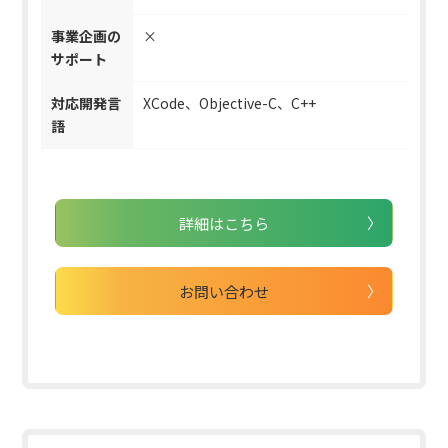
事業企画の
×
サポート
対応開発言
XCode、Objective-C、C++
語
詳細はこちら
お問い合わせ