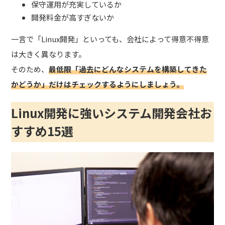
保守運用が充実しているか
開発料金が高すぎないか
一言で「Linux開発」といっても、会社によって得意不得意
は大きく異なります。
そのため、
最低限「過去にどんなシステムを構築してきた
かどうか」だけはチェックするようにしましょう。
Linux開発に強いシステム開発会社お
すすめ15選