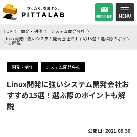
無料相談
TOP
開発・制作
システム開発会社
Linux開発に強いシステム開発会社おすすめ15選！選ぶ際のポイン
トも解説
開発・制作
システム開発会社
Linux開発に強いシステム開発会社お
すすめ15選！選ぶ際のポイントも解
説
公開日:
2021.09.30