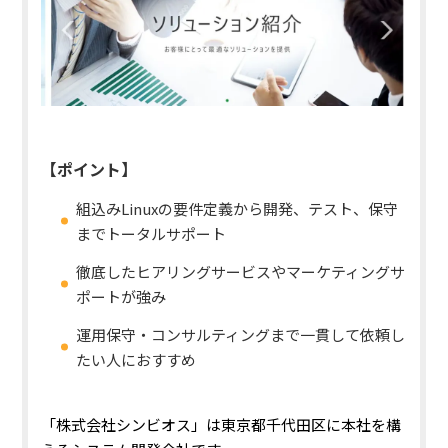
【ポイント】
組込みLinuxの要件定義から開発、テスト、保守
までトータルサポート
徹底したヒアリングサービスやマーケティングサ
ポートが強み
運用保守・コンサルティングまで一貫して依頼し
たい人におすすめ
「株式会社シンビオス」は東京都千代田区に本社を構