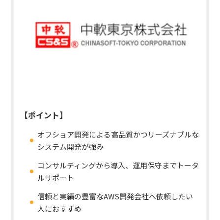
【ポイント】
オフショア開発による高品質かつリーズナブルな
システム開発が強み
コンサルティングから導入、運用保守までトータ
ルサポート
信頼と実績の豊富なAWS開発会社へ依頼したい
人におすすめ