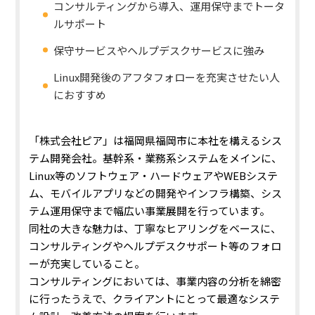
コンサルティングから導入、運用保守までトータ
ルサポート
保守サービスやヘルプデスクサービスに強み
Linux開発後のアフタフォローを充実させたい人
におすすめ
「株式会社ピア」は福岡県福岡市に本社を構えるシス
テム開発会社。基幹系・業務系システムをメインに、
Linux等のソフトウェア・ハードウェアやWEBシステ
ム、モバイルアプリなどの開発やインフラ構築、シス
テム運用保守まで幅広い事業展開を行っています。
同社の大きな魅力は、丁寧なヒアリングをベースに、
コンサルティングやヘルプデスクサポート等のフォロ
ーが充実していること。
コンサルティングにおいては、事業内容の分析を綿密
に行ったうえで、クライアントにとって最適なシステ