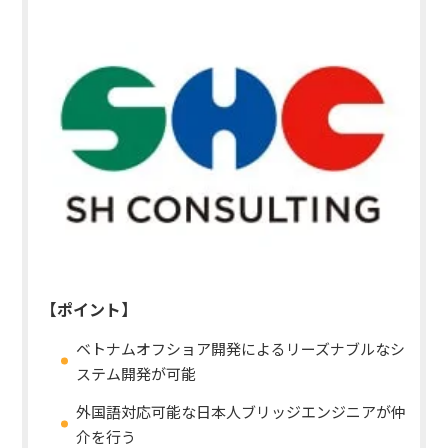
【ポイント】
ベトナムオフショア開発によるリーズナブルなシ
ステム開発が可能
外国語対応可能な日本人ブリッジエンジニアが仲
介を行う