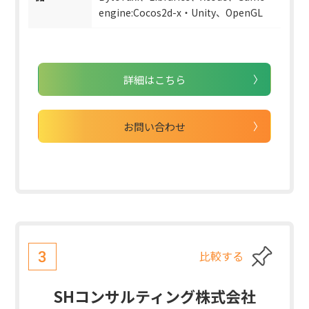
engine:Cocos2d-x・Unity、OpenGL
詳細はこちら
お問い合わせ
比較する
3
SHコンサルティング株式会社