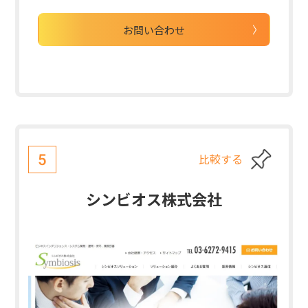
お問い合わせ
比較する
5
シンビオス株式会社