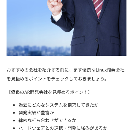
おすすめの会社を紹介する前に、まず優良な
Linux
開発会社
を見極めるポイントをチェックしておきましょう。
【優良のAR開発会社を見極めるポイント】
過去にどんなシステムを構築してきたか
開発実績が豊富か
綿密な打ち合わせができるか
ハードウェアとの連携・開発に強みがあるか