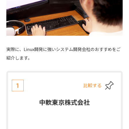
実際に、Linux開発に強いシステム開発会社のおすすめをご
紹介します。
比較する
1
中軟東京株式会社