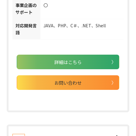
事業企画の
〇
サポート
対応開発言
JAVA、PHP、C＃、.NET、Shell
語
詳細はこちら
お問い合わせ