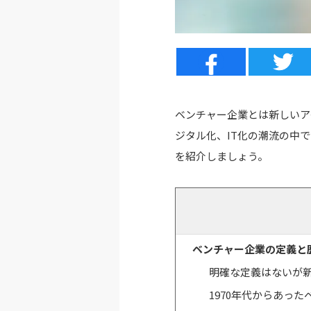
ベンチャー企業とは新しいア
ジタル化、IT化の潮流の中
を紹介しましょう。
ベンチャー企業の定義と
明確な定義はないが
1970年代からあっ