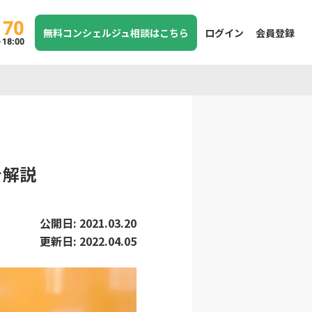
170
無料コンシェルジュ相談はこちら
ログイン
会員登録
8:00
を解説
公開日:
2021.03.20
更新日:
2022.04.05