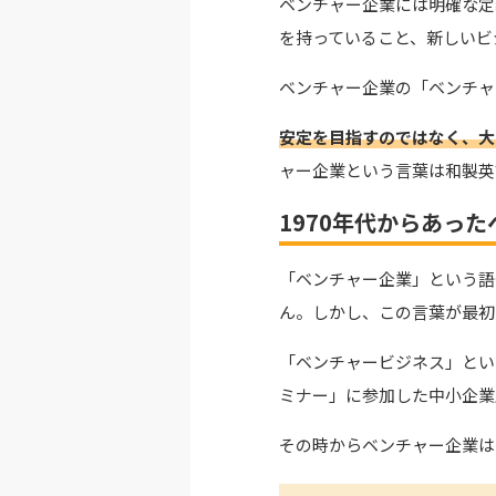
ベンチャー企業には明確な定
を持っていること、新しいビ
ベンチャー企業の「ベンチャー
安定を目指すのではなく、大
ャー企業という言葉は和製英
1970年代からあっ
「ベンチャー企業」という語
ん。しかし、この言葉が最初
「ベンチャービジネス」とい
ミナー」に参加した中小企業
その時からベンチャー企業は