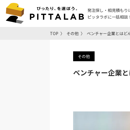
発注探し・相見積もり
ピッタラボに一括相談
TOP
その他
ベンチャー企業とはど
その他
ベンチャー企業と