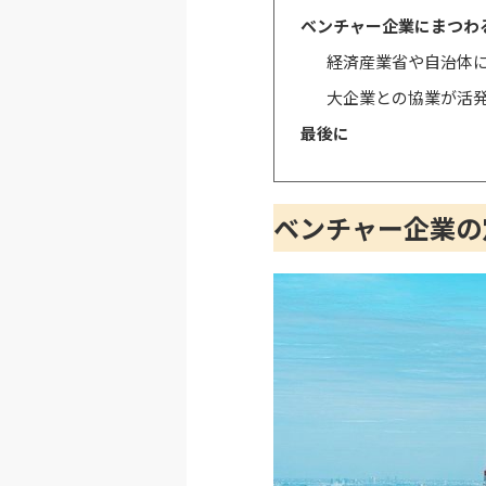
ベンチャー企業にまつわ
経済産業省や自治体
大企業との協業が活
最後に
ベンチャー企業の