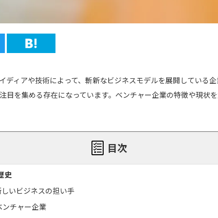
イディアや技術によって、斬新なビジネスモデルを展開している企
で注目を集める存在になっています。ベンチャー企業の特徴や現状
目次
歴史
新しいビジネスの担い手
たベンチャー企業