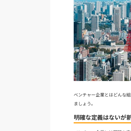
ベンチャー企業とはどんな組
ましょう。
明確な定義はないが