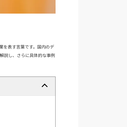
業を表す言葉です。国内のデ
を解説し、さらに具体的な事例