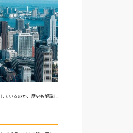
在しているのか、歴史も解説し