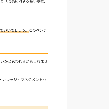
」と「成長に対する強い意欲」
ていいでしょう。
このベンチ
ないかと思われるかもしれませ
ン・カレッジ・マネジメントセ