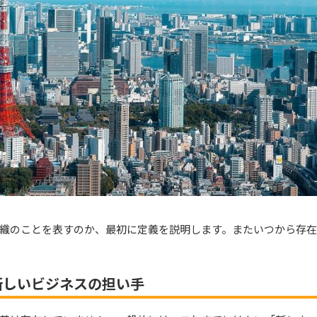
織のことを表すのか、最初に定義を説明します。またいつから存
新しいビジネスの担い手