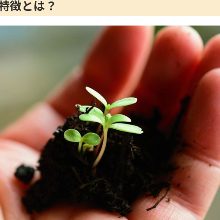
特徴とは？