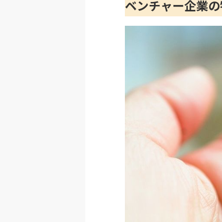
ベンチャー企業の