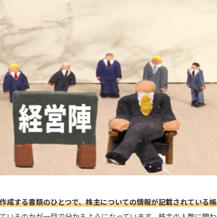
作成する書類のひとつで、株主についての情報が記載されている帳
ているのかが一目で分かるようになっています。株主の人数に関わ