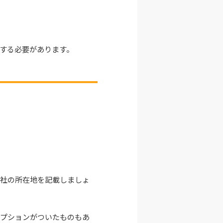
する必要があります。
本社の所在地を記載しましょ
オプションがついたものもあ