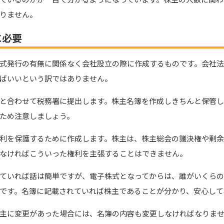
りません。
に必要
式発行の有無に関係なく会社設立の際に作成するものです。会社法
ばいいという訳ではありません。
と合わせて税務署に提出します。株主名簿を作成しきちんと保管して
ため注意しましょう。
利を保護するために作成します。株主は、株主総会の議決権や剰
なければこういった権利を主張することはできません。
ていれば話は簡単ですが、電子株式となってからは、誰がいくら
です。名簿に記載されていれば株主であることが分かり、安心して
主に変更があった場合には、名簿の内容も変更しなければなりま