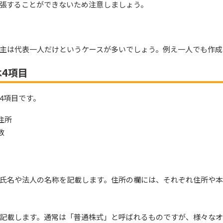
張することができないため注意しましょう。
主は代表一人だけというケースが多いでしょう。例え一人でも作成
4項目
4項目です。
住所
数
氏名や法人の名称を記載します。住所の欄には、それぞれ住所や
記載します。通常は「普通株式」と呼ばれるものですが、様々な