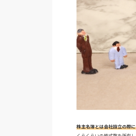
株主名簿とは会社設立の際に
くらくらいの株式数を所有し