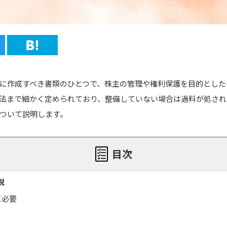
に作成すべき書類のひとつで、株主の管理や権利保護を目的とした
法まで細かく定められており、整備していない場合は過料が処され
ついて説明します。
目次
説
に必要