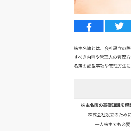
株主名簿とは、会社設立の際
すべき内容や管理人の管理方
名簿の記載事項や管理方法に
株主名簿の基礎知識を解
株式会社設立のため
一人株主でも必要