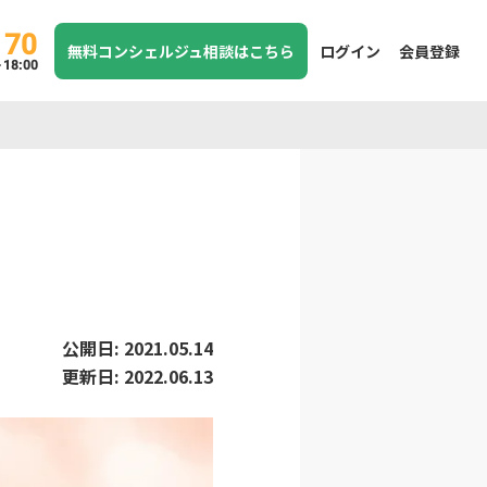
170
無料コンシェルジュ相談はこちら
ログイン
会員登録
8:00
公開日:
2021.05.14
更新日:
2022.06.13