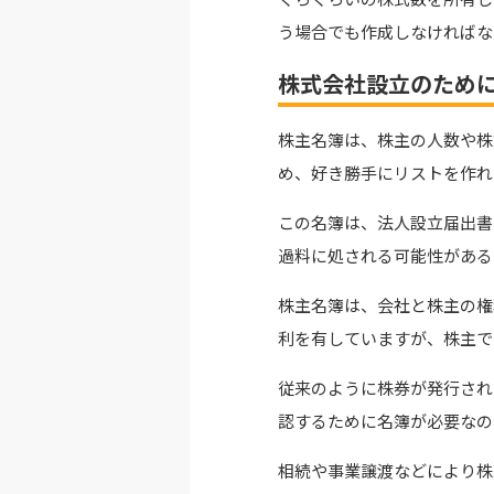
う場合でも作成しなければな
株式会社設立のため
株主名簿は、株主の人数や株
め、好き勝手にリストを作れ
この名簿は、法人設立届出書
過料に処される可能性がある
株主名簿は、会社と株主の権
利を有していますが、株主で
従来のように株券が発行され
認するために名簿が必要なの
相続や事業譲渡などにより株