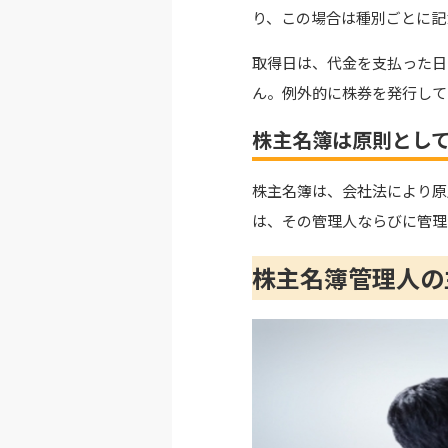
り、この場合は種別ごとに記
取得日は、代金を支払った日
ん。例外的に株券を発行して
株主名簿は原則とし
株主名簿は、会社法により原
は、その管理人ならびに管理
株主名簿管理人の