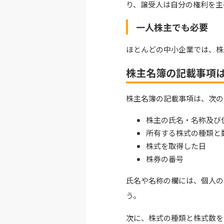
り、譲受人は自分の権利を主
一人株主でも必要
ほとんどの中小企業では、株
株主名簿の記載事項は
株主名簿の記載事項は、次の
株主の氏名・名称及び
所有する株式の種類と
株式を取得した日
株券の番号
氏名や名称の欄には、個人の
う。
次に、株式の種類と株式数を