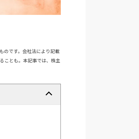
ものです。会社法により記載
ることも。本記事では、株主