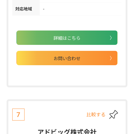
対応地域
-
詳細はこちら
お問い合わせ
比較する
7
アドビッグ株式会社