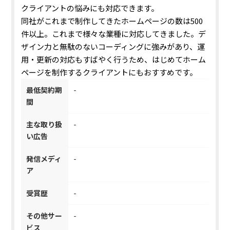
クライアントの悩みにも対応できます。
同社がこれまで制作してきたホームページの数は500
件以上。これまで様々な業種に対応してきました。デ
ザイン力と無駄のないコーディングに強みがあり、運
用・更新の対応もすばやく行うため、はじめてホーム
ページを制作するクライアントにもおすすめです。
最低契約期
-
間
主な取り扱
-
い広告
発信メディ
-
ア
受賞歴
-
その他サー
-
ビス