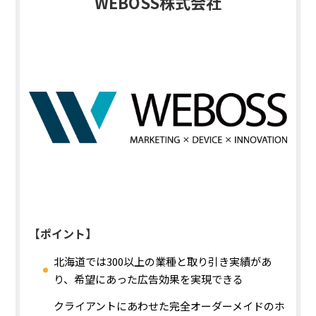
WEBOSS株式会社
【ポイント】
北海道では300以上の業種と取り引き実績があ
り、希望にあった広告効果を実現できる
クライアントにあわせた完全オーダーメイドのホ