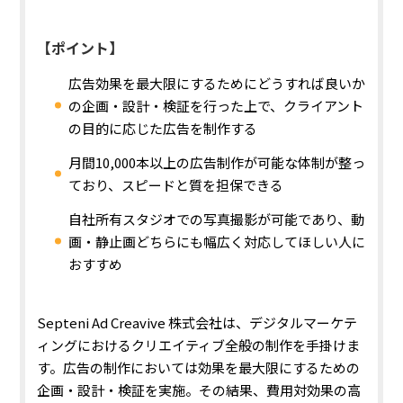
【ポイント】
広告効果を最大限にするためにどうすれば良いか
の企画・設計・検証を行った上で、クライアント
の目的に応じた広告を制作する
月間10,000本以上の広告制作が可能な体制が整っ
ており、スピードと質を担保できる
自社所有スタジオでの写真撮影が可能であり、動
画・静止画どちらにも幅広く対応してほしい人に
おすすめ
Septeni Ad Creavive 株式会社は、デジタルマーケテ
ィングにおけるクリエイティブ全般の制作を手掛けま
す。広告の制作においては効果を最大限にするための
企画・設計・検証を実施。その結果、費用対効果の高