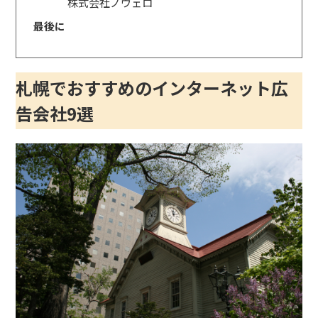
株式会社ノヴェロ
最後に
札幌でおすすめのインターネット広
告会社9選