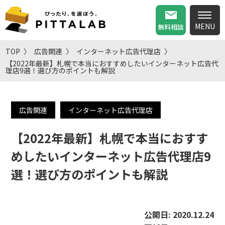
無料相談
TOP
広告関連
インターネット広告代理店
【2022年最新】札幌で本当におすすめしたいインターネット広告代
理店9選！選び方のポイントも解説
広告関連
インターネット広告代理店
【2022年最新】札幌で本当におすす
めしたいインターネット広告代理店9
選！選び方のポイントも解説
公開日:
2020.12.24