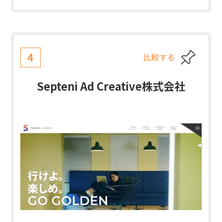
比較する
4
Septeni Ad Creative株式会社