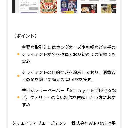
【ポイント】
主要な取引先にはホンダカーズ南札幌など大手の
クライアントが名を連ねており初めての依頼でも
安心
クライアントの目的達成を追求しており、消費者
との間を繋いで効果の高いPRを実現
季刊誌フリーペーパー「Ｓｔａｙ」を手掛けるな
ど、クオリティの高い制作を依頼したい方におす
すめ
クリエイティブエージェンシー株式会社VARIONEは平