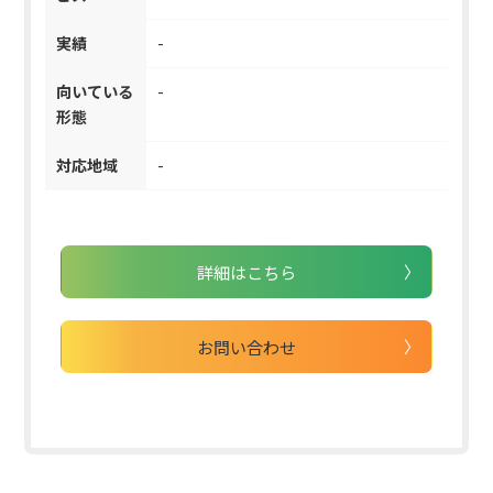
実績
-
向いている
-
形態
対応地域
-
詳細はこちら
お問い合わせ