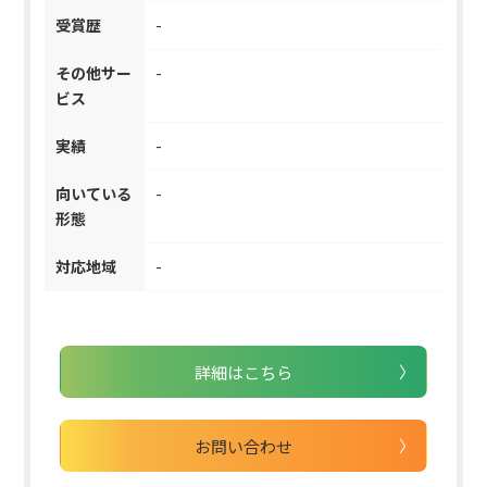
受賞歴
-
その他サー
-
ビス
実績
-
向いている
-
形態
対応地域
-
詳細はこちら
お問い合わせ