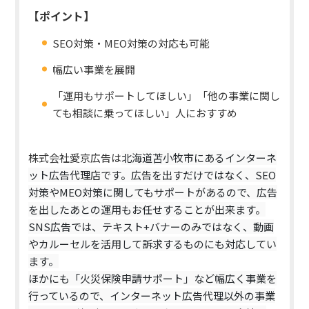
【ポイント】
SEO対策・MEO対策の対応も可能
幅広い事業を展開
「運用もサポートしてほしい」「他の事業に関し
ても相談に乗ってほしい」人におすすめ
株式会社愛京広告は
北海道苫小牧市にあるインターネ
ット広告代理店です。広告を出すだけではなく、SEO
対策やMEO対策に関してもサポートがあるので、広告
を出したあとの運用もお任せすることが出来ます。
SNS広告では、テキスト+バナーのみではなく、動画
やカルーセルを活用して訴求するものにも対応してい
ます。
ほかにも「火災保険申請サポート」など幅広く事業を
行っているので、インターネット広告代理以外の事業