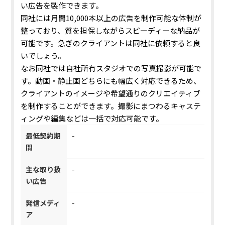
い広告を製作できます。
同社には月間10,000本以上の広告を制作可能な体制が
整っており、質を担保しながらスピーディーな納品が
可能です。急ぎのクライアントは同社に依頼すると良
いでしょう。
なお同社では自社所有スタジオでの写真撮影が可能で
す。動画・静止画どちらにも幅広く対応できるため、
クライアントのイメージや希望通りのクリエイティブ
を制作することができます。撮影にまつわるキャステ
ィングや編集などは一括で対応可能です。
最低契約期
-
間
主な取り扱
-
い広告
発信メディ
-
ア