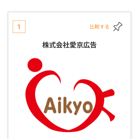
比較する
1
株式会社愛京広告