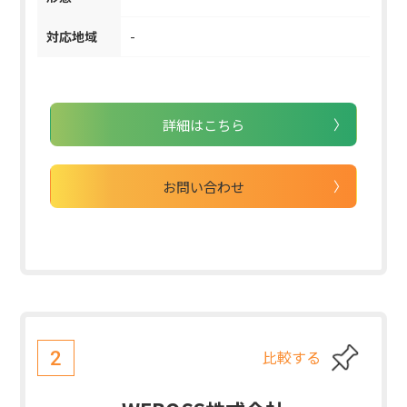
対応地域
-
詳細はこちら
お問い合わせ
比較する
2