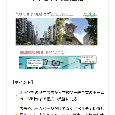
【ポイント】
赤十字社の献血広告から学校や一般企業のホーム
ページ制作まで幅広い業務に対応
広告やホームページだけでなくノベルティ制作も
行うので、広告とノベルティの両者をあわせた効