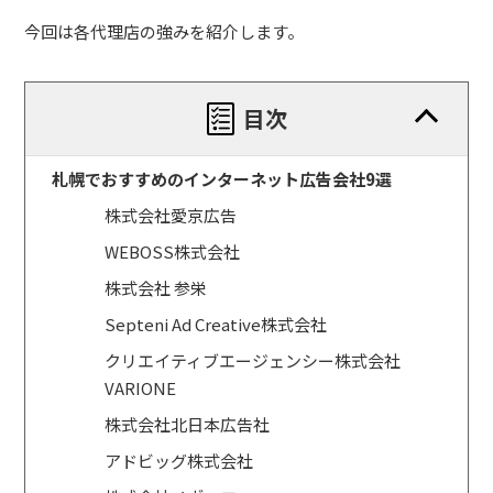
今回は各代理店の強みを紹介します。
目次
札幌でおすすめのインターネット広告会社9選
株式会社愛京広告
WEBOSS株式会社
株式会社 参栄
Septeni Ad Creative株式会社
クリエイティブエージェンシー株式会社
VARIONE
株式会社北日本広告社
アドビッグ株式会社