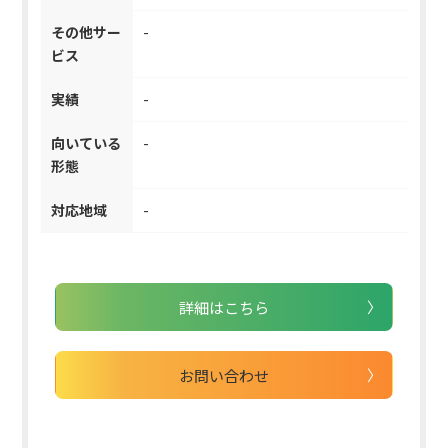
その他サー
-
ビス
実績
-
向いている
-
形態
対応地域
-
詳細はこちら
お問い合わせ