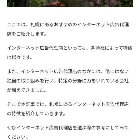
ここでは、札幌にあるおすすめのインターネット広告代理
店をご紹介します。
インターネット広告代理店といっても、各会社によって特徴
は様々です。
また、インターネット広告代理店のなかには、他にはない
独自の取り組みを行い、特定の分野に力をいれている会社
が増えてきました。
そこで本記事では、札幌にあるインターネット広告代理店
の特徴を紹介していきます。
ぜひインターネット広告代理店を選ぶ際の参考にしてみて
ください。