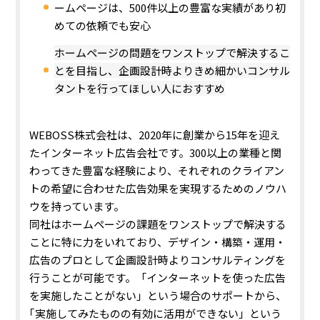
ームページは、500件以上の豊富な実績があり初
めての依頼でも安心
ホームページの問題をワンストップで解決するこ
とを目指し、企画設計時よりきめ細かいコンサル
タントを行ってほしい人におすすめ
WEBOSS株式会社は、2020年に創業から15年を迎え
たインターネット広告会社です。300以上の業種と関
わってきた豊富な経験により、それぞれのクライアン
トの希望に合わせた広告効果を実現するためのノウハ
ウを持っています。
同社はホームページの課題をワンストップで解決する
ことに特に力をいれており、デザイン・構築・運用・
広告のプロとして企画設計時よりコンサルティングを
行うことが可能です。「インターネットを使った広告
を実施したことがない」という場合のサポートから、
｢実施してみたものの有効に活用ができない」という