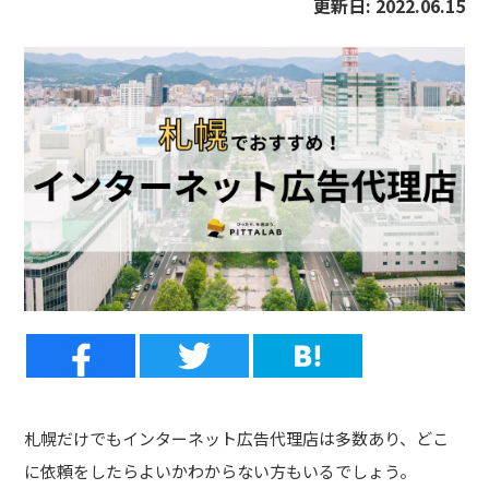
更新日:
2022.06.15
札幌だけでもインターネット広告代理店は多数あり、どこ
に依頼をしたらよいかわからない方もいるでしょう。