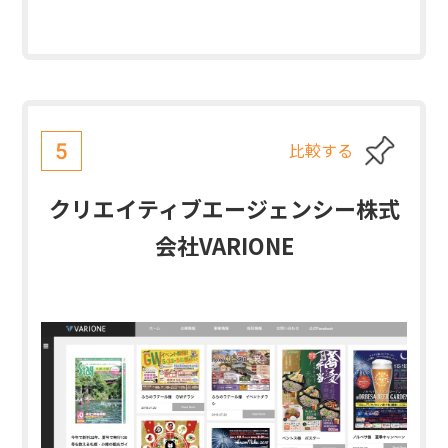
比較する
5
クリエイティブエージェンシー株式
会社VARIONE