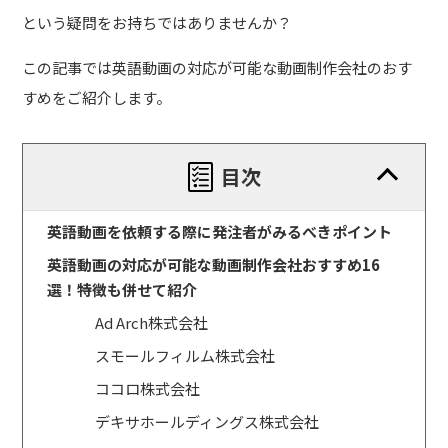
という疑問をお持ちではありませんか？
この記事では英語動画の対応が可能な動画制作会社のおす
すめをご紹介します。
目次
英語動画を依頼する際に発注者がみるべきポイント
英語動画の対応が可能な動画制作会社おすすめ16
選！特徴も併せて紹介
Ad Arch株式会社
スモールフィルム株式会社
ココロ株式会社
デキサホールディングス株式会社