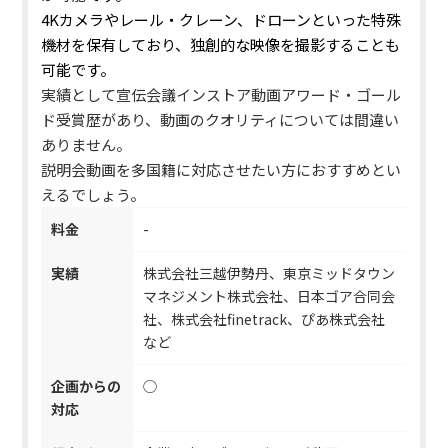
4Kカメラやレール・クレーン、ドローンといった特殊
機材を保有しており、独創的な映像を撮影することも
可能です。
実績として宣伝会議インストア動画アワード・ゴール
ド受賞歴があり、動画のクオリティについては間違い
ありません。
説明会動画を多国籍に対応させたい方におすすめとい
えるでしょう。
料金
-
実績
株式会社三越伊勢丹、東京ミッドタウン
マネジメント株式会社、日本ゴア合同会
社、株式会社finetrack、ぴあ株式会社
など
企画からの
◯
対応