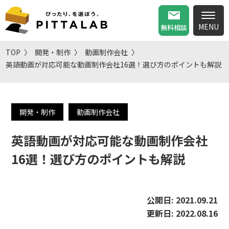
無料相談
TOP
開発・制作
動画制作会社
英語動画が対応可能な動画制作会社16選！選び方のポイントも解説
開発・制作
動画制作会社
英語動画が対応可能な動画制作会社
16選！選び方のポイントも解説
公開日:
2021.09.21
更新日:
2022.08.16