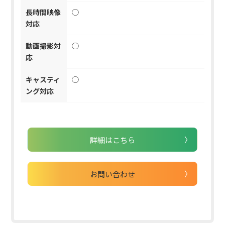
長時間映像
◯
対応
動画撮影対
◯
応
キャスティ
◯
ング対応
詳細はこちら
お問い合わせ