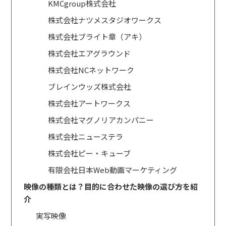
KMCgroup株式会社
株式会社ナツメスタジオワークス
株式会社ブライト章（アキ）
株式会社エアグラウンド
株式会社NCネットワーク
ブレインウッズ株式会社
株式会社アートワークス
株式会社マグノリアカンパニー
株式会社ニューステラ
株式会社ピー・キューブ
有限会社日本Web動画マーケティング
映像の種類とは？目的に合わせた映像の選び方を紹
介
実写映像