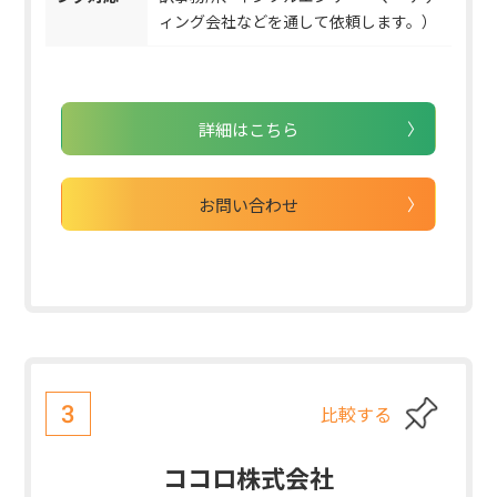
ィング会社などを通して依頼します。）
詳細はこちら
お問い合わせ
比較する
3
ココロ株式会社