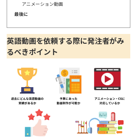
アニメーション動画
最後に
英語動画を依頼する際に発注者がみ
るべきポイント