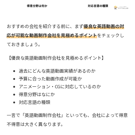
おすすめの会社を紹介する前に、まず
優良な英語動画の対
応が可能な動画制作会社を見極めるポイント
をチェックし
ておきましょう。
【優良な英語動画制作会社を見極めるポイント】
過去にどんな英語動画実績があるのか
予算に合った動画作成が可能か
アニメーション・CGに対応しているのか
得意分野はなにか
対応言語の種類
一言で「英語動画制作会社」といっても、会社によって得意
不得意は大きく異なります。