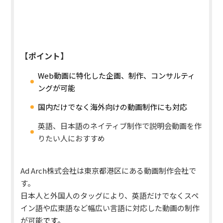
【ポイント】
Web動画に特化した企画、制作、コンサルティ
ングが可能
国内だけでなく海外向けの動画制作にも対応
英語、日本語のネイティブ制作で説明会動画を作
りたい人におすすめ
Ad Arch株式会社は東京都港区にある動画制作会社で
す。
日本人と外国人のタッグにより、英語だけでなくスペ
イン語や広東語など幅広い言語に対応した動画の制作
が可能
です。