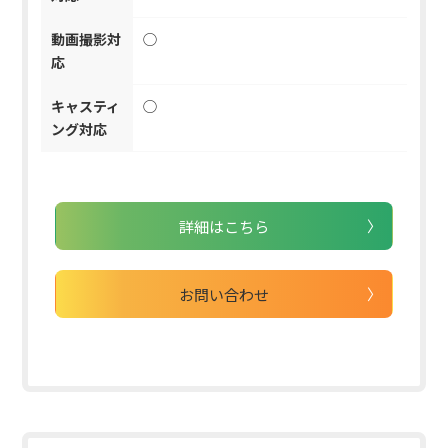
動画撮影対
◯
応
キャスティ
◯
ング対応
詳細はこちら
お問い合わせ