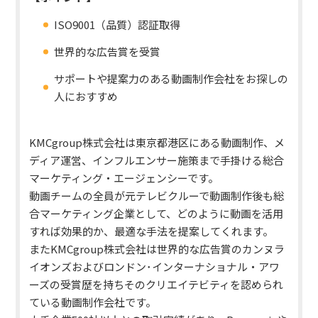
ISO9001（品質）認証取得
世界的な広告賞を受賞
サポートや提案力のある動画制作会社をお探しの
人におすすめ
KMCgroup株式会社は東京都港区にある動画制作、メ
ディア運営、インフルエンサー施策まで手掛ける総合
マーケティング・エージェンシーです。
動画チームの全員が元テレビクルーで動画制作後も総
合マーケティング企業として、どのように動画を活用
すれば効果的か、最適な手法を提案してくれます。
またKMCgroup株式会社は世界的な広告賞のカンヌラ
イオンズおよびロンドン･インターナショナル・アワ
ーズの受賞歴を持ちそのクリエイテビティを認められ
ている動画制作会社です。