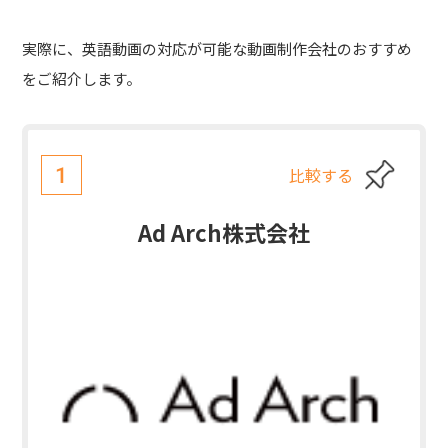
実際に、英語動画の対応が可能な動画制作会社のおすすめ
をご紹介します。
比較する
1
Ad Arch株式会社