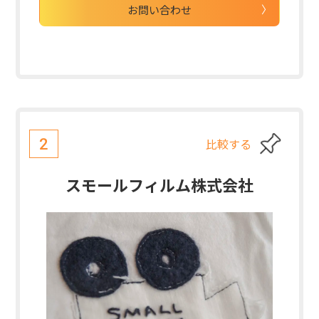
お問い合わせ
比較する
2
スモールフィルム株式会社