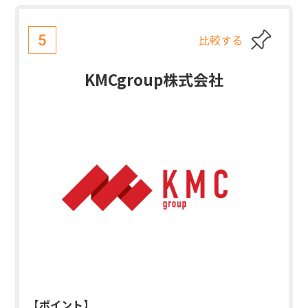
比較する
5
KMCgroup株式会社
【ポイント】