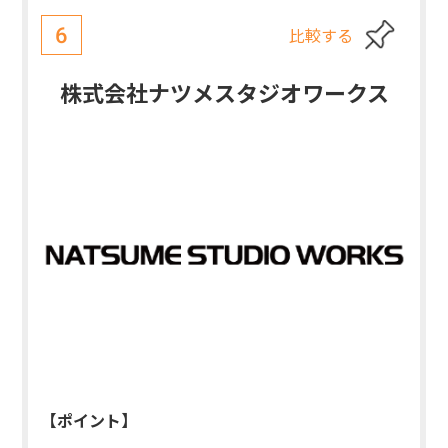
比較する
6
株式会社ナツメスタジオワークス
【ポイント】