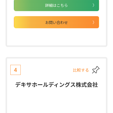
詳細はこちら
お問い合わせ
比較する
4
デキサホールディングス株式会社