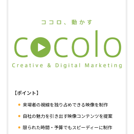
【ポイント】
来場者の視線を独り占めできる映像を制作
自社の魅力を引き出す映像コンテンツを提案
限られた時間・予算でもスピーディーに制作