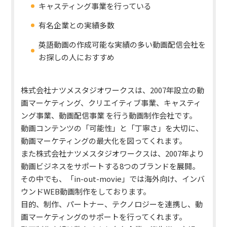
キャスティング事業を行っている
有名企業との実績多数
英語動画の作成可能な実績の多い動画配信会社を
お探しの人におすすめ
株式会社ナツメスタジオワークスは、2007年設立の動
画マーケティング、クリエイティブ事業、キャスティ
ング事業、動画配信事業 を行う動画制作会社です。
動画コンテンツの「可能性」と「丁寧さ」を大切に、
動画マーケティングの最大化を図ってくれます。
また株式会社ナツメスタジオワークスは、2007年より
動画ビジネスをサポートする8つのブランドを展開。
その中でも、「in-out-movie」では海外向け、インバ
ウンドWEB動画制作をしております。
目的、制作、パートナー、テクノロジーを連携し、動
画マーケティングのサポートを行ってくれます。