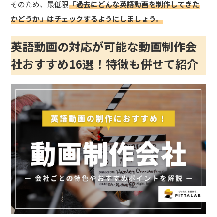
そのため、最低限
「過去にどんな英語動画を制作してきた
かどうか」はチェックするようにしましょう。
英語動画の対応が可能な動画制作会
社おすすめ16選！特徴も併せて紹介