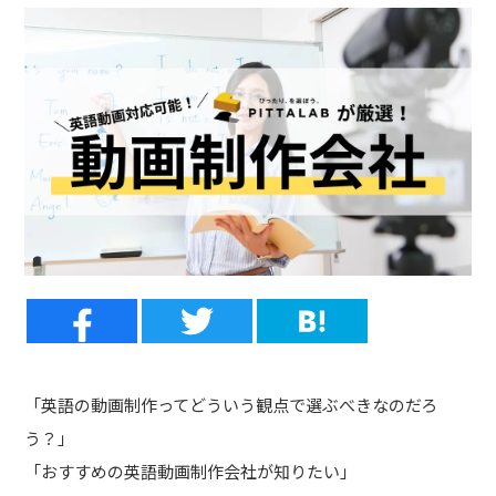
「英語の動画制作ってどういう観点で選ぶべきなのだろ
う？」
「おすすめの英語動画制作会社が知りたい」