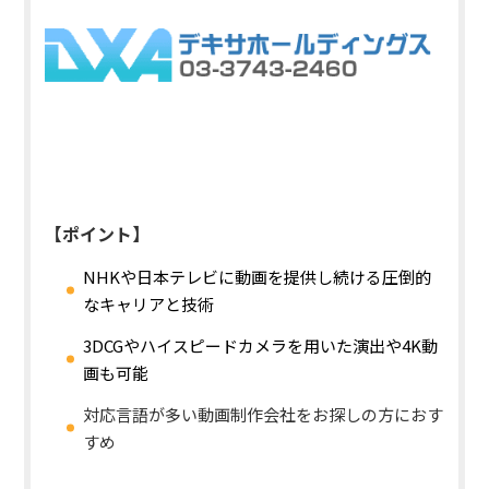
【ポイント】
NHKや日本テレビに動画を提供し続ける圧倒的
なキャリアと技術
3DCGやハイスピードカメラを用いた演出や4K動
画も可能
対応言語が多い動画制作会社をお探しの方におす
すめ