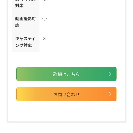
対応
動画撮影対
◯
応
キャスティ
✕
ング対応
詳細はこちら
お問い合わせ